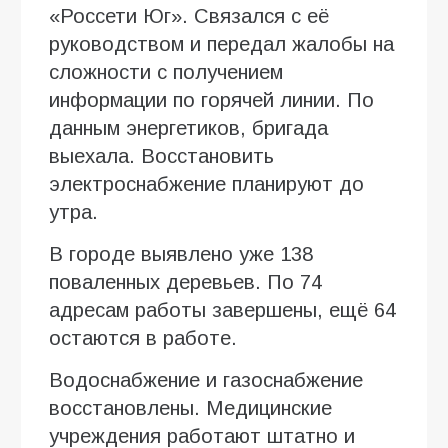
«Россети Юг». Связался с её
руководством и передал жалобы на
сложности с получением
информации по горячей линии. По
данным энергетиков, бригада
выехала. Восстановить
электроснабжение планируют до
утра.
В городе выявлено уже 138
поваленных деревьев. По 74
адресам работы завершены, ещё 64
остаются в работе.
Водоснабжение и газоснабжение
восстановлены. Медицинские
учреждения работают штатно и