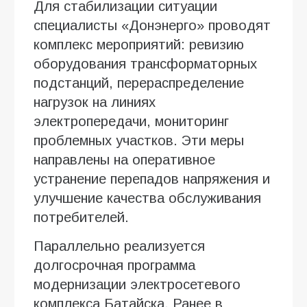
Для стабилизации ситуации
специалисты «Донэнерго» проводят
комплекс мероприятий: ревизию
оборудования трансформаторных
подстанций, перераспределение
нагрузок на линиях
электропередачи, мониторинг
проблемных участков. Эти меры
направлены на оперативное
устранение перепадов напряжения и
улучшение качества обслуживания
потребителей.
Параллельно реализуется
долгосрочная программа
модернизации электросетевого
комплекса Батайска. Ранее в