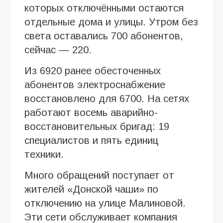
которых отключёнными остаются
отдельные дома и улицы. Утром без
света оставались 700 абонентов,
сейчас — 220.
Из 6920 ранее обесточенных
абонентов электроснабжение
восстановлено для 6700. На сетях
работают восемь аварийно-
восстановительных бригад: 19
специалистов и пять единиц
техники.
Много обращений поступает от
жителей «Донской чаши» по
отключению на улице Малиновой.
Эти сети обслуживает компания