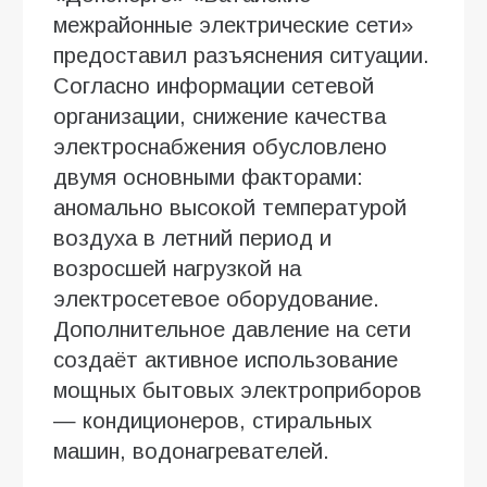
межрайонные электрические сети»
предоставил разъяснения ситуации.
Согласно информации сетевой
организации, снижение качества
электроснабжения обусловлено
двумя основными факторами:
аномально высокой температурой
воздуха в летний период и
возросшей нагрузкой на
электросетевое оборудование.
Дополнительное давление на сети
создаёт активное использование
мощных бытовых электроприборов
— кондиционеров, стиральных
машин, водонагревателей.