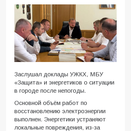
Заслушал доклады УЖКХ, МБУ
«Защита» и энергетиков о ситуации
в городе после непогоды.
Основной объём работ по
восстановлению электроэнергии
выполнен. Энергетики устраняют
локальные повреждения, из-за