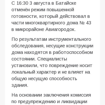
С 16:30 3 августа в Батайске
отменён режим повышенной
готовности, который действовал в
части многоквартирного дома № 43
в микрорайоне Авиагородок.
По результатам инструментального
обследования, несущие конструкции
дома находятся в работоспособном
состоянии. Специалисты
установили, что повреждение носит
локальный характер и не влияет на
общую несущую способность
здания.
На основании заключения комиссия
по предупреждению и ликвидации