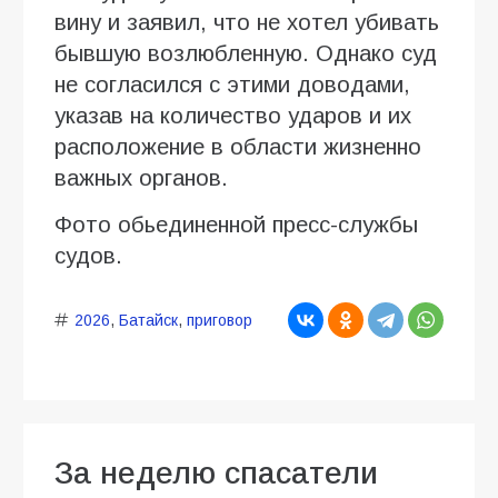
вину и заявил, что не хотел убивать
бывшую возлюбленную. Однако суд
не согласился с этими доводами,
указав на количество ударов и их
расположение в области жизненно
важных органов.
Фото обьединенной пресс-службы
судов.
2026
,
Батайск
,
приговор
За неделю спасатели