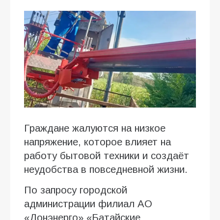
Граждане жалуются на низкое
напряжение, которое влияет на
работу бытовой техники и создаёт
неудобства в повседневной жизни.
По запросу городской
администрации филиал АО
«Донэнерго» «Батайские