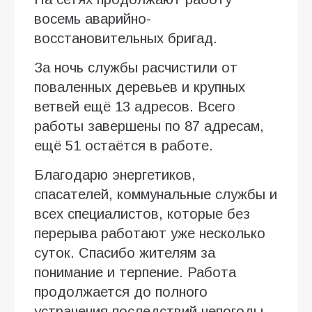
восемь аварийно-
восстановительных бригад.
За ночь службы расчистили от
поваленных деревьев и крупных
ветвей ещё 13 адресов. Всего
работы завершены по 87 адресам,
ещё 51 остаётся в работе.
Благодарю энергетиков,
спасателей, коммунальные службы и
всех специалистов, которые без
перерыва работают уже несколько
суток. Спасибо жителям за
понимание и терпение. Работа
продолжается до полного
устранения последствий непогоды.