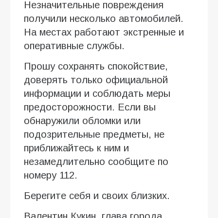
Незначительные повреждения
получили несколько автомобилей.
На местах работают экстренные и
оперативные службы.
Прошу сохранять спокойствие,
доверять только официальной
информации и соблюдать меры
предосторожности. Если вы
обнаружили обломки или
подозрительные предметы, не
приближайтесь к ним и
незамедлительно сообщите по
номеру 112.
Берегите себя и своих близких.
Валентин Кукин, глава города