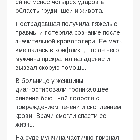
ей не менее четырех ударов в
область груди, шеи и живота.
Пострадавшая получила тяжелые
травмы и потеряла сознание после
значительной кровопотери. Ее мать
вмешалась в конфликт, после чего
мужчина прекратил нападение и
вызвал скорую помощь.
В больнице у женщины
диагностировали проникающее
ранение брюшной полости с
повреждением печени и скоплением
крови. Врачи смогли спасти ее
жизнь.
На суде мужчина частично признал