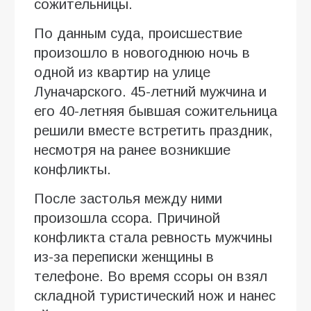
сожительницы.
По данным суда, происшествие
произошло в новогоднюю ночь в
одной из квартир на улице
Луначарского. 45-летний мужчина и
его 40-летняя бывшая сожительница
решили вместе встретить праздник,
несмотря на ранее возникшие
конфликты.
После застолья между ними
произошла ссора. Причиной
конфликта стала ревность мужчины
из-за переписки женщины в
телефоне. Во время ссоры он взял
складной туристический нож и нанес