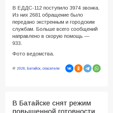
В ЕДДС-112 поступило 3974 звонка.
Из них 2681 обращение было
передано экстренным и городским
службам. Больше всего сообщений
направлено в скорую помощь —
933.
Фото ведомства.
2026
,
Батайск
,
спасатели
В Батайске снят режим
повышенной готовности