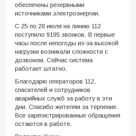
обеспечены резервными
источниками электроэнергии.
С 25 по 28 июля на линию 112
поступило 9195 звонков. В первые
часы после непогоды из-за высокой
нагрузки возникали сложности с
дозвоном. Сейчас система
работает штатно.
Благодарю операторов 112,
спасателей и сотрудников
аварийных служб за работу в эти
дни. Спасибо жителям за терпение.
Все зарегистрированные обращения
остаются в работе.