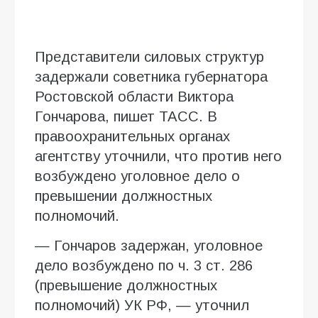
Представители силовых структур
задержали советника губернатора
Ростовской области Виктора
Гончарова, пишет ТАСС. В
правоохранительных органах
агентству уточнили, что против него
возбуждено уголовное дело о
превышении должностных
полномочий.
— Гончаров задержан, уголовное
дело возбуждено по ч. 3 ст. 286
(превышение должностных
полномочий) УК РФ, — уточнил