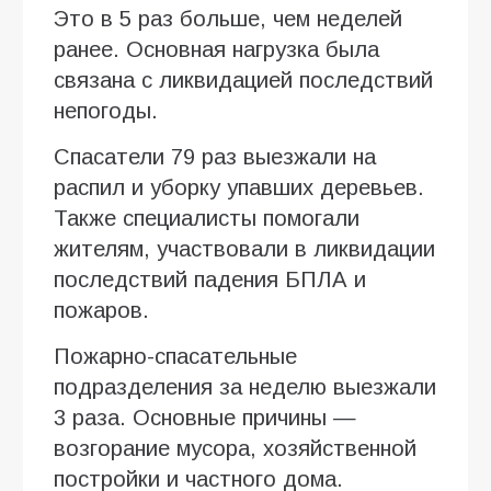
Это в 5 раз больше, чем неделей
ранее. Основная нагрузка была
связана с ликвидацией последствий
непогоды.
Спасатели 79 раз выезжали на
распил и уборку упавших деревьев.
Также специалисты помогали
жителям, участвовали в ликвидации
последствий падения БПЛА и
пожаров.
Пожарно-спасательные
подразделения за неделю выезжали
3 раза. Основные причины —
возгорание мусора, хозяйственной
постройки и частного дома.