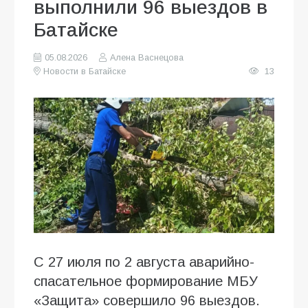
выполнили 96 выездов в
Батайске
05.08.2026
Алена Васнецова
Новости в Батайске
13
С 27 июля по 2 августа аварийно-
спасательное формирование МБУ
«Защита» совершило 96 выездов.