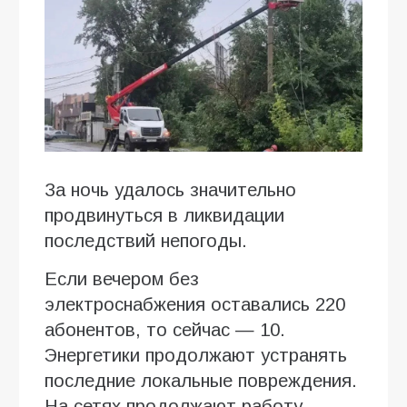
За ночь удалось значительно
продвинуться в ликвидации
последствий непогоды.
Если вечером без
электроснабжения оставались 220
абонентов, то сейчас — 10.
Энергетики продолжают устранять
последние локальные повреждения.
На сетях продолжают работу