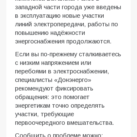
западной части города уже введены
в эксплуатацию новые участки
линий электропередачи, работы по
повышению надёжности
энергоснабжения продолжаются.
Если вы по-прежнему сталкиваетесь
с низким напряжением или
перебоями в электроснабжении,
специалисты «Донэнерго»
рекомендуют фиксировать
обращения: это помогает
энергетикам точно определять
участки, требующие
первоочередного вмешательства.
Сообщить о проблеме можно: