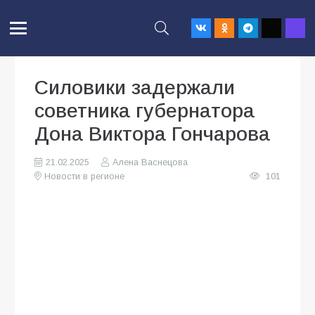
Силовики задержали
советника губернатора
Дона Виктора Гончарова
21.02.2025
Алена Васнецова
Новости в регионе
101