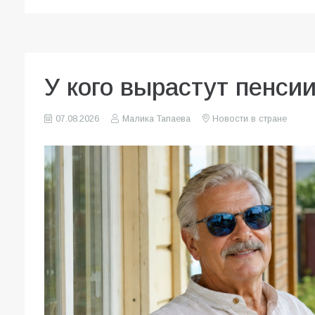
У кого вырастут пенсии
07.08.2026
Малика Тапаева
Новости в стране