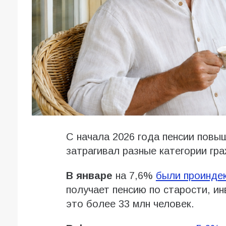
С начала 2026 года пенсии повы
затрагивал разные категории гра
В январе
на 7,6%
были проинде
получает пенсию по старости, ин
это более 33 млн человек.