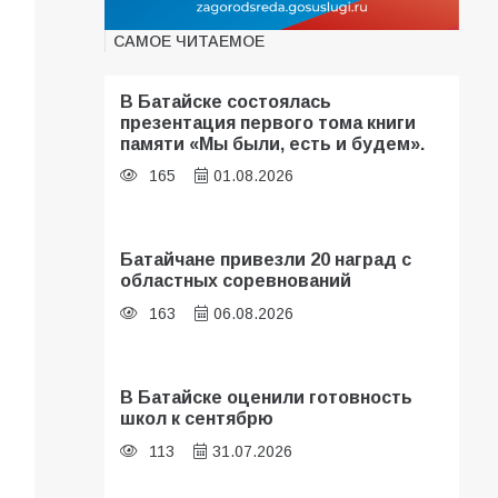
САМОЕ ЧИТАЕМОЕ
В Батайске состоялась
презентация первого тома книги
памяти «Мы были, есть и будем».
165
01.08.2026
Батайчане привезли 20 наград с
областных соревнований
163
06.08.2026
В Батайске оценили готовность
школ к сентябрю
113
31.07.2026