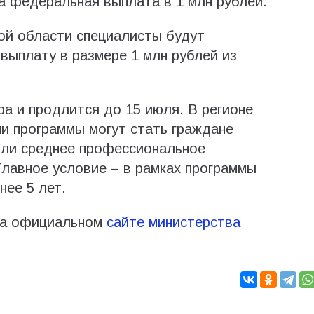
а федеральная выплата в 1 млн рублей.
ой области специалисты будут
выплату в размере 1 млн рублей из
ра и продлится до 15 июля. В регионе
ми программы могут стать граждане
или среднее профессиональное
Главное условие – в рамках программы
нее 5 лет.
на официальном
сайте министерства