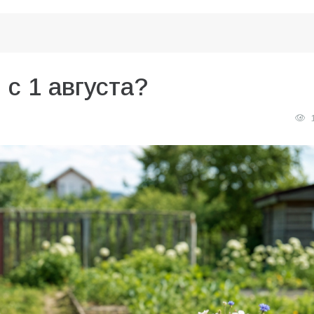
 с 1 августа?