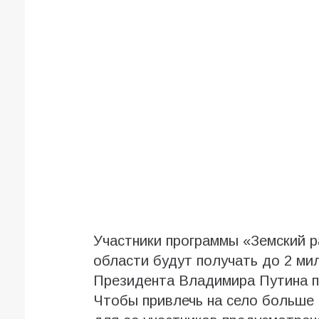
Участники программы «Земский р
области будут получать до 2 ми
Президента Владимира Путина пр
Чтобы привлечь на село больше