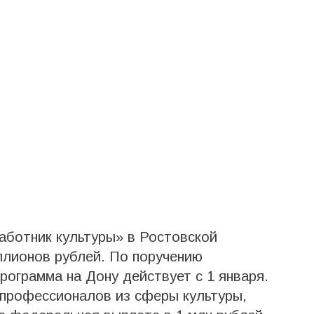
аботник культуры» в Ростовской
ллионов рублей. По поручению
ограмма на Дону действует с 1 января.
 профессионалов из сферы культуры,