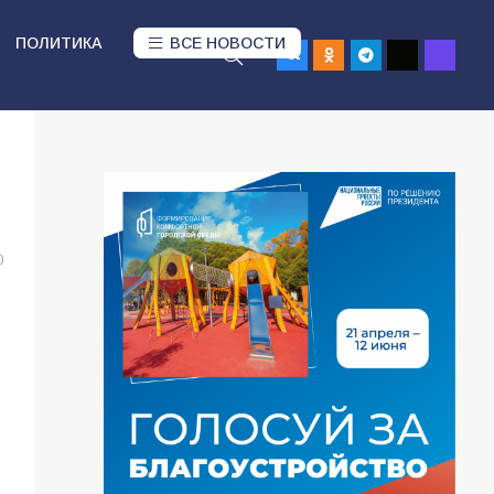
ПОЛИТИКА
ВСЕ НОВОСТИ
0