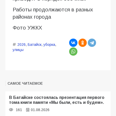
Работы продолжаются в разных
районах города
Фото УЖКХ
2026
,
Батайск
,
уборка
,
улицы
САМОЕ ЧИТАЕМОЕ
В Батайске состоялась презентация первого
тома книги памяти «Мы были, есть и будем».
161
01.08.2026