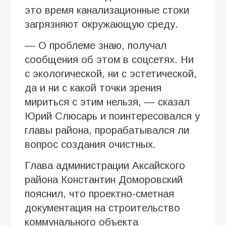
это время канализационные стоки
загрязняют окружающую среду.
— О проблеме знаю, получал
сообщения об этом в соцсетях. Ни
с экологической, ни с эстетической,
да и ни с какой точки зрения
мириться с этим нельзя, — сказал
Юрий Слюсарь и поинтересовался у
главы района, прорабатывался ли
вопрос создания очистных.
Глава администрации Аксайского
района Константин Доморовский
пояснил, что проектно-сметная
документация на строительство
коммунального объекта