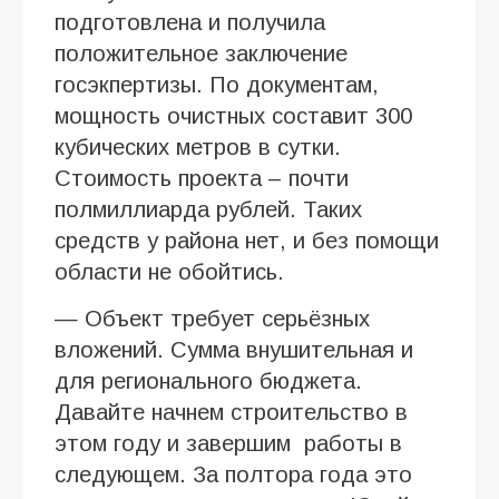
подготовлена и получила
положительное заключение
госэкпертизы. По документам,
мощность очистных составит 300
кубических метров в сутки.
Стоимость проекта – почти
полмиллиарда рублей. Таких
средств у района нет, и без помощи
области не обойтись.
— Объект требует серьёзных
вложений. Сумма внушительная и
для регионального бюджета.
Давайте начнем строительство в
этом году и завершим работы в
следующем. За полтора года это