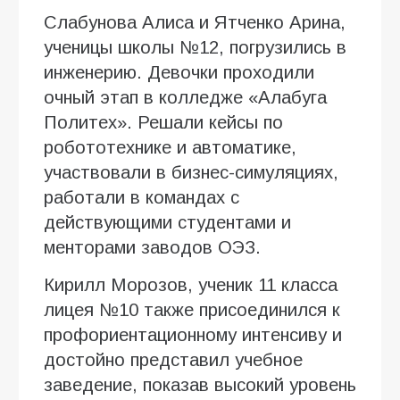
Слабунова Алиса и Ятченко Арина,
ученицы школы №12, погрузились в
инженерию. Девочки проходили
очный этап в колледже «Алабуга
Политех». Решали кейсы по
робототехнике и автоматике,
участвовали в бизнес-симуляциях,
работали в командах с
действующими студентами и
менторами заводов ОЭЗ.
Кирилл Морозов, ученик 11 класса
лицея №10 также присоединился к
профориентационному интенсиву и
достойно представил учебное
заведение, показав высокий уровень