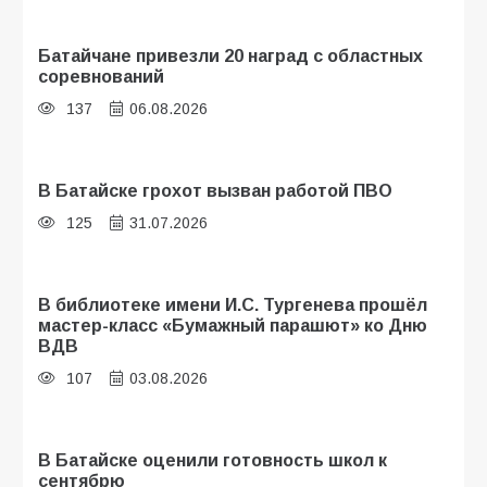
Батайчане привезли 20 наград с областных
соревнований
137
06.08.2026
В Батайске грохот вызван работой ПВО
125
31.07.2026
В библиотеке имени И.С. Тургенева прошёл
мастер-класс «Бумажный парашют» ко Дню
ВДВ
107
03.08.2026
В Батайске оценили готовность школ к
сентябрю