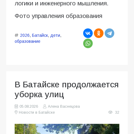
логики и инженерного мышления.
Фото управления образования
2026
,
Батайск
,
дети
,
образование
В Батайске продолжается
уборка улиц
05.08.2026
Алена Васнецова
Новости в Батайске
32