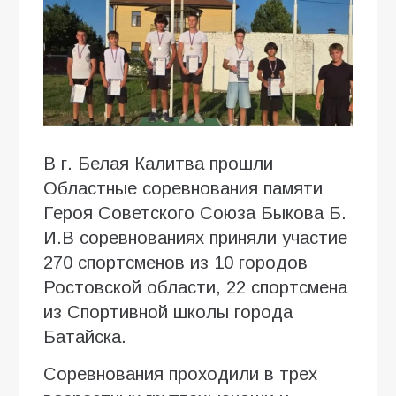
В г. Белая Калитва прошли
Областные соревнования памяти
Героя Советского Союза Быкова Б.
И.В соревнованиях приняли участие
270 спортсменов из 10 городов
Ростовской области, 22 спортсмена
из Спортивной школы города
Батайска.
Соревнования проходили в трех