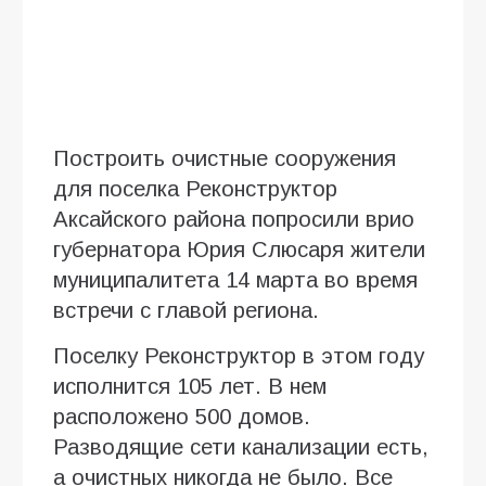
Построить очистные сооружения
для поселка Реконструктор
Аксайского района попросили врио
губернатора Юрия Слюсаря жители
муниципалитета 14 марта во время
встречи с главой региона.
Поселку Реконструктор в этом году
исполнится 105 лет. В нем
расположено 500 домов.
Разводящие сети канализации есть,
а очистных никогда не было. Все