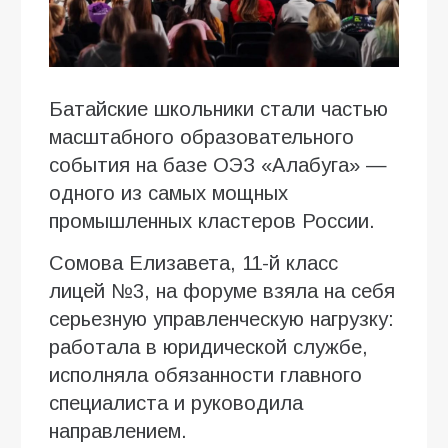
Батайские школьники стали частью
масштабного образовательного
события на базе ОЭЗ «Алабуга» —
одного из самых мощных
промышленных кластеров России.
Сомова Елизавета, 11-й класс
лицей №3, на форуме взяла на себя
серьезную управленческую нагрузку:
работала в юридической службе,
исполняла обязанности главного
специалиста и руководила
направлением.