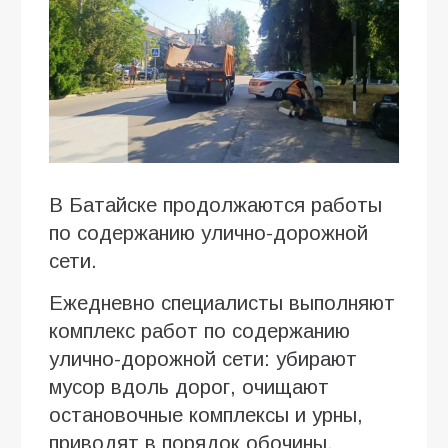
В Батайске продолжаются работы
по содержанию улично-дорожной
сети.
Ежедневно специалисты выполняют
комплекс работ по содержанию
улично-дорожной сети: убирают
мусор вдоль дорог, очищают
остановочные комплексы и урны,
приводят в порядок обочины.