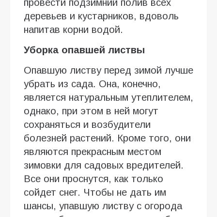
провести подзимний полив всех
деревьев и кустарников, вдоволь
напитав корни водой.
Уборка опавшей листвы
Опавшую листву перед зимой лучше
убрать из сада. Она, конечно,
является натуральным утеплителем,
однако, при этом в ней могут
сохраняться и возбудители
болезней растений. Кроме того, они
являются прекрасным местом
зимовки для садовых вредителей.
Все они проснутся, как только
сойдет снег. Чтобы не дать им
шансы, упавшую листву с огорода