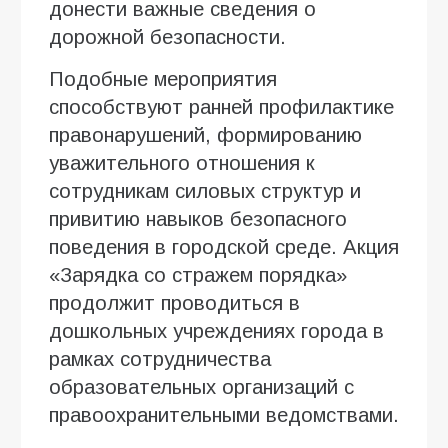
донести важные сведения о
дорожной безопасности.
Подобные мероприятия
способствуют ранней профилактике
правонарушений, формированию
уважительного отношения к
сотрудникам силовых структур и
привитию навыков безопасного
поведения в городской среде. Акция
«Зарядка со стражем порядка»
продолжит проводиться в
дошкольных учреждениях города в
рамках сотрудничества
образовательных организаций с
правоохранительными ведомствами.