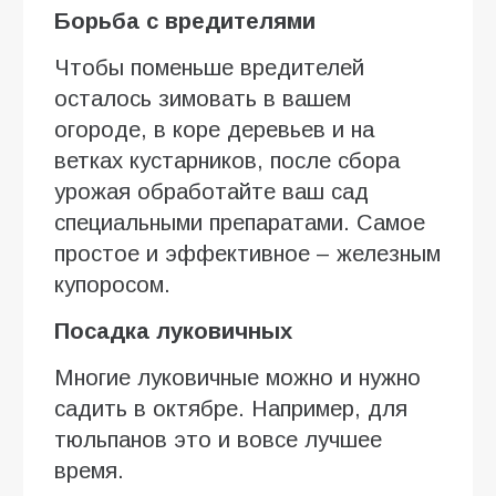
Борьба с вредителями
Чтобы поменьше вредителей
осталось зимовать в вашем
огороде, в коре деревьев и на
ветках кустарников, после сбора
урожая обработайте ваш сад
специальными препаратами. Самое
простое и эффективное – железным
купоросом.
Посадка луковичных
Многие луковичные можно и нужно
садить в октябре. Например, для
тюльпанов это и вовсе лучшее
время.