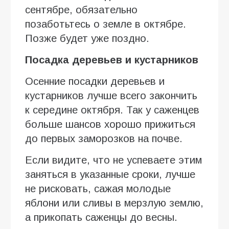
сентябре, обязательно
позаботьтесь о земле в октябре.
Позже будет уже поздно.
Посадка деревьев и кустарников
Осенние посадки деревьев и
кустарников лучше всего закончить
к середине октября. Так у саженцев
больше шансов хорошо прижиться
до первых заморозков на почве.
Если видите, что не успеваете этим
заняться в указанные сроки, лучше
не рисковать, сажая молодые
яблони или сливы в мерзлую землю,
а прикопать саженцы до весны.