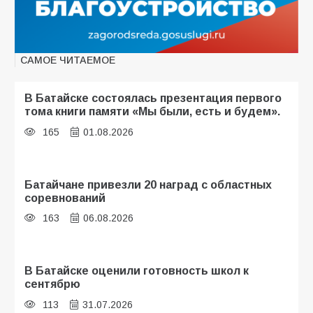
САМОЕ ЧИТАЕМОЕ
В Батайске состоялась презентация первого
тома книги памяти «Мы были, есть и будем».
165
01.08.2026
Батайчане привезли 20 наград с областных
соревнований
163
06.08.2026
В Батайске оценили готовность школ к
сентябрю
113
31.07.2026