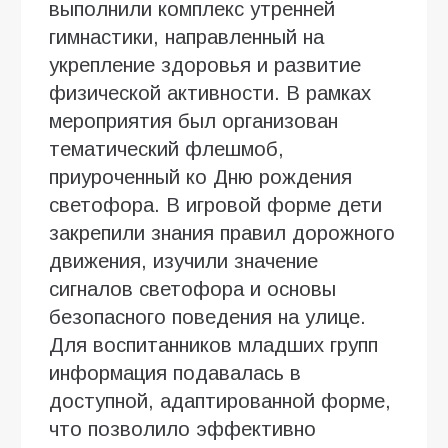
выполнили комплекс утренней
гимнастики, направленный на
укрепление здоровья и развитие
физической активности. В рамках
мероприятия был организован
тематический флешмоб,
приуроченный ко Дню рождения
светофора. В игровой форме дети
закрепили знания правил дорожного
движения, изучили значение
сигналов светофора и основы
безопасного поведения на улице.
Для воспитанников младших групп
информация подавалась в
доступной, адаптированной форме,
что позволило эффективно