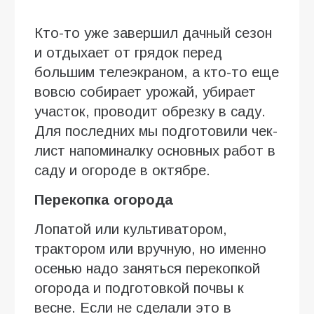
Кто-то уже завершил дачный сезон
и отдыхает от грядок перед
большим телеэкраном, а кто-то еще
вовсю собирает урожай, убирает
участок, проводит обрезку в саду.
Для последних мы подготовили чек-
лист напоминалку основных работ в
саду и огороде в октябре.
Перекопка огорода
Лопатой или культиватором,
трактором или вручную, но именно
осенью надо заняться перекопкой
огорода и подготовкой почвы к
весне. Если не сделали это в