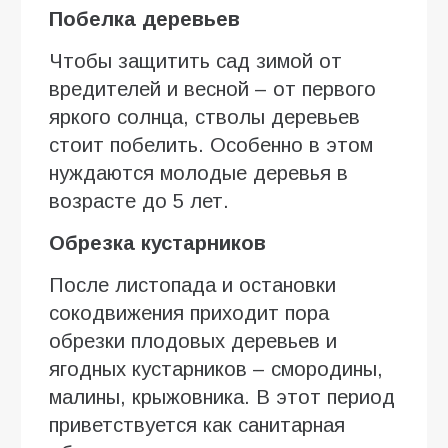
Побелка деревьев
Чтобы защитить сад зимой от
вредителей и весной – от первого
яркого солнца, стволы деревьев
стоит побелить. Особенно в этом
нуждаются молодые деревья в
возрасте до 5 лет.
Обрезка кустарников
После листопада и остановки
сокодвижения приходит пора
обрезки плодовых деревьев и
ягодных кустарников – смородины,
малины, крыжовника. В этот период
приветствуется как санитарная