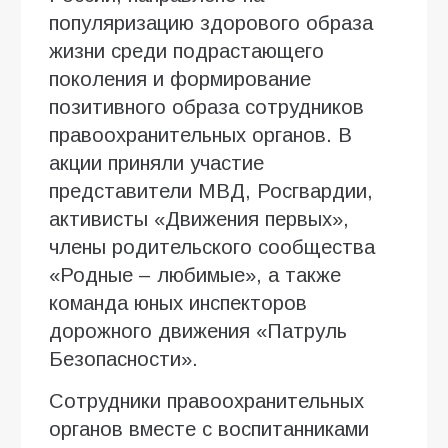
популяризацию здорового образа
жизни среди подрастающего
поколения и формирование
позитивного образа сотрудников
правоохранительных органов. В
акции приняли участие
представители МВД, Росгвардии,
активисты «Движения первых»,
члены родительского сообщества
«Родные – любимые», а также
команда юных инспекторов
дорожного движения «Патруль
Безопасности».
Сотрудники правоохранительных
органов вместе с воспитанниками