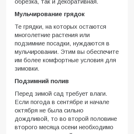
обрезка, так и декоративная.
Мульчирование грядок
Те грядки, на которых остаются
многолетние растения или
подзимние посадки, нуждаются в
мульчировании. Этим вы обеспечите
им более комфортные условия для
зимовки.
Подзимний полив
Перед зимой сад требует влаги.
Если погода в сентябре и начале
октября не была сильно
дождливой, то во второй половине
второго месяца осени необходимо