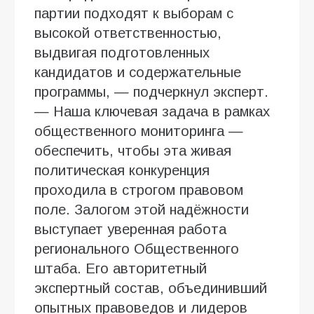
партии подходят к выборам с
высокой ответственностью,
выдвигая подготовленных
кандидатов и содержательные
программы, — подчеркнул эксперт.
— Наша ключевая задача в рамках
общественного мониторинга —
обеспечить, чтобы эта живая
политическая конкуренция
проходила в строгом правовом
поле. Залогом этой надёжности
выступает уверенная работа
регионального Общественного
штаба. Его авторитетный
экспертный состав, объединивший
опытных правоведов и лидеров