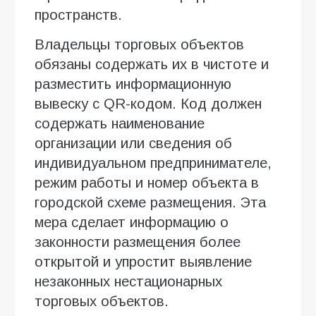
пространств.
Владельцы торговых объектов
обязаны содержать их в чистоте и
разместить информационную
вывеску с QR-кодом. Код должен
содержать наименование
организации или сведения об
индивидуальном предпринимателе,
режим работы и номер объекта в
городской схеме размещения. Эта
мера сделает информацию о
законности размещения более
открытой и упростит выявление
незаконных нестационарных
торговых объектов.