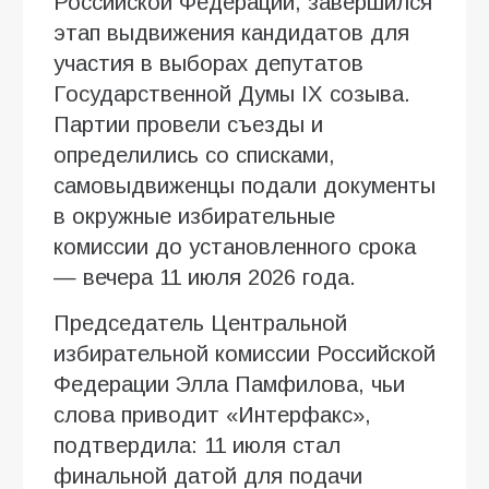
Российской Федерации, завершился
этап выдвижения кандидатов для
участия в выборах депутатов
Государственной Думы IX созыва.
Партии провели съезды и
определились со списками,
самовыдвиженцы подали документы
в окружные избирательные
комиссии до установленного срока
— вечера 11 июля 2026 года.
Председатель Центральной
избирательной комиссии Российской
Федерации Элла Памфилова, чьи
слова приводит «Интерфакс»,
подтвердила: 11 июля стал
финальной датой для подачи