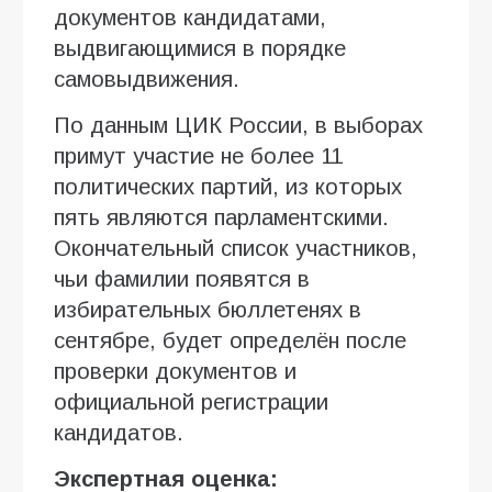
документов кандидатами,
выдвигающимися в порядке
самовыдвижения.
По данным ЦИК России, в выборах
примут участие не более 11
политических партий, из которых
пять являются парламентскими.
Окончательный список участников,
чьи фамилии появятся в
избирательных бюллетенях в
сентябре, будет определён после
проверки документов и
официальной регистрации
кандидатов.
Экспертная оценка: