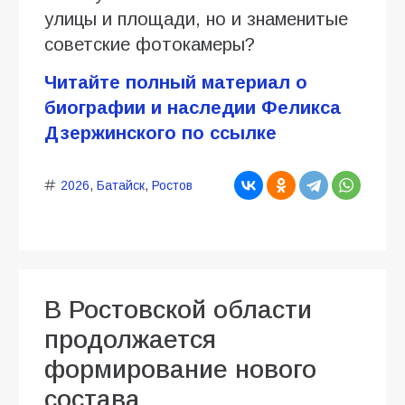
улицы и площади, но и знаменитые
советские фотокамеры?
Читайте полный материал о
биографии и наследии Феликса
Дзержинского по ссылке
2026
,
Батайск
,
Ростов
В Ростовской области
продолжается
формирование нового
состава