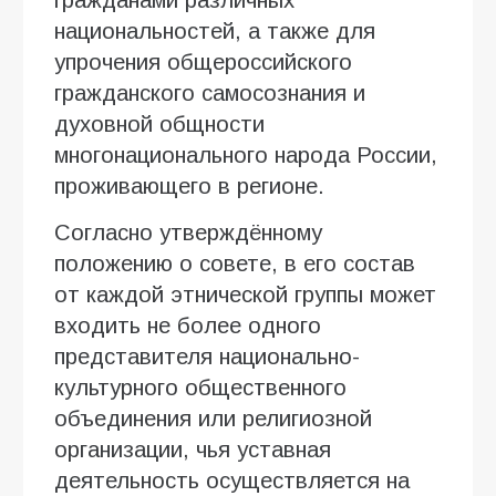
гражданами различных
национальностей, а также для
упрочения общероссийского
гражданского самосознания и
духовной общности
многонационального народа России,
проживающего в регионе.
Согласно утверждённому
положению о совете, в его состав
от каждой этнической группы может
входить не более одного
представителя национально-
культурного общественного
объединения или религиозной
организации, чья уставная
деятельность осуществляется на