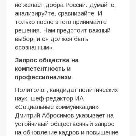
не желает добра России. Думайте,
анализируйте, сравнивайте. И
только после этого принимайте
решения. Нам предстоит важный
выбор, и он должен быть
осознанным».
Запрос общества на
компетентность и
профессионализм
Политолог, кандидат политических
наук, шеф-редактор ИА
«Социальные коммуникации»
Дмитрий Абросимов указывает на
устойчивый общественный запрос
на обновление кадров и повышение