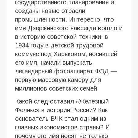
государственного планирования и
созданы новые отрасли
промышленности. Интересно, что
имя Дзержинского навсегда вошло и
в историю советской техники: в
1934 году в детской трудовой
коммуне под Харьковом, носившей
его имя, начали выпускать
легендарный фотоаппарат ФЭД —
первую массовую камеру для
миллионов советских семей.
Какой след оставил «Железный
Феликс» в истории России? Как
основатель ВЧК стал одним из
главных экономистов страны? И
почему его имя носят не только