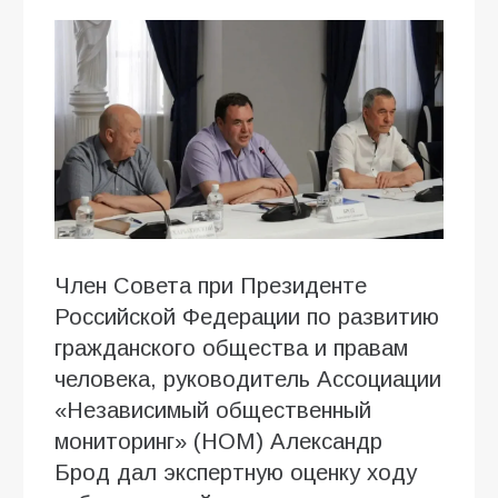
Член Совета при Президенте
Российской Федерации по развитию
гражданского общества и правам
человека, руководитель Ассоциации
«Независимый общественный
мониторинг» (НОМ) Александр
Брод дал экспертную оценку ходу