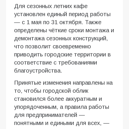
Для сезонных летних кафе
установлен единый период работы
— с 1 мая по 31 октября. Также
определены чёткие сроки монтажа и
демонтажа сезонных конструкций,
что позволит своевременно
приводить городские территории в
соответствие с требованиями
благоустройства.
Принятые изменения направлены на
то, чтобы городской облик
становился более аккуратным и
упорядоченным, а правила работы
для предпринимателей —
понятными и едиными для всех, —