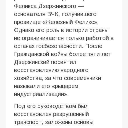
Феликса Дзержинского —
основателя ВЧК, получившего
прозвище «Железный Феликс».
Однако его роль в истории страны
не ограничивается только работой в
органах госбезопасности. После
Гражданской войны более пяти лет
Дзержинский посвятил
восстановлению народного
хозяйства, за что современники
называли его «рыцарем
индустриализации».
Под его руководством был
восстановлен разрушенный
транспорт, заложены основы