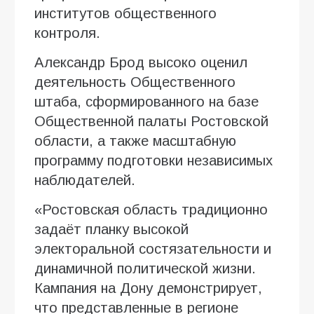
институтов общественного
контроля.
Александр Брод высоко оценил
деятельность Общественного
штаба, сформированного на базе
Общественной палаты Ростовской
области, а также масштабную
программу подготовки независимых
наблюдателей.
«Ростовская область традиционно
задаёт планку высокой
электоральной состязательности и
динамичной политической жизни.
Кампания на Дону демонстрирует,
что представленные в регионе