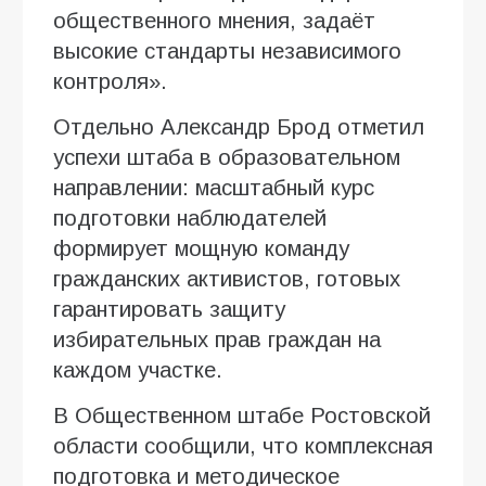
общественного мнения, задаёт
высокие стандарты независимого
контроля».
Отдельно Александр Брод отметил
успехи штаба в образовательном
направлении: масштабный курс
подготовки наблюдателей
формирует мощную команду
гражданских активистов, готовых
гарантировать защиту
избирательных прав граждан на
каждом участке.
В Общественном штабе Ростовской
области сообщили, что комплексная
подготовка и методическое