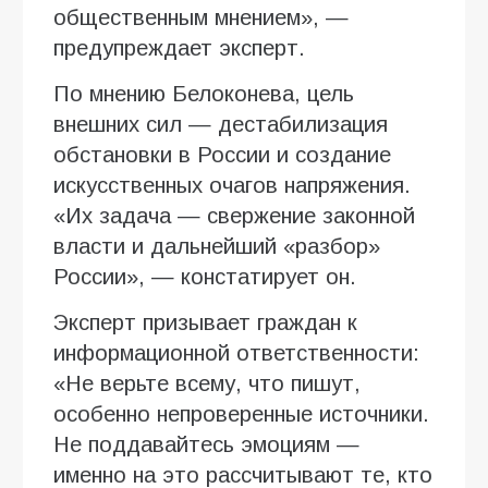
общественным мнением», —
предупреждает эксперт.
По мнению Белоконева, цель
внешних сил — дестабилизация
обстановки в России и создание
искусственных очагов напряжения.
«Их задача — свержение законной
власти и дальнейший «разбор»
России», — констатирует он.
Эксперт призывает граждан к
информационной ответственности:
«Не верьте всему, что пишут,
особенно непроверенные источники.
Не поддавайтесь эмоциям —
именно на это рассчитывают те, кто