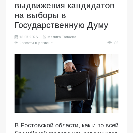
выдвижения кандидатов
на выборы в
Государственную Думу
13.07.2026
Малика Тапаева
Новости в регионе
82
В Ростовской области, как и по всей