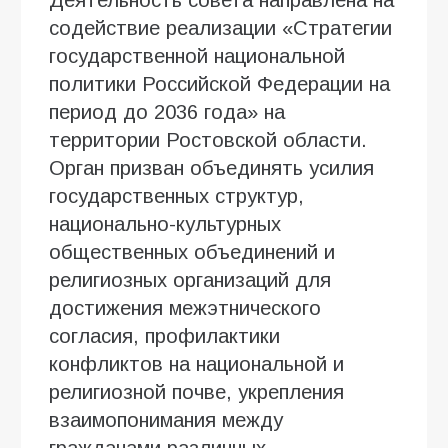
Деятельность совета направлена на
содействие реализации «Стратегии
государственной национальной
политики Российской Федерации на
период до 2036 года» на
территории Ростовской области.
Орган призван объединять усилия
государственных структур,
национально-культурных
общественных объединений и
религиозных организаций для
достижения межэтнического
согласия, профилактики
конфликтов на национальной и
религиозной почве, укрепления
взаимопонимания между