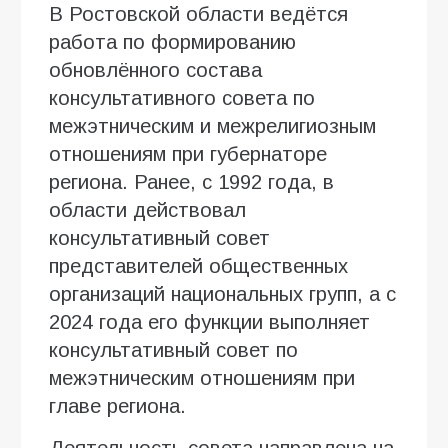
В Ростовской области ведётся
работа по формированию
обновлённого состава
консультативного совета по
межэтническим и межрелигиозным
отношениям при губернаторе
региона. Ранее, с 1992 года, в
области действовал
консультативный совет
представителей общественных
организаций национальных групп, а с
2024 года его функции выполняет
консультативный совет по
межэтническим отношениям при
главе региона.