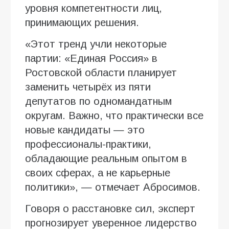
уровня компетентности лиц,
принимающих решения.
«Этот тренд учли некоторые
партии: «Единая Россия» в
Ростовской области планирует
заменить четырёх из пяти
депутатов по одномандатным
округам. Важно, что практически все
новые кандидаты — это
профессионалы-практики,
обладающие реальным опытом в
своих сферах, а не карьерные
политики», — отмечает Абросимов.
Говоря о расстановке сил, эксперт
прогнозирует уверенное лидерство