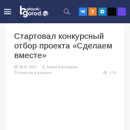
Стартовал конкурсный
отбор проекта «Сделаем
вместе»
08.07.2025
Алена Васнецова
Новости в регионе
179