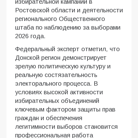
избирательной кампании в
Ростовской области и деятельности
регионального Общественного
штаба по наблюдению за выборами
2026 года.
Федеральный эксперт отметил, что
Донской регион демонстрирует
зрелую политическую культуру и
реальную состязательность
электорального процесса. В
условиях высокой активности
избирательных объединений
ключевым фактором защиты прав
граждан и обеспечения
легитимности выборов становится
профессиональная работа