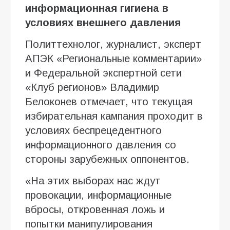
информационная гигиена в
условиях внешнего давления
Политтехнолог, журналист, эксперт
АПЭК «Региональные комментарии»
и Федеральной экспертной сети
«Клуб регионов» Владимир
Белоконев отмечает, что текущая
избирательная кампания проходит в
условиях беспрецедентного
информационного давления со
стороны зарубежных оппонентов.
«На этих выборах нас ждут
провокации, информационные
вбросы, откровенная ложь и
попытки манипулирования