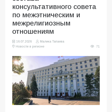
консультативного совета
по межэтническим и
межрелигиозным
отношениям
16.07.2026
Малика Тапаева
Новости в регионе
71