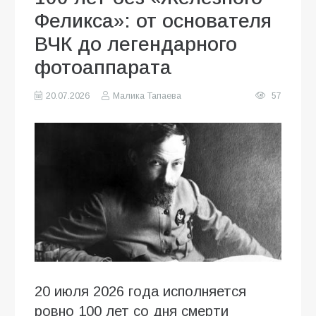
Феликса»: от основателя
ВЧК до легендарного
фотоаппарата
20.07.2026
Малика Тапаева
57
20 июля 2026 года исполняется
ровно 100 лет со дня смерти