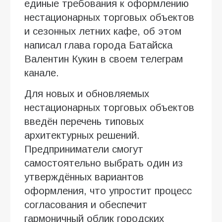
единые требования к оформлению
нестационарных торговых объектов
и сезонных летних кафе, об этом
написал глава города Батайска
Валентин Кукин в своем телеграм
канале.
Для новых и обновляемых
нестационарных торговых объектов
введён перечень типовых
архитектурных решений.
Предприниматели смогут
самостоятельно выбрать один из
утверждённых вариантов
оформления, что упростит процесс
согласования и обеспечит
гармоничный облик городских