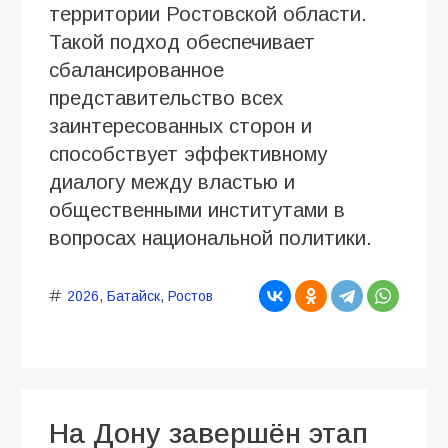
территории Ростовской области.
Такой подход обеспечивает
сбалансированное
представительство всех
заинтересованных сторон и
способствует эффективному
диалогу между властью и
общественными институтами в
вопросах национальной политики.
2026
,
Батайск
,
Ростов
На Дону завершён этап