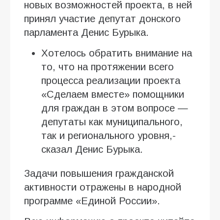
новых возможностей проекта, в ней
принял участие депутат донского
парламента Денис Бурыка.
Хотелось обратить внимание на
то, что на протяжении всего
процесса реализации проекта
«Сделаем вместе» помощники
для граждан в этом вопросе —
депутаты как муниципального,
так и регионального уровня,-
сказал Денис Бурыка.
Задачи повышения гражданской
активности отражены в народной
программе «Единой России».