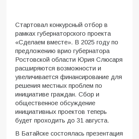
Стартовал конкурсный отбор в
рамках губернаторского проекта
«Сделаем вместе». В 2025 году по
предложению врио губернатора
Ростовской области Юрия Слюсаря
расширяются возможности и
увеличивается финансирование для
решения местных проблем по
инициативе граждан. Сбор и
общественное обсуждение
инициативных проектов теперь
будет проходить до 31 августа.
В Батайске состоялась презентация