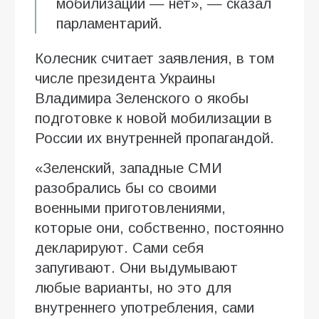
мобилизации — нет», — сказал
парламентарий.
Колесник считает заявления, в том
числе президента Украины
Владимира Зеленского о якобы
подготовке к новой мобилизации в
России их внутренней пропагандой.
«Зеленский, западные СМИ
разобрались бы со своими
военными приготовлениями,
которые они, собственно, постоянно
декларируют. Сами себя
запугивают. Они выдумывают
любые варианты, но это для
внутреннего употребления, сами