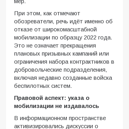
мер.
При этом, как отмечают
обозреватели, речь идёт именно об
отказе от широкомасштабной
мобилизации по образцу 2022 года.
Это не означает прекращения
плановых призывных кампаний или
ограничения набора контрактников в
добровольческие подразделения,
включая недавно созданные войска
беспилотных систем.
Правовой аспект: указа о
мобилизации не издавалось
В информационном пространстве
активизировались дискуссии о