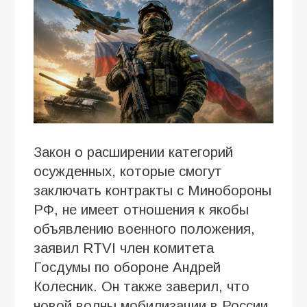
Закон о расширении категорий
осужденных, которые смогут
заключать контракты с Минобороны
РФ, не имеет отношения к якобы
объявлению военного положения,
заявил RTVI член комитета
Госдумы по обороне Андрей
Колесник. Он также заверил, что
новой волны мобилизации в России