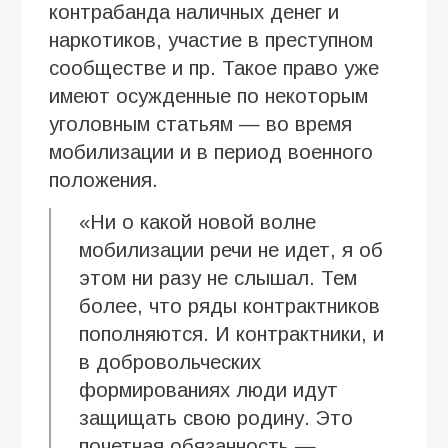
контрабанда наличных денег и
наркотиков, участие в преступном
сообществе и пр. Такое право уже
имеют осужденные по некоторым
уголовным статьям — во время
мобилизации и в период военного
положения.
«Ни о какой новой волне
мобилизации речи не идет, я об
этом ни разу не слышал. Тем
более, что ряды контрактников
пополняются. И контрактники, и
в добровольческих
формированиях люди идут
защищать свою родину. Это
почетная обязанность —