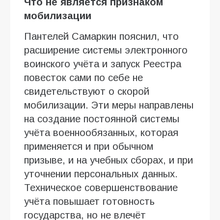
Что не является признаком
мобилизации
Пантелей Самаркин пояснил, что
расширение системы электронного
воинского учёта и запуск Реестра
повесток сами по себе не
свидетельствуют о скорой
мобилизации. Эти меры направлены
на создание постоянной системы
учёта военнообязанных, которая
применяется и при обычном
призыве, и на учебных сборах, и при
уточнении персональных данных.
Техническое совершенствование
учёта повышает готовность
государства, но не влечёт