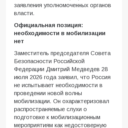
заявления уполномоченных органов
власти.
Официальная позиция:
необходимости в мобилизации
нет
Заместитель председателя Совета
Безопасности Российской
Федерации Дмитрий Медведев 28
июля 2026 года заявил, что Россия
не испытывает необходимости в
проведении новой волны
мобилизации. Он охарактеризовал
распространяемые слухи о
подготовке к мобилизационным
мероприятиям как недостоверную