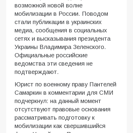
возможной новой волне
мобилизации в России. Поводом
стали публикации в украинских
медиа, сообщения в социальных
сетях и высказывания президента
Украины Владимира Зеленского.
Официальные российские
ведомства эти сведения не
подтверждают.
Юрист по военному праву Пантелей
Самаркин в комментарии для СМИ
подчеркнул: на данный момент
отсутствуют правовые основания
рассматривать подготовку к
мобилизации как свершившийся