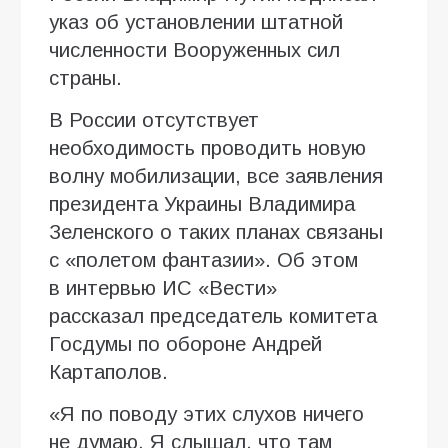
указ об установлении штатной
численности Вооруженных сил
страны.
В России отсутствует
необходимость проводить новую
волну мобилизации, все заявления
президента Украины Владимира
Зеленского о таких планах связаны
с «полетом фантазии». Об этом
в интервью ИC «Вести»
рассказал председатель комитета
Госдумы по обороне Андрей
Картаполов.
«Я по поводу этих слухов ничего
не думаю. Я слышал, что там