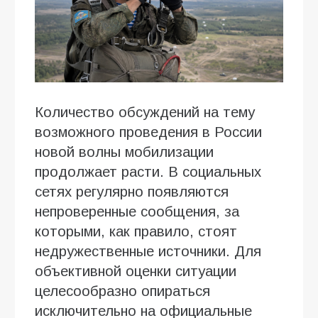
Количество обсуждений на тему
возможного проведения в России
новой волны мобилизации
продолжает расти. В социальных
сетях регулярно появляются
непроверенные сообщения, за
которыми, как правило, стоят
недружественные источники. Для
объективной оценки ситуации
целесообразно опираться
исключительно на официальные