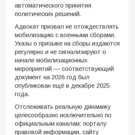
автоматического принятия
политических решений.
Адвокат призвал не отождествлять
мобилизацию с военными сборами.
Указы о призыве на сборы издаются
регулярно и не сигнализируют о
начале мобилизационных
мероприятий — соответствующий
документ на 2026 год был
опубликован ещё в декабре 2025
года.
Отслеживать реальную динамику
целесообразно исключительно по
официальным каналам: порталу
правовой информации, сайту