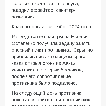
казачьего кадетского корпуса,
гвардии ефрейтор, санитар-
разведчик.
Красногоровка, сентябрь 2024 года.
Разведывательная группа Евгения
Остапенко получила задачу занять
опорный пункт противника. Скрытно
приблизившись к позициям врага,
казак открыл огонь из АК-12,
уничтожил шестерых боевиков,
после чего сопротивление
противника было подавлено.
На следующий день противник
попытался зайти в тыл российских