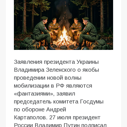
Заявления президента Украины
Владимира Зеленского о якобы
проведении новой волны
мобилизации в РФ являются
«фантазиями», заявил
председатель комитета Госдумы
по обороне Андрей
Картаполов. 27 июля президент
России Владимир Путин подписал