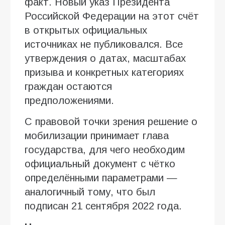
факт. Новый указ Президента
Российской Федерации на этот счёт
в открытых официальных
источниках не публиковался. Все
утверждения о датах, масштабах
призыва и конкретных категориях
граждан остаются
предположениями.
С правовой точки зрения решение о
мобилизации принимает глава
государства, для чего необходим
официальный документ с чётко
определёнными параметрами —
аналогичный тому, что был
подписан 21 сентября 2022 года.