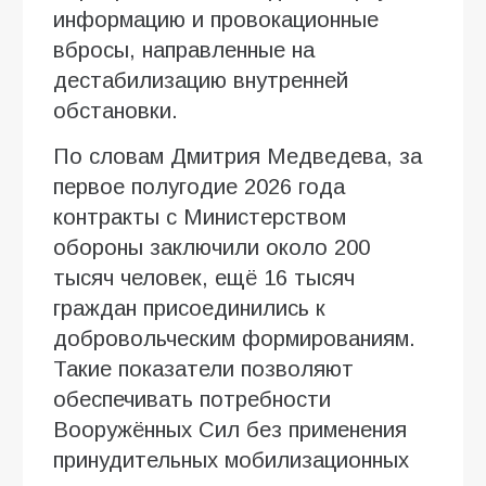
информацию и провокационные
вбросы, направленные на
дестабилизацию внутренней
обстановки.
По словам Дмитрия Медведева, за
первое полугодие 2026 года
контракты с Министерством
обороны заключили около 200
тысяч человек, ещё 16 тысяч
граждан присоединились к
добровольческим формированиям.
Такие показатели позволяют
обеспечивать потребности
Вооружённых Сил без применения
принудительных мобилизационных