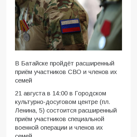
В Батайске пройдёт расширенный
приём участников СВО и членов их
семей
21 августа в 14:00 в Городском
культурно-досуговом центре (пл.
Ленина, 5) состоится расширенный
приём участников специальной
военной операции и членов их
семей.