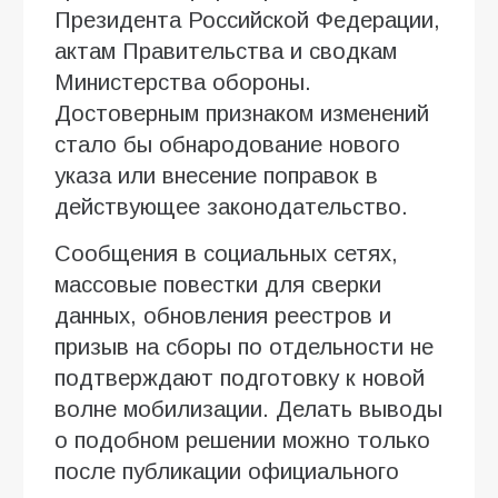
Президента Российской Федерации,
актам Правительства и сводкам
Министерства обороны.
Достоверным признаком изменений
стало бы обнародование нового
указа или внесение поправок в
действующее законодательство.
Сообщения в социальных сетях,
массовые повестки для сверки
данных, обновления реестров и
призыв на сборы по отдельности не
подтверждают подготовку к новой
волне мобилизации. Делать выводы
о подобном решении можно только
после публикации официального