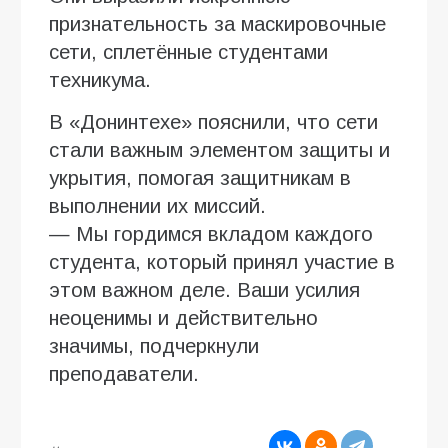
признательность за маскировочные
сети, сплетённые студентами
техникума.
В «Донинтехе» пояснили, что сети
стали важным элементом защиты и
укрытия, помогая защитникам в
выполнении их миссий.
— Мы гордимся вкладом каждого
студента, который принял участие в
этом важном деле. Ваши усилия
неоценимы и действительно
значимы, подчеркнули
преподаватели.