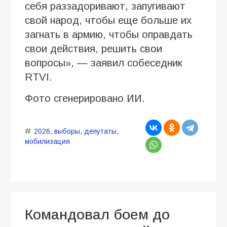
себя раззадоривают, запугивают
свой народ, чтобы еще больше их
загнать в армию, чтобы оправдать
свои действия, решить свои
вопросы», — заявил собеседник
RTVI.
Фото сгенерировано ИИ.
2026
,
выборы
,
депутаты
,
мобилизация
Командовал боем до