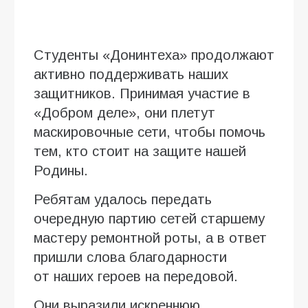
Студенты «Донинтеха» продолжают
активно поддерживать наших
защитников. Принимая участие в
«Добром деле», они плетут
маскировочные сети, чтобы помочь
тем, кто стоит на защите нашей
Родины.
Ребятам удалось передать
очередную партию сетей старшему
мастеру ремонтной роты, а в ответ
пришли слова благодарности
от наших героев на передовой.
Они выразили искреннюю