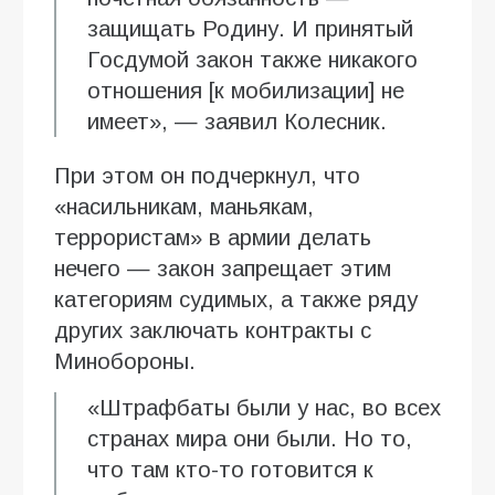
защищать Родину. И принятый
Госдумой закон также никакого
отношения [к мобилизации] не
имеет», — заявил Колесник.
При этом он подчеркнул, что
«насильникам, маньякам,
террористам» в армии делать
нечего — закон запрещает этим
категориям судимых, а также ряду
других заключать контракты с
Минобороны.
«Штрафбаты были у нас, во всех
странах мира они были. Но то,
что там кто-то готовится к