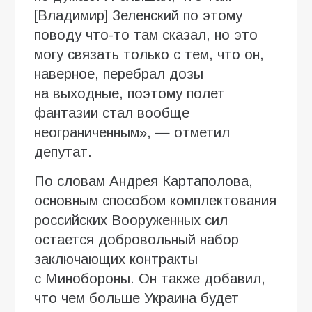
[Владимир] Зеленский по этому
поводу что-то там сказал, но это
могу связать только с тем, что он,
наверное, перебрал дозы
на выходные, поэтому полет
фантазии стал вообще
неограниченным», — отметил
депутат.
По словам Андрея Картаполова,
основным способом комплектования
российских Вооруженных сил
остается добровольный набор
заключающих контракты
с Минобороны. Он также добавил,
что чем больше Украина будет