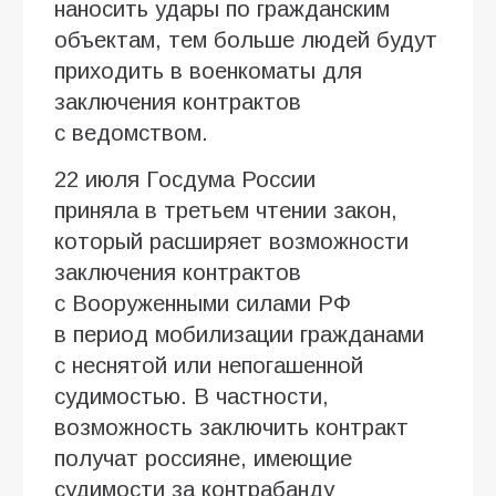
наносить удары по гражданским
объектам, тем больше людей будут
приходить в военкоматы для
заключения контрактов
с ведомством.
22 июля Госдума России
приняла в третьем чтении закон,
который расширяет возможности
заключения контрактов
с Вооруженными силами РФ
в период мобилизации гражданами
с неснятой или непогашенной
судимостью. В частности,
возможность заключить контракт
получат россияне, имеющие
судимости за контрабанду