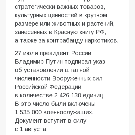
стратегически важных товаров,
культурных ценностей в крупном
размере или животных и растений,
занесенных в Красную книгу РФ,
а также за контрабанду наркотиков.
27 июля президент России
Владимир Путин подписал указ
об установлении штатной
численности Вооруженных сил
Российской Федерации
в количестве 2 426 130 единиц.
В это число были включены
1 535 000 военнослужащих.
Документ вступит в силу
с 1 августа.