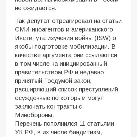
не ожидается.
Так депутат отреагировал на статьи
СМИ-иноагентов и американского
Института изучения войны (ISW) о
якобы подготовке мобилизации. В
качестве аргумента они ссылаются
в том числе на инициированный
правительством РФ и недавно
принятый Госдумой закон,
расширяющий список преступлений,
осужденные по которым могут
заключать контракты с
Минобороны.
Перечень пополнился 11 статьями
УК РФ, в их числе бандитизм,