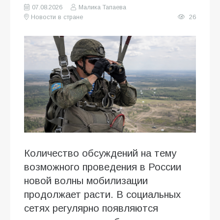
07.08.2026
Малика Тапаева
Новости в стране
26
Количество обсуждений на тему
возможного проведения в России
новой волны мобилизации
продолжает расти. В социальных
сетях регулярно появляются