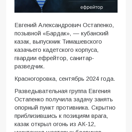
Евгений Александрович Остапенко,
позывной «Бардак», — кубанский
казак, выпускник Тимашевского
казачьего кадетского корпуса,
гвардии ефрейтор, санитар-
разведчик.
Красногоровка, сентябрь 2024 года.
Разведывательная группа Евгения
Остапенко получила задачу занять
опорный пункт противника. Скрытно
приблизившись к позициям врага,
казак открыл огонь из АК-12,