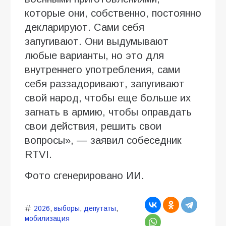
которые они, собственно, постоянно
декларируют. Сами себя
запугивают. Они выдумывают
любые варианты, но это для
внутреннего употребления, сами
себя раззадоривают, запугивают
свой народ, чтобы еще больше их
загнать в армию, чтобы оправдать
свои действия, решить свои
вопросы», — заявил собеседник
RTVI.
Фото сгенерировано ИИ.
2026
,
выборы
,
депутаты
,
мобилизация