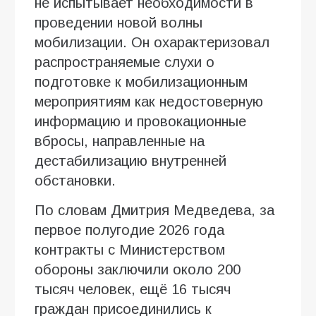
не испытывает необходимости в
проведении новой волны
мобилизации. Он охарактеризовал
распространяемые слухи о
подготовке к мобилизационным
мероприятиям как недостоверную
информацию и провокационные
вбросы, направленные на
дестабилизацию внутренней
обстановки.
По словам Дмитрия Медведева, за
первое полугодие 2026 года
контракты с Министерством
обороны заключили около 200
тысяч человек, ещё 16 тысяч
граждан присоединились к