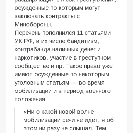
осужденные по которым могут
заключать контракты с
Минобороны.
Перечень пополнился 11 статьями
УК РФ, в их числе бандитизм,
контрабанда наличных денег и
наркотиков, участие в преступном
сообществе и пр. Такое право уже
имеют осужденные по некоторым
уголовным статьям — во время
мобилизации и в период военного
положения.
«Ни о какой новой волне
мобилизации речи не идет, я об
этом ни разу не слышал. Тем