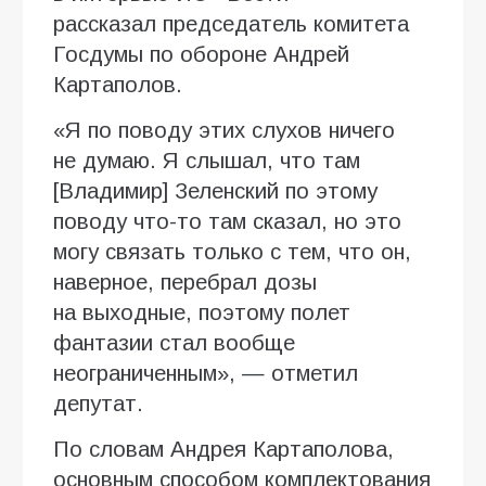
рассказал председатель комитета
Госдумы по обороне Андрей
Картаполов.
«Я по поводу этих слухов ничего
не думаю. Я слышал, что там
[Владимир] Зеленский по этому
поводу что-то там сказал, но это
могу связать только с тем, что он,
наверное, перебрал дозы
на выходные, поэтому полет
фантазии стал вообще
неограниченным», — отметил
депутат.
По словам Андрея Картаполова,
основным способом комплектования