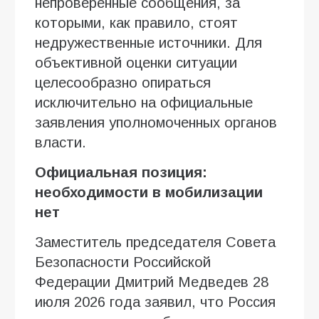
непроверенные сообщения, за
которыми, как правило, стоят
недружественные источники. Для
объективной оценки ситуации
целесообразно опираться
исключительно на официальные
заявления уполномоченных органов
власти.
Официальная позиция:
необходимости в мобилизации
нет
Заместитель председателя Совета
Безопасности Российской
Федерации Дмитрий Медведев 28
июля 2026 года заявил, что Россия