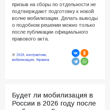
призыв на сборы по отдельности не
подтверждают подготовку к новой
волне мобилизации. Делать выводы
о подобном решении можно только
после публикации официального
правового акта.
2026
,
контрактник
,
мобилизация
,
Украина
Будет ли мобилизация в
России в 2026 году после