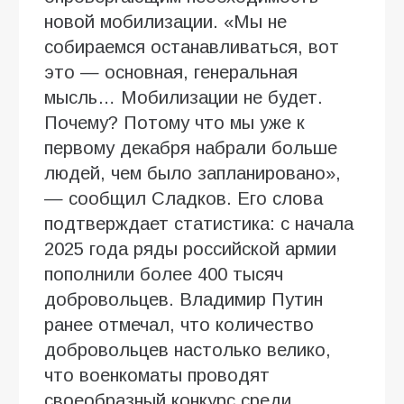
новой мобилизации. «Мы не
собираемся останавливаться, вот
это — основная, генеральная
мысль… Мобилизации не будет.
Почему? Потому что мы уже к
первому декабря набрали больше
людей, чем было запланировано»,
— сообщил Сладков. Его слова
подтверждает статистика: с начала
2025 года ряды российской армии
пополнили более 400 тысяч
добровольцев. Владимир Путин
ранее отмечал, что количество
добровольцев настолько велико,
что военкоматы проводят
своеобразный конкурс среди