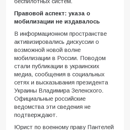
беспилотных систем.
Правовой аспект: указа о
мобилизации не издавалось
В информационном пространстве
активизировались дискуссии о
возможной новой волне
мобилизации в России. Поводом
стали публикации в украинских
медиа, сообщения в социальных
сетях и высказывания президента
Украины Владимира Зеленского.
Официальные российские
ведомства эти сведения не
подтверждают.
Юрист по военному праву Пантелей