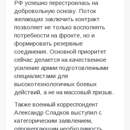
РФ успешно перестроилась на
добровольную основу. Поток
желающих заключить контракт
позволяет не только восполнять
потребности на фронте, но и
формировать резервные
соединения. Основной приоритет
сейчас делается на качественное
усиление армии подготовленными
специалистами для
высокотехнологичных боевых
действий, а не на массовый призыв.
Также военный корреспондент
Александр Сладков выступил с
категорическим заявлением,
опровергающим необходимость