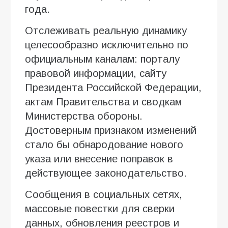
года.
Отслеживать реальную динамику
целесообразно исключительно по
официальным каналам: порталу
правовой информации, сайту
Президента Российской Федерации,
актам Правительства и сводкам
Министерства обороны.
Достоверным признаком изменений
стало бы обнародование нового
указа или внесение поправок в
действующее законодательство.
Сообщения в социальных сетях,
массовые повестки для сверки
данных, обновления реестров и