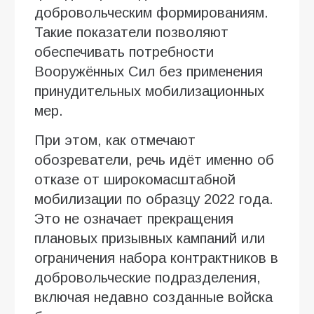
добровольческим формированиям.
Такие показатели позволяют
обеспечивать потребности
Вооружённых Сил без применения
принудительных мобилизационных
мер.
При этом, как отмечают
обозреватели, речь идёт именно об
отказе от широкомасштабной
мобилизации по образцу 2022 года.
Это не означает прекращения
плановых призывных кампаний или
ограничения набора контрактников в
добровольческие подразделения,
включая недавно созданные войска