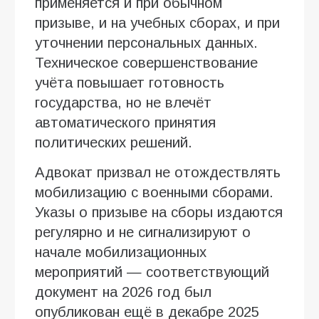
применяется и при обычном
призыве, и на учебных сборах, и при
уточнении персональных данных.
Техническое совершенствование
учёта повышает готовность
государства, но не влечёт
автоматического принятия
политических решений.
Адвокат призвал не отождествлять
мобилизацию с военными сборами.
Указы о призыве на сборы издаются
регулярно и не сигнализируют о
начале мобилизационных
мероприятий — соответствующий
документ на 2026 год был
опубликован ещё в декабре 2025