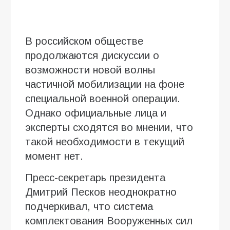
В российском обществе
продолжаются дискуссии о
возможности новой волны
частичной мобилизации на фоне
специальной военной операции.
Однако официальные лица и
эксперты сходятся во мнении, что
такой необходимости в текущий
момент нет.
Пресс-секретарь президента
Дмитрий Песков неоднократно
подчеркивал, что система
комплектования Вооруженных сил