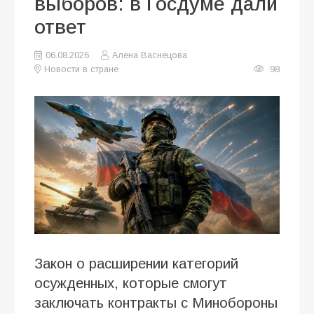
выборов: в Госдуме дали
ответ
06.08.2026
Алена Васнецова
Новости в стране
98
Закон о расширении категорий
осужденных, которые смогут
заключать контракты с Минобороны