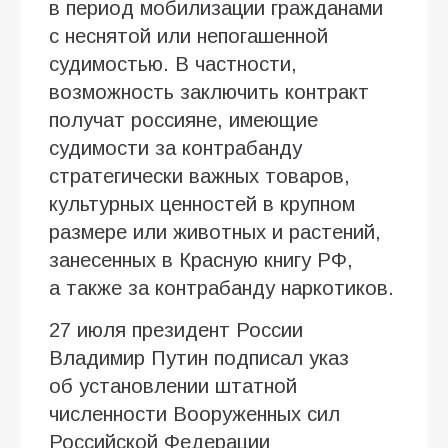
в период мобилизации гражданами
с неснятой или непогашенной
судимостью. В частности,
возможность заключить контракт
получат россияне, имеющие
судимости за контрабанду
стратегически важных товаров,
культурных ценностей в крупном
размере или животных и растений,
занесенных в Красную книгу РФ,
а также за контрабанду наркотиков.
27 июля президент России
Владимир Путин подписал указ
об установлении штатной
численности Вооруженных сил
Российской Федерации