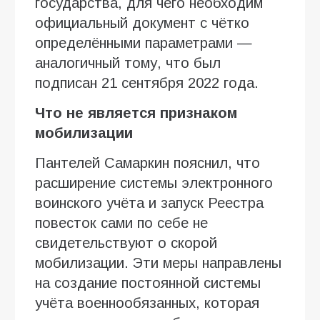
государства, для чего необходим
официальный документ с чётко
определёнными параметрами —
аналогичный тому, что был
подписан 21 сентября 2022 года.
Что не является признаком
мобилизации
Пантелей Самаркин пояснил, что
расширение системы электронного
воинского учёта и запуск Реестра
повесток сами по себе не
свидетельствуют о скорой
мобилизации. Эти меры направлены
на создание постоянной системы
учёта военнообязанных, которая