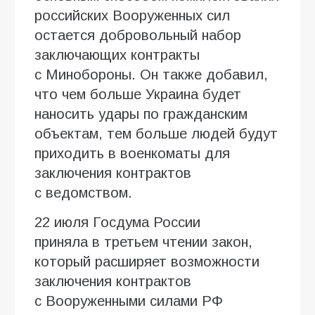
российских Вооруженных сил
остается добровольный набор
заключающих контракты
с Минобороны. Он также добавил,
что чем больше Украина будет
наносить удары по гражданским
объектам, тем больше людей будут
приходить в военкоматы для
заключения контрактов
с ведомством.
22 июля Госдума России
приняла в третьем чтении закон,
который расширяет возможности
заключения контрактов
с Вооруженными силами РФ