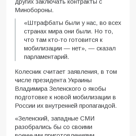
других заключать контракты с
Минобороны.
«Штрафбаты были у нас, во всех
странах мира они были. Но то,
что там кто-то готовится к
мобилизации — нет», — сказал
парламентарий.
Колесник считает заявления, в том
числе президента Украины
Владимира Зеленского о якобы
подготовке к новой мобилизации в
России их внутренней пропагандой.
«Зеленский, западные СМИ
разобрались бы со своими
военными приготовлениями,