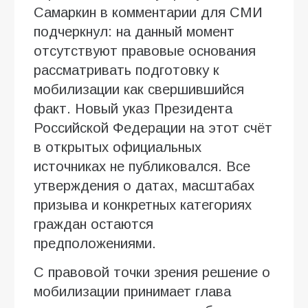
Самаркин в комментарии для СМИ
подчеркнул: на данный момент
отсутствуют правовые основания
рассматривать подготовку к
мобилизации как свершившийся
факт. Новый указ Президента
Российской Федерации на этот счёт
в открытых официальных
источниках не публиковался. Все
утверждения о датах, масштабах
призыва и конкретных категориях
граждан остаются
предположениями.
С правовой точки зрения решение о
мобилизации принимает глава