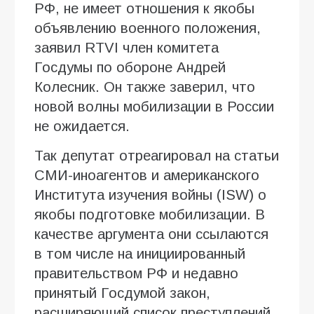
РФ, не имеет отношения к якобы
объявлению военного положения,
заявил RTVI член комитета
Госдумы по обороне Андрей
Колесник. Он также заверил, что
новой волны мобилизации в России
не ожидается.
Так депутат отреагировал на статьи
СМИ-иноагентов и американского
Института изучения войны (ISW) о
якобы подготовке мобилизации. В
качестве аргумента они ссылаются
в том числе на инициированный
правительством РФ и недавно
принятый Госдумой закон,
расширяющий список преступлений,