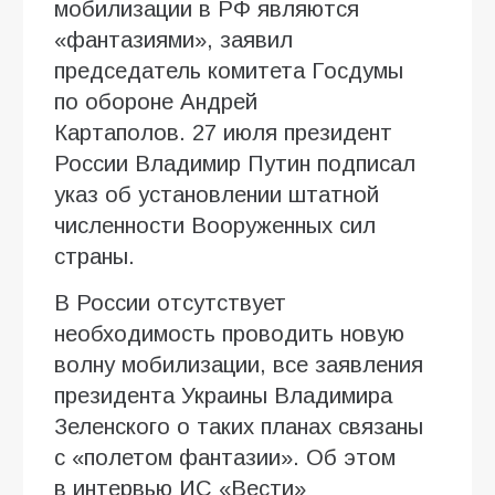
мобилизации в РФ являются
«фантазиями», заявил
председатель комитета Госдумы
по обороне Андрей
Картаполов. 27 июля президент
России Владимир Путин подписал
указ об установлении штатной
численности Вооруженных сил
страны.
В России отсутствует
необходимость проводить новую
волну мобилизации, все заявления
президента Украины Владимира
Зеленского о таких планах связаны
с «полетом фантазии». Об этом
в интервью ИC «Вести»