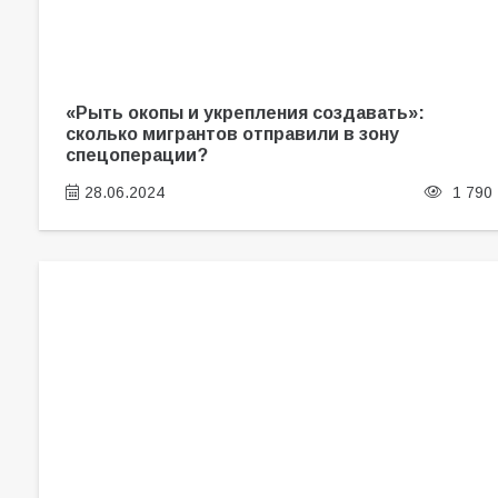
«Рыть окопы и укрепления создавать»:
сколько мигрантов отправили в зону
спецоперации?
28.06.2024
1 790