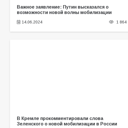
Важное заявление: Путин высказался о
возможности новой волны мобилизации
14.06.2024
1 864
В Кремле прокомментировали слова
Зеленского о новой мобилизации в России