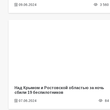
09.06.2024
3 560
Над Крымом и Ростовской областью за ночь
сбили 19 беспилотников
07.06.2024
84