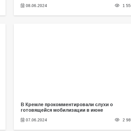
08.06.2024
1 55
В Кремле прокомментировали слухи о
готовящейся мобилизации в июне
07.06.2024
2 98