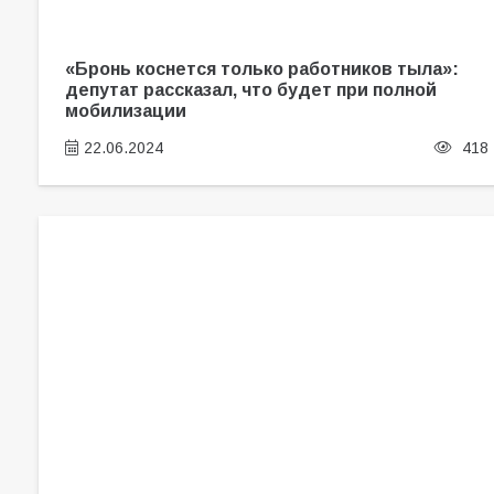
«Бронь коснется только работников тыла»:
депутат рассказал, что будет при полной
мобилизации
22.06.2024
418