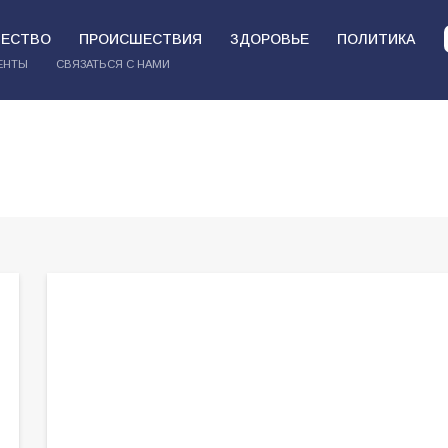
ЕСТВО
ПРОИСШЕСТВИЯ
ЗДОРОВЬЕ
ПОЛИТИКА
ЕНТЫ
СВЯЗАТЬСЯ С НАМИ