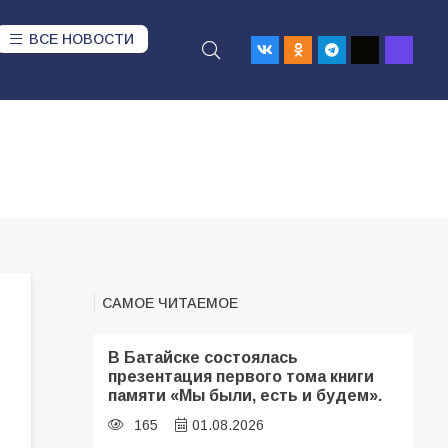
ВСЕ НОВОСТИ
САМОЕ ЧИТАЕМОЕ
В Батайске состоялась
презентация первого тома книги
памяти «Мы были, есть и будем».
165
01.08.2026