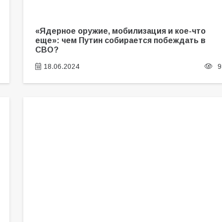
«Ядерное оружие, мобилизация и кое-что
еще»: чем Путин собирается побеждать в
СВО?
18.06.2024
9