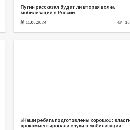
Путин рассказал будет ли вторая волна
мобилизации в России
11.06.2024
16
«Наши ребята подготовлены хорошо»: власт
прокомментировали слухи о мобилизации