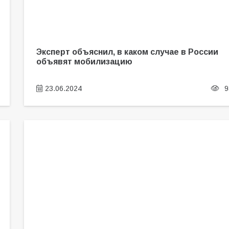
Эксперт объяснил, в каком случае в России
объявят мобилизацию
23.06.2024
9