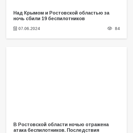
Над Крымом и Ростовской областью за
ночь сбили 19 беспилотников
07.06.2024
84
В Ростовской области ночью отражена
атака беспилотников. Последствия