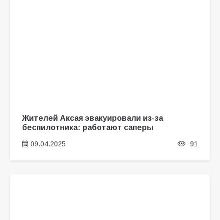
Жителей Аксая эвакуировали из-за
беспилотника: работают саперы
09.04.2025
91