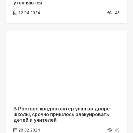
уточняются
12.04.2024
43
В Ростове квадрокоптер упал во дворе
школы, срочно пришлось эвакуировать
детей и учителей
28.02.2024
49