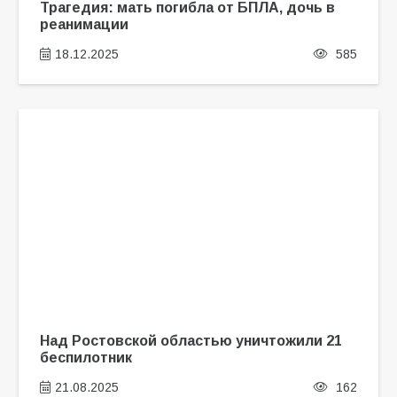
Трагедия: мать погибла от БПЛА, дочь в
реанимации
18.12.2025
585
Над Ростовской областью уничтожили 21
беспилотник
21.08.2025
162