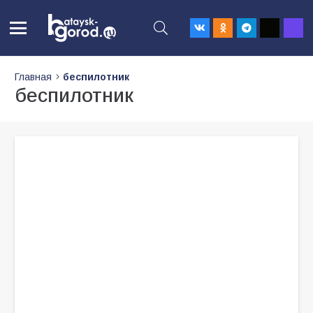
Главная
беспилотник
беспилотник