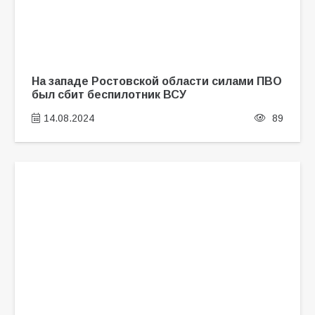
На западе Ростовской области силами ПВО
был сбит беспилотник ВСУ
14.08.2024
89