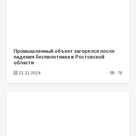
Промышленный объект загорелся после
падения беспилотника в Ростовской
области
21.11.2024
76