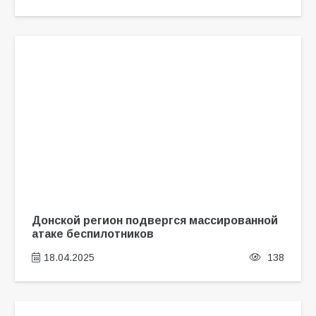
Донской регион подвергся массированной
атаке беспилотников
18.04.2025
138