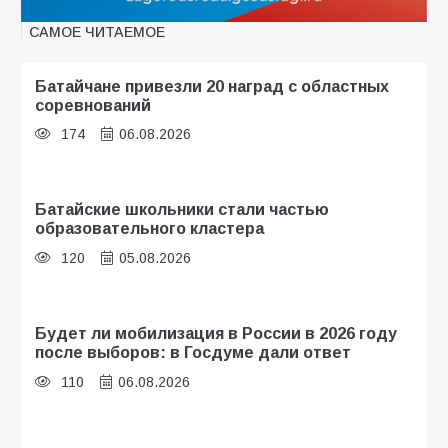
САМОЕ ЧИТАЕМОЕ
Батайчане привезли 20 наград с областных
соревнований
174
06.08.2026
Батайские школьники стали частью
образовательного кластера
120
05.08.2026
Будет ли мобилизация в России в 2026 году
после выборов: в Госдуме дали ответ
110
06.08.2026