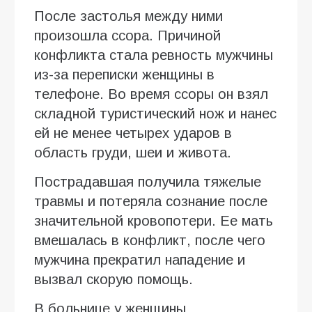
После застолья между ними
произошла ссора. Причиной
конфликта стала ревность мужчины
из-за переписки женщины в
телефоне. Во время ссоры он взял
складной туристический нож и нанес
ей не менее четырех ударов в
область груди, шеи и живота.
Пострадавшая получила тяжелые
травмы и потеряла сознание после
значительной кровопотери. Ее мать
вмешалась в конфликт, после чего
мужчина прекратил нападение и
вызвал скорую помощь.
В больнице у женщины