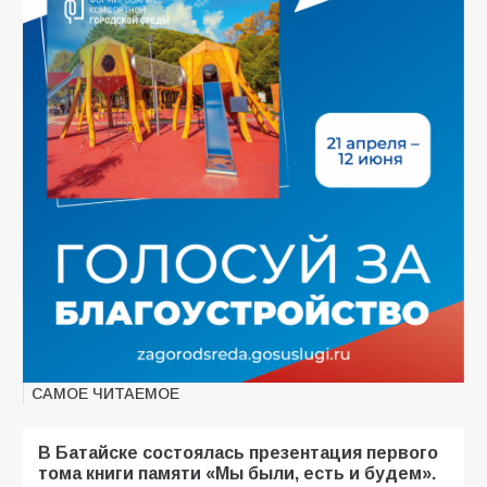
САМОЕ ЧИТАЕМОЕ
В Батайске состоялась презентация первого
тома книги памяти «Мы были, есть и будем».