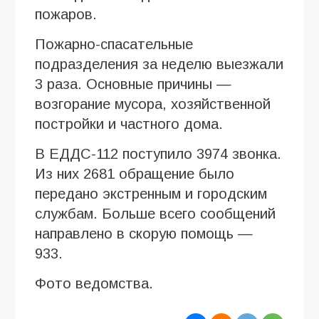
пожаров.
Пожарно-спасательные
подразделения за неделю выезжали
3 раза. Основные причины —
возгорание мусора, хозяйственной
постройки и частного дома.
В ЕДДС-112 поступило 3974 звонка.
Из них 2681 обращение было
передано экстренным и городским
службам. Больше всего сообщений
направлено в скорую помощь —
933.
Фото ведомства.