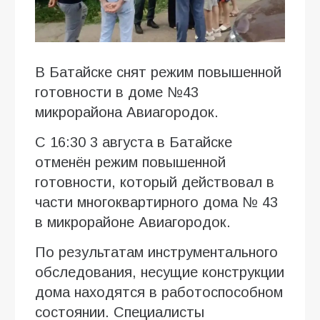
В Батайске снят режим повышенной
готовности в доме №43
микрорайона Авиагородок.
С 16:30 3 августа в Батайске
отменён режим повышенной
готовности, который действовал в
части многоквартирного дома № 43
в микрорайоне Авиагородок.
По результатам инструментального
обследования, несущие конструкции
дома находятся в работоспособном
состоянии. Специалисты