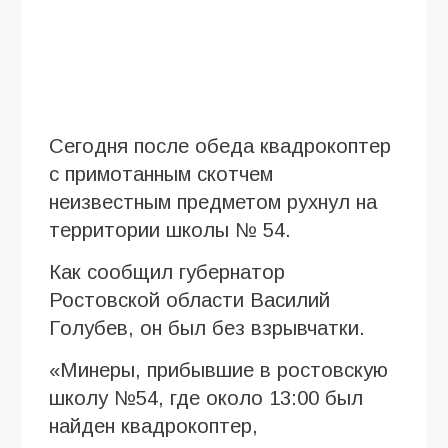
Сегодня после обеда квадрокоптер
с примотанным скотчем
неизвестным предметом рухнул на
территории школы № 54.
Как сообщил губернатор
Ростовской области Василий
Голубев, он был без взрывчатки.
«Минеры, прибывшие в ростовскую
школу №54, где около 13:00 был
найден квадрокоптер,