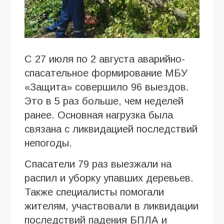
С 27 июля по 2 августа аварийно-
спасательное формирование МБУ
«Защита» совершило 96 выездов.
Это в 5 раз больше, чем неделей
ранее. Основная нагрузка была
связана с ликвидацией последствий
непогоды.
Спасатели 79 раз выезжали на
распил и уборку упавших деревьев.
Также специалисты помогали
жителям, участвовали в ликвидации
последствий падения БПЛА и