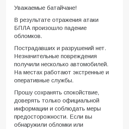
Уважаемые батайчане!
В результате отражения атаки
БПЛА произошло падение
обломков.
Пострадавших и разрушений нет.
Незначительные повреждения
получили несколько автомобилей.
На местах работают экстренные и
оперативные службы.
Прошу сохранять спокойствие,
доверять только официальной
информации и соблюдать меры
предосторожности. Если вы
обнаружили обломки или