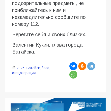
подозрительные предметы, не
приближайтесь к ним и
незамедлительно сообщите по
номеру 112.
Берегите себя и своих близких.
Валентин Кукин, глава города
Батайска.
2026
,
Батайск
,
бпла
,
спецоперация