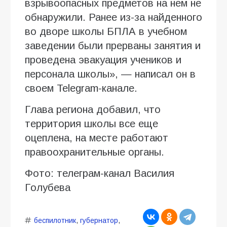
взрывоопасных предметов на нем не
обнаружили. Ранее из-за найденного
во дворе школы БПЛА в учебном
заведении были прерваны занятия и
проведена эвакуация учеников и
персонала школы», — написал он в
своем Telegram-канале.
Глава региона добавил, что
территория школы все еще
оцеплена, на месте работают
правоохранительные органы.
Фото: телеграм-канал Василия
Голубева
беспилотник
,
губернатор
,