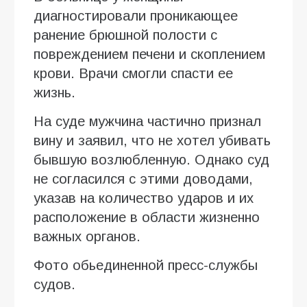
диагностировали проникающее
ранение брюшной полости с
повреждением печени и скоплением
крови. Врачи смогли спасти ее
жизнь.
На суде мужчина частично признал
вину и заявил, что не хотел убивать
бывшую возлюбленную. Однако суд
не согласился с этими доводами,
указав на количество ударов и их
расположение в области жизненно
важных органов.
Фото обьединенной пресс-службы
судов.