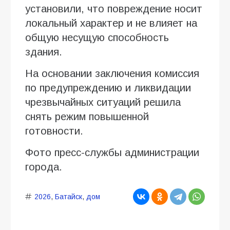
установили, что повреждение носит
локальный характер и не влияет на
общую несущую способность
здания.
На основании заключения комиссия
по предупреждению и ликвидации
чрезвычайных ситуаций решила
снять режим повышенной
готовности.
Фото пресс-службы администрации
города.
2026
,
Батайск
,
дом