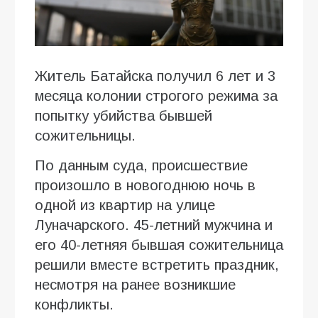
Житель Батайска получил 6 лет и 3
месяца колонии строгого режима за
попытку убийства бывшей
сожительницы.
По данным суда, происшествие
произошло в новогоднюю ночь в
одной из квартир на улице
Луначарского. 45-летний мужчина и
его 40-летняя бывшая сожительница
решили вместе встретить праздник,
несмотря на ранее возникшие
конфликты.