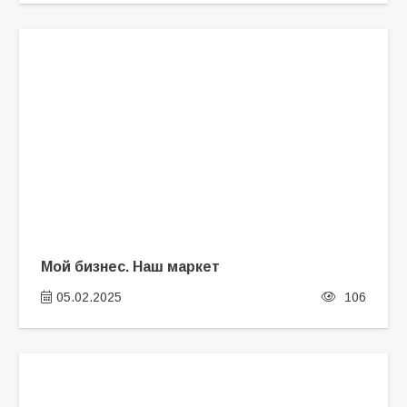
Мой бизнес. Наш маркет
05.02.2025
106