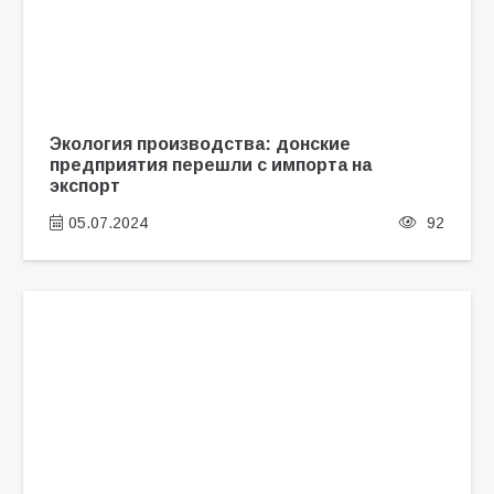
Экология производства: донские
предприятия перешли с импорта на
экспорт
05.07.2024
92