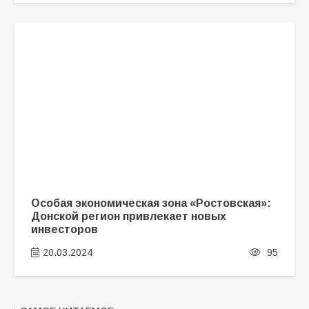
Особая экономическая зона «Ростовская»:
Донской регион привлекает новых
инвесторов
20.03.2024
95