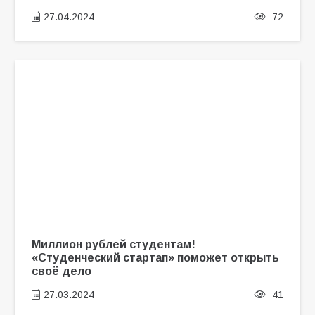
27.04.2024
72
Миллион рублей студентам!
«Студенческий стартап» поможет открыть
своё дело
27.03.2024
41