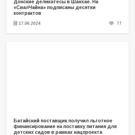
Донские деликатесы в Шанхае. На
«СиалЧайна» подписаны десятки
контрактов
17.06.2024
77
Батайский поставщик получил льготное
финансирование на поставку питания для
детских садов в рамках нацпроекта