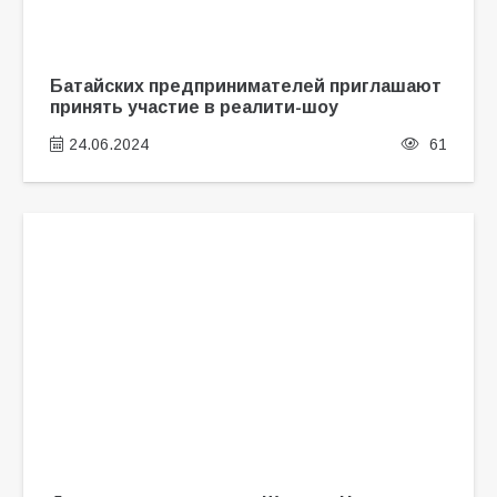
Батайских предпринимателей приглашают
принять участие в реалити-шоу
24.06.2024
61