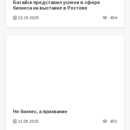
Батайск представил успехи в сфере
бизнеса на выставке в Ростове
13.10.2025
404
Не бизнес, а призвание
11.06.2025
453