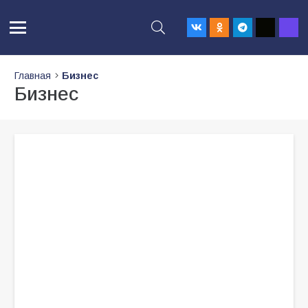
Главная
Бизнес
Бизнес