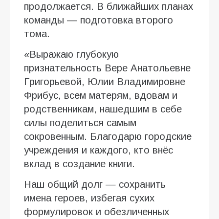
продолжается. В ближайших планах
команды — подготовка второго
тома.
«Выражаю глубокую
признательность Вере Анатольевне
Григорьевой, Юлии Владимировне
Фрибус, всем матерям, вдовам и
родственникам, нашедшим в себе
силы поделиться самым
сокровенным. Благодарю городские
учреждения и каждого, кто внёс
вклад в создание книги.
Наш общий долг — сохранить
имена героев, избегая сухих
формулировок и обезличенных