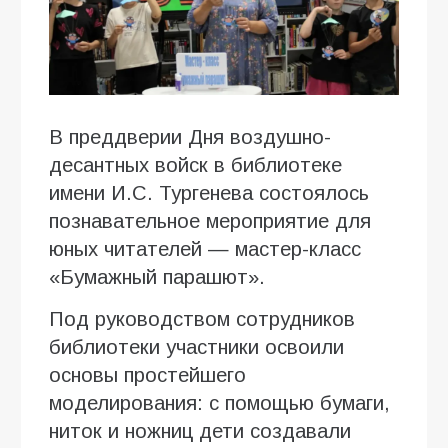
В преддверии Дня воздушно-
десантных войск в библиотеке
имени И.С. Тургенева состоялось
познавательное мероприятие для
юных читателей — мастер-класс
«Бумажный парашют».
Под руководством сотрудников
библиотеки участники освоили
основы простейшего
моделирования: с помощью бумаги,
ниток и ножниц дети создавали