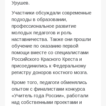
Урушев.
Участники обсуждали современные
подходы в образовании,
профессиональное развитие
молодых педагогов и роль
наставничества. Также они прошли
обучение по оказанию первой
помощи вместе со специалистами
Российского Красного Креста и
присоединились к Федеральному
регистру доноров костного мозга.
Кроме того, педагоги обменялись
опытом с финалистами конкурса
«Учитель года России», работали
над собственными проектами и