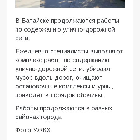
В Батайске продолжаются работы
по содержанию улично-дорожной
сети.
Ежедневно специалисты выполняют
комплекс работ по содержанию
улично-дорожной сети: убирают
мусор вдоль дорог, очищают
остановочные комплексы и урны,
приводят в порядок обочины.
Работы продолжаются в разных
районах города
Фото УЖКХ