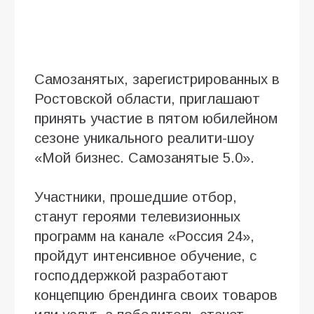
Самозанятых, зарегистрированных в
Ростовской области, приглашают
принять участие в пятом юбилейном
сезоне уникального реалити-шоу
«Мой бизнес. Самозанятые 5.0».
Участники, прошедшие отбор,
станут героями телевизионных
программ на канале «Россия 24»,
пройдут интенсивное обучение, с
господдержкой разработают
концепцию брендинга своих товаров