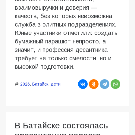
взаимовыручки и доверия —
качеств, без которых невозможна
служба в элитных подразделениях.
Юные участники отметили: создать
бумажный парашют непросто, а
значит, и профессия десантника
требует не только смелости, но и
высокой подготовки.
2026
,
Батайск
,
дети
В Батайске состоялась