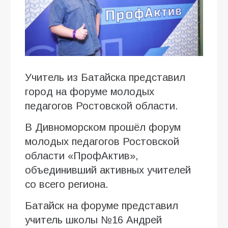
Учитель из Батайска представил
город на форуме молодых
педагогов Ростовской области.
В Дивноморском прошёл форум
молодых педагогов Ростовской
области «ПрофАктив»,
объединивший активных учителей
со всего региона.
Батайск на форуме представил
учитель школы №16 Андрей