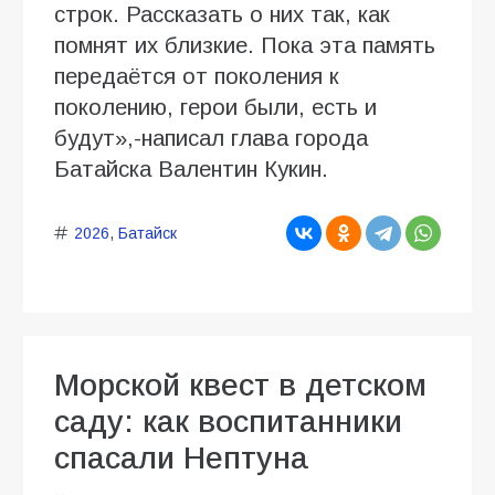
строк. Рассказать о них так, как
помнят их близкие. Пока эта память
передаётся от поколения к
поколению, герои были, есть и
будут»,-написал глава города
Батайска Валентин Кукин.
2026
,
Батайск
Морской квест в детском
саду: как воспитанники
спасали Нептуна