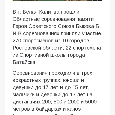
В г. Белая Калитва прошли
Областные соревнования памяти
Героя Советского Союза Быкова Б.
И.В соревнованиях приняли участие
270 спортсменов из 10 городов
Ростовской области, 22 спортсмена
из Спортивной школы города
Батайска.
Соревнования проходили в трех
возрастных группах: юноши и
девушки до 17 лет и до 15 лет,
мальчики и девочки до 13 лет на
дистанциях 200, 500 и 2000 и 5000
метров в байдарках и каноэ