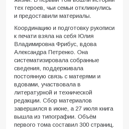
тех героев, чьи семьи откликнулись
и предоставили материалы.
Координацию и подготовку рукописи
к печати взяла на себя Юлия
Владимировна Фрибус, вдова
Александра Петренко. Она
систематизировала собранные
сведения, поддерживала
постоянную связь с матерями и
вдовами, участвовала в
литературной и технической
редакции. Сбор материалов
завершился в июне, а 27 июля книга
вышла из типографии. Объём
первого тома составил 300 страниц.