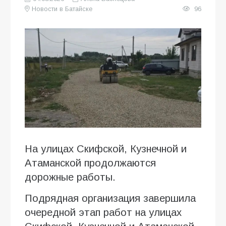
Новости в Батайске
96
На улицах Скифской, Кузнечной и
Атаманской продолжаются
дорожные работы.
Подрядная организация завершила
очередной этап работ на улицах