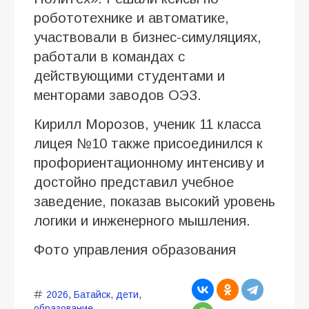
робототехнике и автоматике,
участвовали в бизнес-симуляциях,
работали в командах с
действующими студентами и
менторами заводов ОЭЗ.
Кирилл Морозов, ученик 11 класса
лицея №10 также присоединился к
профориентационному интенсиву и
достойно представил учебное
заведение, показав высокий уровень
логики и инженерного мышления.
Фото управления образования
2026
,
Батайск
,
дети
,
образование