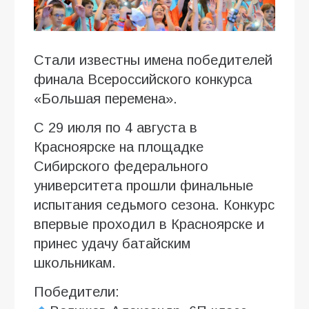
Стали известны имена победителей
финала Всероссийского конкурса
«Большая перемена».
С 29 июля по 4 августа в
Красноярске на площадке
Сибирского федерального
университета прошли финальные
испытания седьмого сезона. Конкурс
впервые проходил в Красноярске и
принес удачу батайским
школьникам.
Победители: