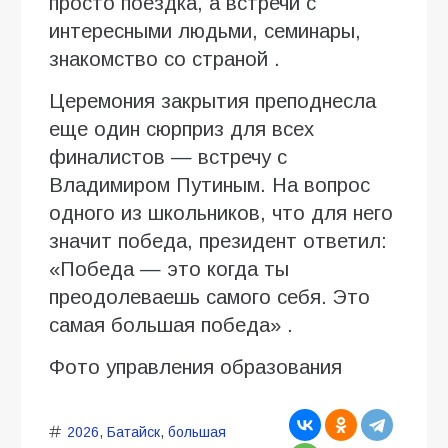
просто поездка, а встречи с
интересными людьми, семинары,
знакомство со страной .
Церемония закрытия преподнесла
еще один сюрприз для всех
финалистов — встречу с
Владимиром Путиным. На вопрос
одного из школьников, что для него
значит победа, президент ответил:
«Победа — это когда ты
преодолеваешь самого себя. Это
самая большая победа» .
Фото управления образования
2026
,
Батайск
,
большая