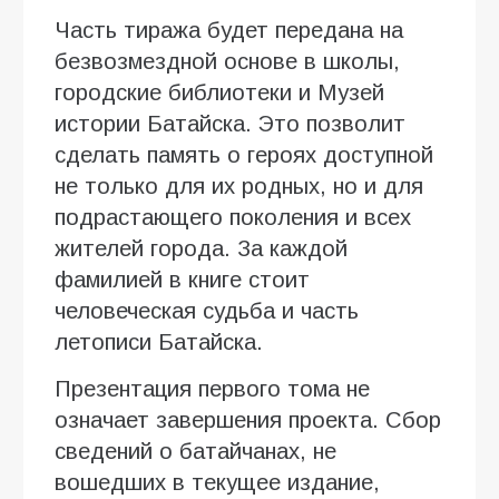
Часть тиража будет передана на
безвозмездной основе в школы,
городские библиотеки и Музей
истории Батайска. Это позволит
сделать память о героях доступной
не только для их родных, но и для
подрастающего поколения и всех
жителей города. За каждой
фамилией в книге стоит
человеческая судьба и часть
летописи Батайска.
Презентация первого тома не
означает завершения проекта. Сбор
сведений о батайчанах, не
вошедших в текущее издание,