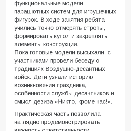
функциональные модели
парашютных систем для игрушечных
фигурок. В ходе занятия ребята
учились точно отмерять стропы,
формировать купол и закреплять
элементы конструкции.
Пока готовые модели высыхали, с
участниками провели беседу о
традициях Воздушно-десантных
войск. Дети узнали историю
возникновения праздника,
особенности службы десантников и
смысл девиза «Никто, кроме нас!».
Практическая часть позволила
наглядно продемонстрировать
важность ответственности,