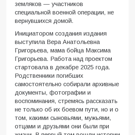
земляков — участников
специальной военной операции, не
вернувшихся домой.
Инициатором создания издания
выступила Вера Анатольевна
Григорьева, мама бойца Максима
Григорьева. Работа над проектом
стартовала в декабре 2025 года.
Родственники погибших
самостоятельно собирали архивные
документы, фотографии и
воспоминания, стремясь рассказать
не только об их боевом пути, но и о
том, какими сыновьями, мужьями,
отцами и друзьями они были при
жизни. В первый том вошли истории