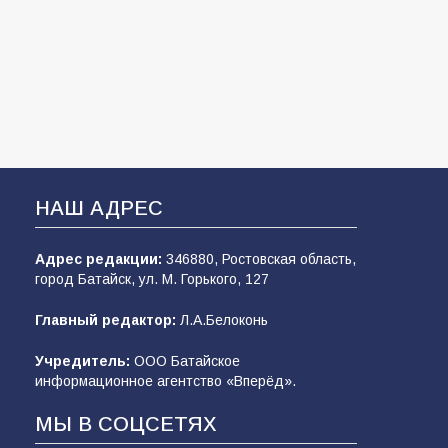
НАШ АДРЕС
Адрес редакции:
346880, Ростовская область,
город Батайск, ул. М. Горького, 127
Главный редактор:
Л.А.Белоконь
Учредитель:
ООО Батайское
информационное агентство «Вперёд».
МЫ В СОЦСЕТЯХ