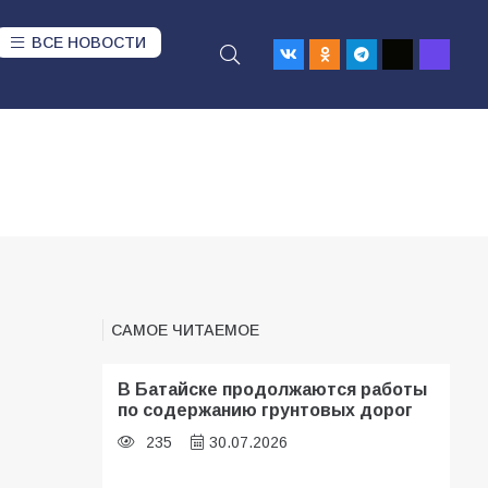
ВСЕ НОВОСТИ
САМОЕ ЧИТАЕМОЕ
В Батайске продолжаются работы
по содержанию грунтовых дорог
235
30.07.2026