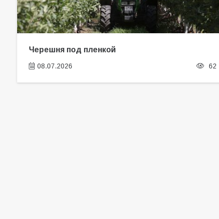
Черешня под пленкой
08.07.2026
62