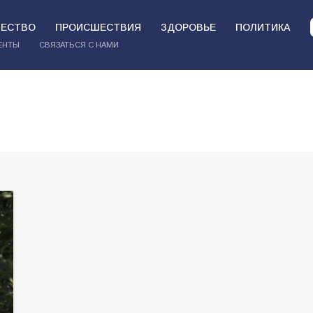
ЕСТВО
ПРОИСШЕСТВИЯ
ЗДОРОВЬЕ
ПОЛИТИКА
ЕНТЫ
СВЯЗАТЬСЯ С НАМИ