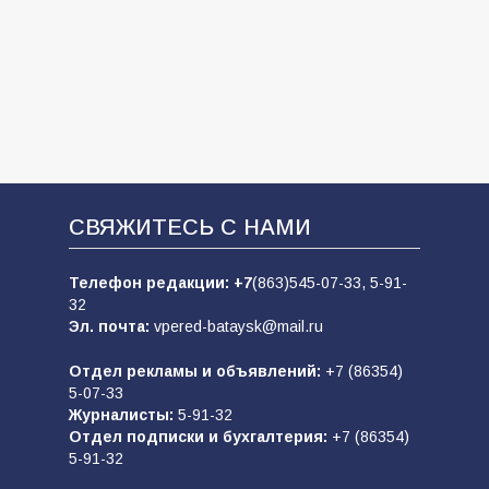
СВЯЖИТЕСЬ С НАМИ
Телефон редакции:
+7
(863)545-07-33,
5-91-
32
Эл. почта:
vpered-bataysk@mail.ru
Отдел рекламы и объявлений:
+7 (86354)
5-07-33
Журналисты:
5-91-32
Отдел подписки и бухгалтерия:
+7 (86354)
5-91-32