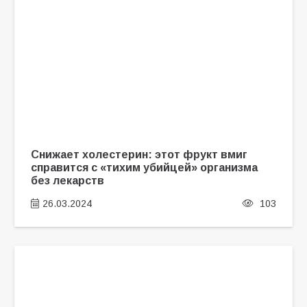
Снижает холестерин: этот фрукт вмиг
справится с «тихим убийцей» организма
без лекарств
26.03.2024
103