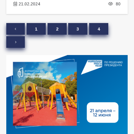
21.02.2024
80
1
2
3
4