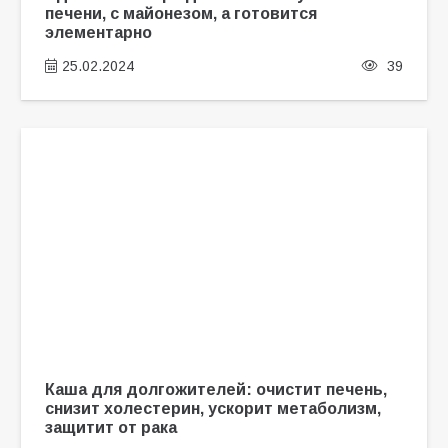
печени, с майонезом, а готовится
элементарно
25.02.2024
39
Каша для долгожителей: очистит печень,
снизит холестерин, ускорит метаболизм,
защитит от рака