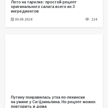
Лето на тарелке: простой рецепт
оригинального салата всего из 3
ингредиентов
09.06.2024
124
Путину понравилась утка по-пекински
на ужине у Си Цзиньпина. Но рецепт можно
повторить и дома