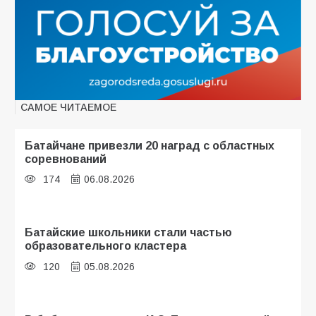
САМОЕ ЧИТАЕМОЕ
Батайчане привезли 20 наград с областных
соревнований
174
06.08.2026
Батайские школьники стали частью
образовательного кластера
120
05.08.2026