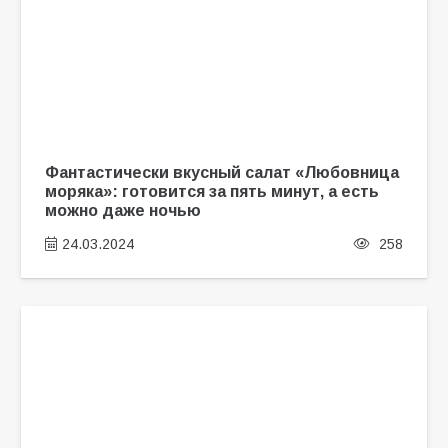
Фантастически вкусный салат «Любовница
моряка»: готовится за пять минут, а есть
можно даже ночью
24.03.2024
258