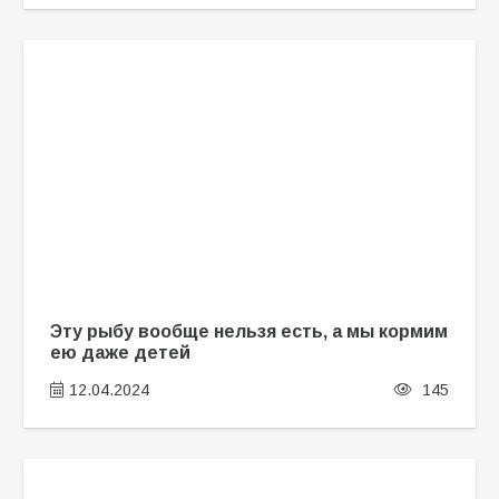
Эту рыбу вообще нельзя есть, а мы кормим
ею даже детей
12.04.2024
145