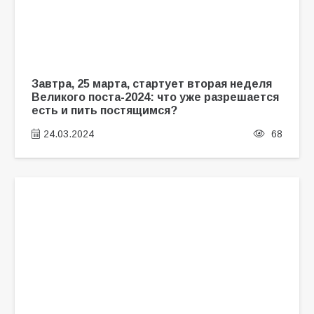
Завтра, 25 марта, стартует вторая неделя
Великого поста-2024: что уже разрешается
есть и пить постящимся?
24.03.2024
68