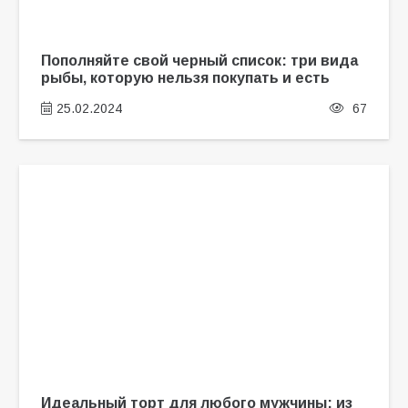
Пополняйте свой черный список: три вида
рыбы, которую нельзя покупать и есть
25.02.2024
67
Идеальный торт для любого мужчины: из