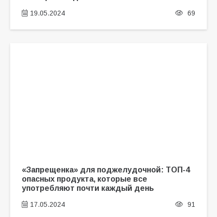
19.05.2024
69
«Запрещенка» для поджелудочной: ТОП-4
опасных продукта, которые все
употребляют почти каждый день
17.05.2024
91