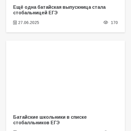
Ещё одна батайская выпускница стала
стобальницей ЕГЭ
27.06.2025
170
Батайские школьники в списке
стобалльников ЕГЭ