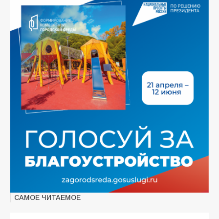
САМОЕ ЧИТАЕМОЕ