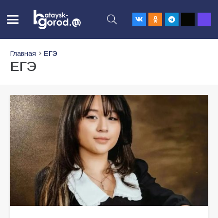
Главная
ЕГЭ
ЕГЭ