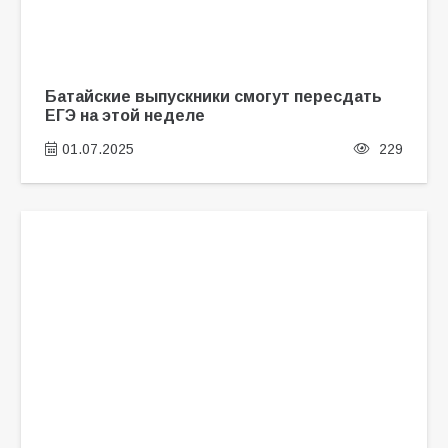
Батайские выпускники смогут пересдать
ЕГЭ на этой неделе
01.07.2025
229