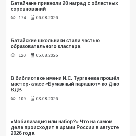
Батайчане привезли 20 наград с областных
соревнований
174
06.08.2026
Батайские школьники стали частью
образовательного кластера
120
05.08.2026
В библиотеке имени И.С. Тургенева прошёл
мастер-класс «Бумажный парашют» ко Дню
ВДВ
109
03.08.2026
«Мобилизация или набор?» Что на самом
деле происходит в армии России в августе
2026 года