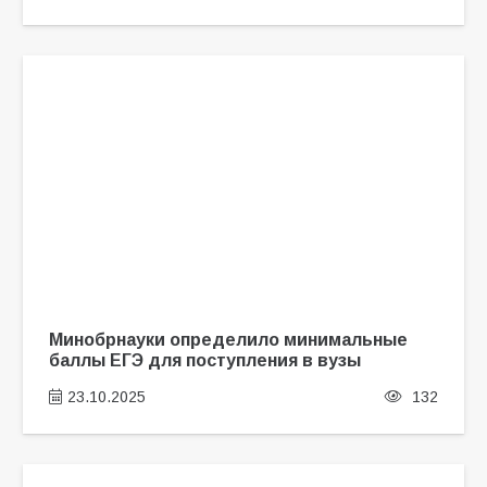
Минобрнауки определило минимальные
баллы ЕГЭ для поступления в вузы
23.10.2025
132