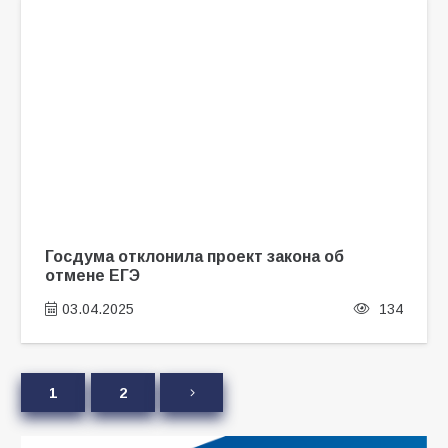
Госдума отклонила проект закона об
отмене ЕГЭ
03.04.2025
134
1
2