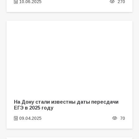
10.06.2025
270
На Дону стали известны даты пересдачи
ЕГЭ в 2025 году
09.04.2025
70