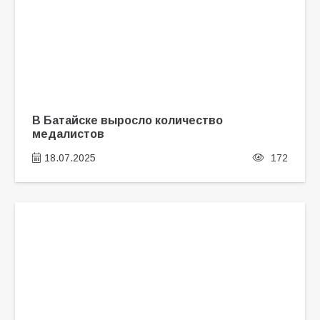
В Батайске выросло количество
медалистов
18.07.2025
172