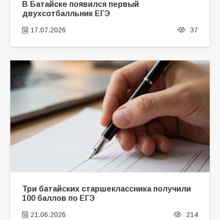
В Батайске появился первый
двухсотбалльник ЕГЭ
17.07.2026
37
Три батайских старшеклассника получили
100 баллов по ЕГЭ
21.06.2026
214