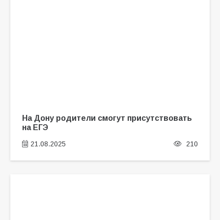
На Дону родители смогут присутствовать
на ЕГЭ
21.08.2025
210