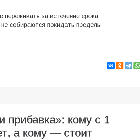
е переживать за истечение срока
 не собираются покидать пределы
и прибавка»: кому с 1
т, а кому — стоит