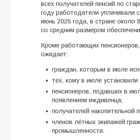
всех получателей пенсий по стар
году работодатели уплачивали 
июнь 2026 года, в стране около
со средним размером обеспечения
Кроме работающих пенсионеров, 
ожидает:
граждан, которым в июле исп
тех, кому в июле установили
пенсионеров, подавших в июл
появлением иждивенца;
получателей накопительной п
членов лётных экипажей граж
промышленности.