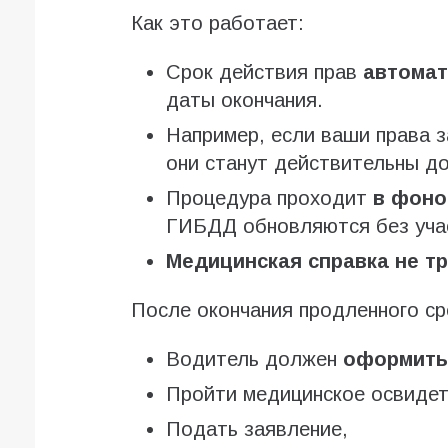
Как это работает:
Срок действия прав
автомат
даты окончания.
Например, если ваши права з
они станут действительны д
Процедура проходит
в фоно
ГИБДД обновляются без уча
Медицинская справка не т
После окончания продленного ср
Водитель должен
оформить
Пройти медицинское освидет
Подать заявление,