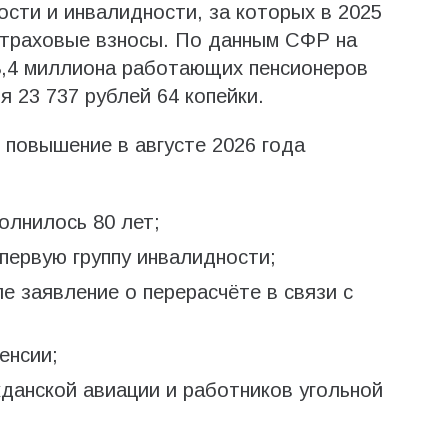
ости и инвалидности, за которых в 2025
страховые взносы. По данным СФР на
 8,4 миллиона работающих пенсионеров
 23 737 рублей 64 копейки.
повышение в августе 2026 года
олнилось 80 лет;
 первую группу инвалидности;
е заявление о перерасчёте в связи с
енсии;
данской авиации и работников угольной