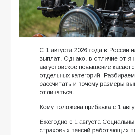
С 1 августа 2026 года в России 
выплат. Однако, в отличие от ян
августовское повышение касается
отдельных категорий. Разбираемс
рассчитать и почему размеры вы
отличаться.
Кому положена прибавка с 1 авгу
Ежегодно с 1 августа Социальн
страховых пенсий работающих пе