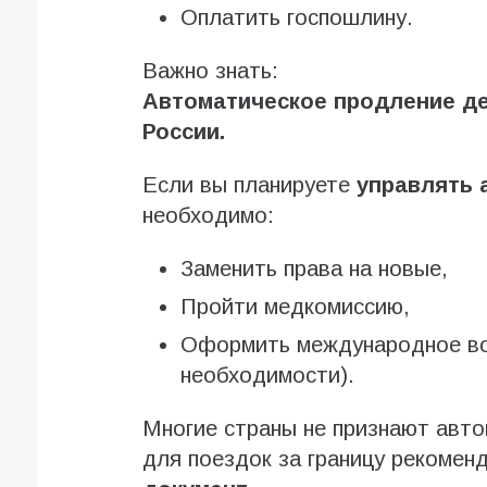
Оплатить госпошлину.
Важно знать:
Автоматическое продление де
России.
Если вы планируете
управлять 
необходимо:
Заменить права на новые,
Пройти медкомиссию,
Оформить международное во
необходимости).
Многие страны не признают авто
для поездок за границу рекомен