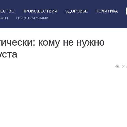
ЕСТВО
ПРОИСШЕСТВИЯ
ЗДОРОВЬЕ
ПОЛИТИКА
ЕНТЫ
СВЯЗАТЬСЯ С НАМИ
ически: кому не нужно
уста
21