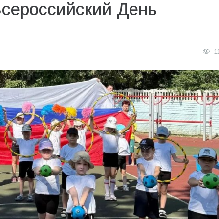
Всероссийский День
1