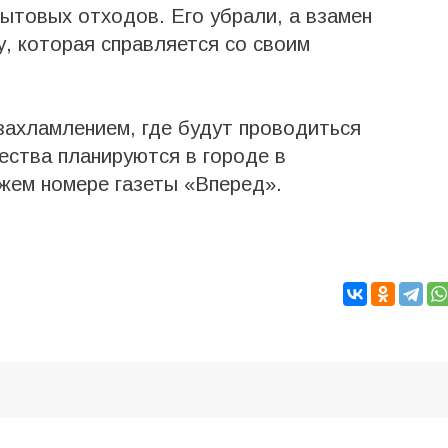
ытовых отходов. Его убрали, а взамен
, которая справляется со своим
 захламлением, где будут проводиться
ества планируются в городе в
жем номере газеты «Вперед».