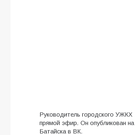
Руководитель городского УЖКХ 
прямой эфир. Он опубликован н
Батайска в ВК.