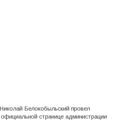
Николай Белокобыльский провел
а официальной странице администрации