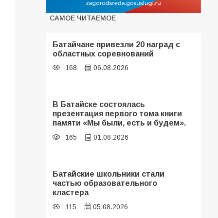
САМОЕ ЧИТАЕМОЕ
Батайчане привезли 20 наград с
областных соревнований
168
06.08.2026
В Батайске состоялась
презентация первого тома книги
памяти «Мы были, есть и будем».
165
01.08.2026
Батайские школьники стали
частью образовательного
кластера
115
05.08.2026