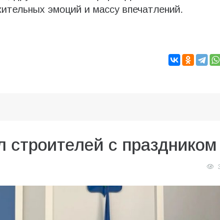
ительных эмоций и массу впечатлений.
л строителей с праздником