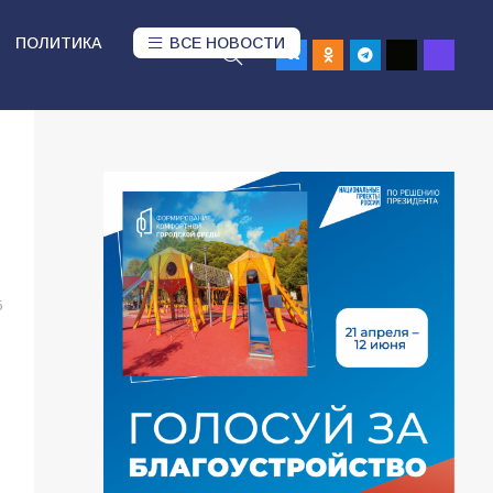
ПОЛИТИКА
ВСЕ НОВОСТИ
5