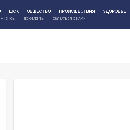
О
ШОК
ОБЩЕСТВО
ПРОИСШЕСТВИЯ
ЗДОРОВЬЕ
АНОНСЫ
ДОКУМЕНТЫ
СВЯЗАТЬСЯ С НАМИ