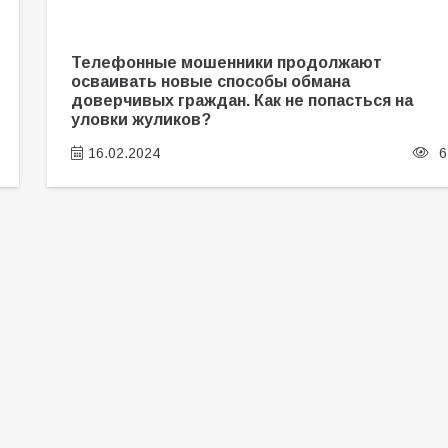
Телефонные мошенники продолжают
осваивать новые способы обмана
доверчивых граждан. Как не попасться на
уловки жуликов?
16.02.2024
6