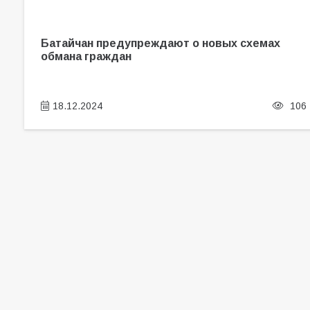
Батайчан предупреждают о новых схемах
обмана граждан
18.12.2024
106