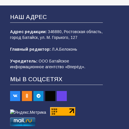
НАШ АДРЕС
Адрес редакции:
346880, Ростовская область,
город Батайск, ул. М. Горького, 127
Главный редактор:
Л.А.Белоконь
Учредитель:
ООО Батайское
информационное агентство «Вперёд».
МЫ В СОЦСЕТЯХ