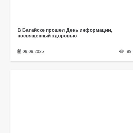
В Батайске прошел День информации,
посвященный здоровью
08.08.2025
89