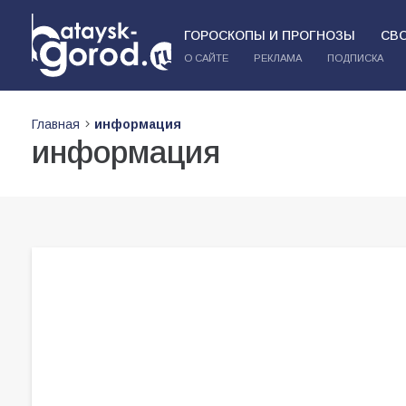
ГОРОСКОПЫ И ПРОГНОЗЫ
СВ
О САЙТЕ
РЕКЛАМА
ПОДПИСКА
Главная
информация
информация