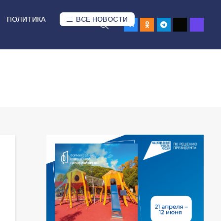
ПОЛИТИКА
ВСЕ НОВОСТИ