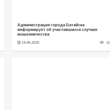
Администрация города Батайска
информирует об участившихся случаях
мошенничества
19.06.2025
11