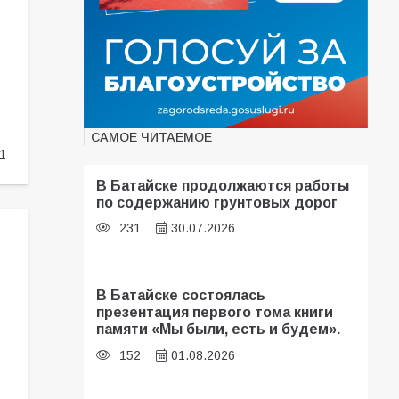
САМОЕ ЧИТАЕМОЕ
1
В Батайске продолжаются работы
по содержанию грунтовых дорог
231
30.07.2026
В Батайске состоялась
презентация первого тома книги
памяти «Мы были, есть и будем».
152
01.08.2026