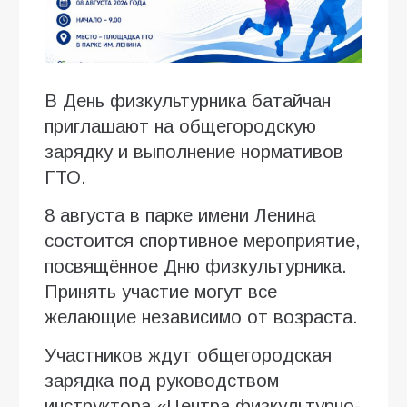
В День физкультурника батайчан
приглашают на общегородскую
зарядку и выполнение нормативов
ГТО.
8 августа в парке имени Ленина
состоится спортивное мероприятие,
посвящённое Дню физкультурника.
Принять участие могут все
желающие независимо от возраста.
Участников ждут общегородская
зарядка под руководством
инструктора «Центра физкультурно-