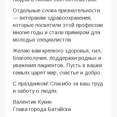
Отдельные слова признательности
— ветеранам здравоохранения,
которые посвятили этой профессии
многие годы и стали примером для
молодых специалистов.
Желаю вам крепкого здоровья, сил,
благополучия, поддержки родных и
уважения пациентов. Пусть в ваших
семьях царят мир, счастье и добро.
С праздником! Спасибо за ваш труд
и заботу о людях.
Валентин Кукин
Глава города Батайска