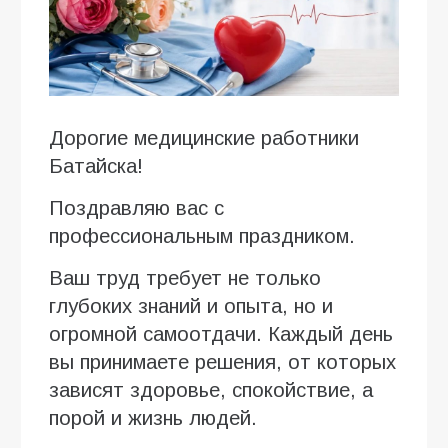
Дорогие медицинские работники
Батайска!
Поздравляю вас с
профессиональным праздником.
Ваш труд требует не только
глубоких знаний и опыта, но и
огромной самоотдачи. Каждый день
вы принимаете решения, от которых
зависят здоровье, спокойствие, а
порой и жизнь людей.