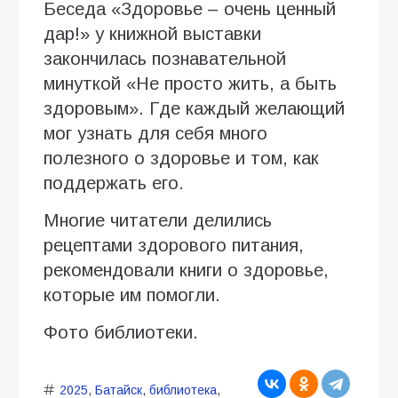
Беседа «Здоровье – очень ценный
дар!» у книжной выставки
закончилась познавательной
минуткой «Не просто жить, а быть
здоровым». Где каждый желающий
мог узнать для себя много
полезного о здоровье и том, как
поддержать его.
Многие читатели делились
рецептами здорового питания,
рекомендовали книги о здоровье,
которые им помогли.
Фото библиотеки.
2025
,
Батайск
,
библиотека
,