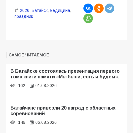
2026
,
Батайск
,
медицина
,
праздник
САМОЕ ЧИТАЕМОЕ
В Батайске состоялась презентация первого
тома книги памяти «Мы были, есть и будем».
162
01.08.2026
Батайчане привезли 20 наград с областных
соревнований
146
06.08.2026