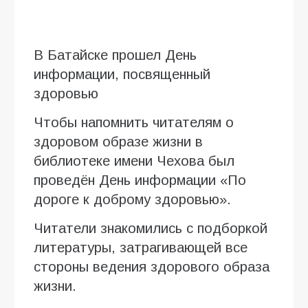
В Батайске прошел День
информации, посвященный
здоровью
Чтобы напомнить читателям о
здоровом образе жизни в
библиотеке имени Чехова был
проведён День информации «По
дороге к доброму здоровью».
Читатели знакомились с подборкой
литературы, затрагивающей все
стороны ведения здорового образа
жизни.