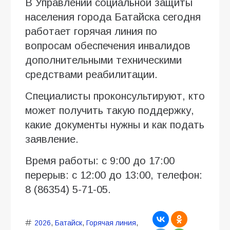
В Управлении социальной защиты
населения города Батайска сегодня
работает горячая линия по
вопросам обеспечения инвалидов
дополнительными техническими
средствами реабилитации.
Специалисты проконсультируют, кто
может получить такую поддержку,
какие документы нужны и как подать
заявление.
Время работы: с 9:00 до 17:00
перерыв: с 12:00 до 13:00, телефон:
8 (86354) 5-71-05.
2026
,
Батайск
,
Горячая линия
,