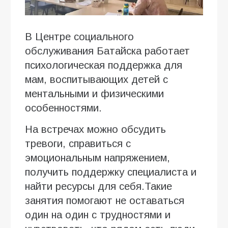
В Центре социального
обслуживания Батайска работает
психологическая поддержка для
мам, воспитывающих детей с
ментальными и физическими
особенностями.
На встречах можно обсудить
тревоги, справиться с
эмоциональным напряжением,
получить поддержку специалиста и
найти ресурсы для себя.Такие
занятия помогают не оставаться
один на один с трудностями и