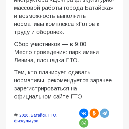
массовой работы города Батайска»
и возможность выполнить
нормативы комплекса «Готов к
труду и обороне».
Сбор участников — в 9:00.
Место проведения: парк имени
Ленина, площадка ГТО.
Тем, кто планирует сдавать
нормативы, рекомендуется заранее
зарегистрироваться на
официальном сайте ГТО.
2026
,
Батайск
,
ГТО
,
физкультура