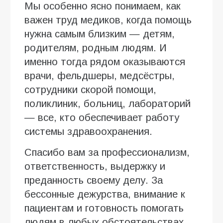
Мы особенно ясно понимаем, как
важен труд медиков, когда помощь
нужна самым близким — детям,
родителям, родным людям. И
именно тогда рядом оказываются
врачи, фельдшеры, медсёстры,
сотрудники скорой помощи,
поликлиник, больниц, лабораторий
— все, кто обеспечивает работу
системы здравоохранения.
Спасибо вам за профессионализм,
ответственность, выдержку и
преданность своему делу. За
бессонные дежурства, внимание к
пациентам и готовность помогать
людям в любых обстоятельствах.