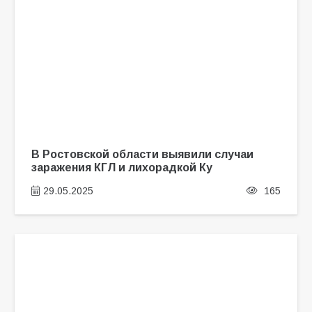
В Ростовской области выявили случаи
заражения КГЛ и лихорадкой Ку
29.05.2025
165