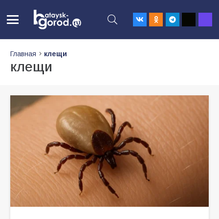
Главная
клещи
клещи