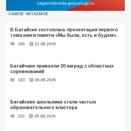
САМОЕ ЧИТАЕМОЕ
В Батайске состоялась презентация первого
тома книги памяти «Мы были, есть и будем».
165
01.08.2026
Батайчане привезли 20 наград с областных
соревнований
163
06.08.2026
Батайские школьники стали частью
образовательного кластера
110
05.08.2026