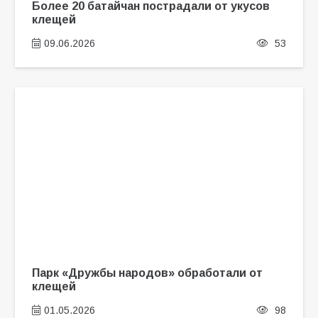
Более 20 батайчан пострадали от укусов
клещей
09.06.2026
53
Парк «Дружбы народов» обработали от
клещей
01.05.2026
98