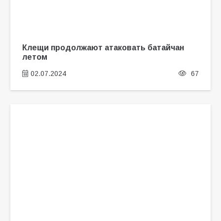
Клещи продолжают атаковать батайчан
летом
02.07.2024
67