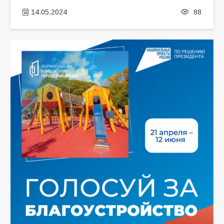
14.05.2024
88