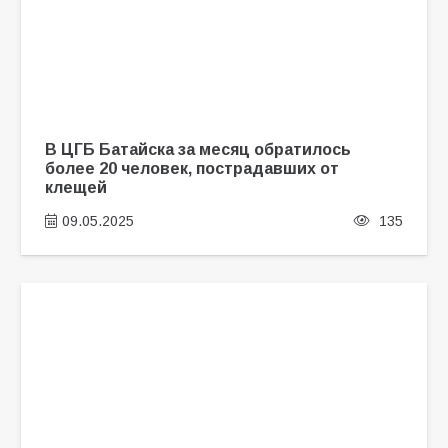
В ЦГБ Батайска за месяц обратилось
более 20 человек, пострадавших от
клещей
09.05.2025
135