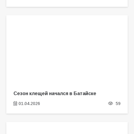
Сезон клещей начался в Батайске
01.04.2026
59