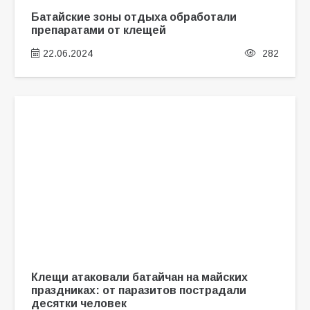
Батайские зоны отдыха обработали
препаратами от клещей
22.06.2024
282
Клещи атаковали батайчан на майских
праздниках: от паразитов пострадали
десятки человек