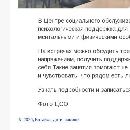
В Центре социального обслужив
психологическая поддержка для
ментальными и физическими осо
На встречах можно обсудить тре
напряжением, получить поддержк
себя.Такие занятия помогают не
и чувствовать, что рядом есть л
Узнать подробности и записаться
Фото ЦСО.
2026
,
Батайск
,
дети
,
помощь