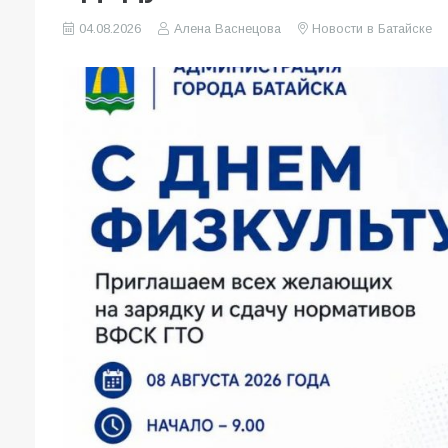
04.08.2026
Алена Васнецова
Новости в Батайске