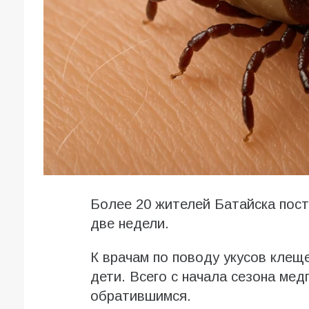
Более 20 жителей Батайска пост
две недели.
К врачам по поводу укусов клеще
дети. Всего с начала сезона ме
обратившимся.