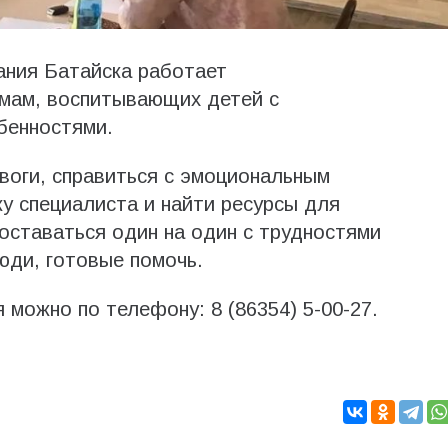
ания Батайска работает
 мам, воспитывающих детей с
бенностями.
воги, справиться с эмоциональным
у специалиста и найти ресурсы для
 оставаться один на один с трудностями
юди, готовые помочь.
 можно по телефону: 8 (86354) 5-00-27.