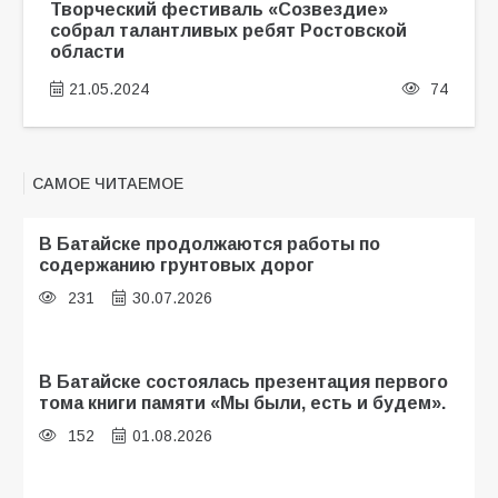
Творческий фестиваль «Созвездие»
собрал талантливых ребят Ростовской
области
21.05.2024
74
САМОЕ ЧИТАЕМОЕ
В Батайске продолжаются работы по
содержанию грунтовых дорог
231
30.07.2026
В Батайске состоялась презентация первого
тома книги памяти «Мы были, есть и будем».
152
01.08.2026