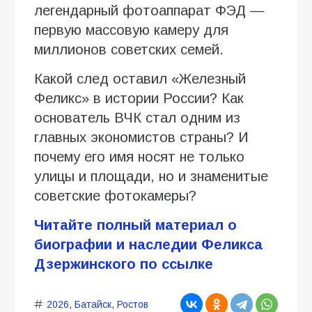
легендарный фотоаппарат ФЭД —
первую массовую камеру для
миллионов советских семей.
Какой след оставил «Железный
Феликс» в истории России? Как
основатель ВЧК стал одним из
главных экономистов страны? И
почему его имя носят не только
улицы и площади, но и знаменитые
советские фотокамеры?
Читайте полный материал о
биографии и наследии Феликса
Дзержинского по ссылке
2026
,
Батайск
,
Ростов