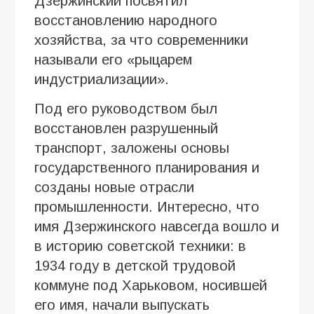
Дзержинский посвятил
восстановлению народного
хозяйства, за что современники
называли его «рыцарем
индустриализации».
Под его руководством был
восстановлен разрушенный
транспорт, заложены основы
государственного планирования и
созданы новые отрасли
промышленности. Интересно, что
имя Дзержинского навсегда вошло и
в историю советской техники: в
1934 году в детской трудовой
коммуне под Харьковом, носившей
его имя, начали выпускать