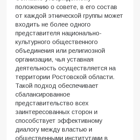
положению о совете, в его состав
от каждой этнической группы может
входить не более одного
представителя национально-
культурного общественного
объединения или религиозной
организации, чья уставная
деятельность осуществляется на
территории Ростовской области.
Такой подход обеспечивает
сбалансированное
представительство всех
заинтересованных сторон и
способствует эффективному
диалогу между властью и
общественными институтами в