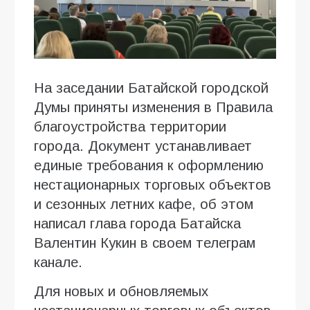
На заседании Батайской городской
Думы приняты изменения в Правила
благоустройства территории
города. Документ устанавливает
единые требования к оформлению
нестационарных торговых объектов
и сезонных летних кафе, об этом
написал глава города Батайска
Валентин Кукин в своем телеграм
канале.
Для новых и обновляемых