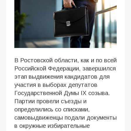
В Ростовской области, как и по всей
Российской Федерации, завершился
этап выдвижения кандидатов для
участия в выборах депутатов
Государственной Думы IX созыва.
Партии провели съезды и
определились со списками,
самовыдвиженцы подали документы
в окружные избирательные