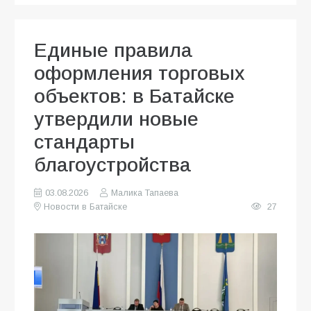
Единые правила
оформления торговых
объектов: в Батайске
утвердили новые
стандарты
благоустройства
03.08.2026
Малика Тапаева
Новости в Батайске
27