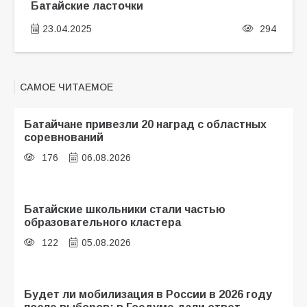
Батайские ласточки
23.04.2025
294
САМОЕ ЧИТАЕМОЕ
Батайчане привезли 20 наград с областных
соревнований
176
06.08.2026
Батайские школьники стали частью
образовательного кластера
122
05.08.2026
Будет ли мобилизация в России в 2026 году
после выборов: в Госдуме дали ответ