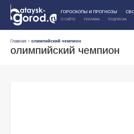
ГОРОСКОПЫ И ПРОГНОЗЫ
СВ
О САЙТЕ
РЕКЛАМА
ПОДПИСКА
Главная
олимпийский чемпион
олимпийский чемпион