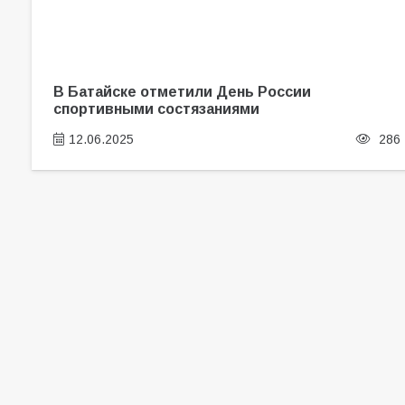
В Батайске отметили День России
спортивными состязаниями
12.06.2025
286