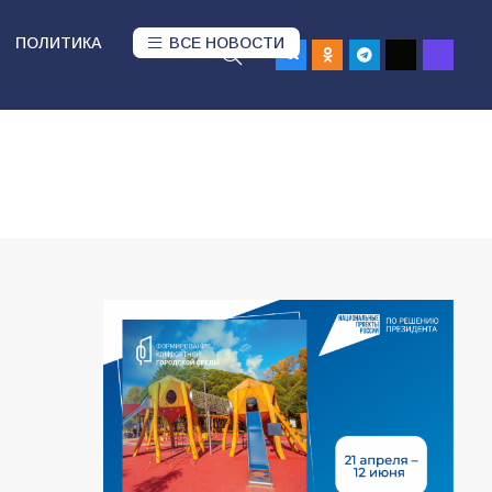
ПОЛИТИКА
ВСЕ НОВОСТИ