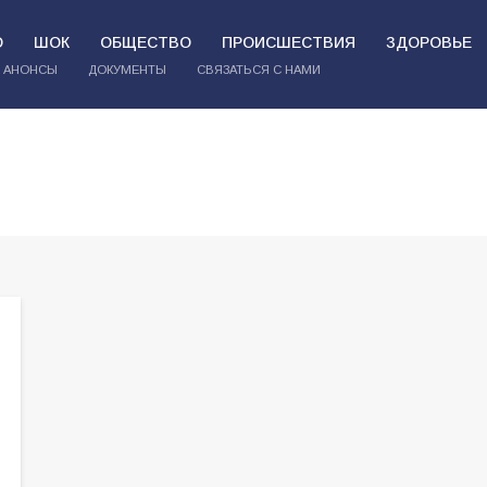
О
ШОК
ОБЩЕСТВО
ПРОИСШЕСТВИЯ
ЗДОРОВЬЕ
АНОНСЫ
ДОКУМЕНТЫ
СВЯЗАТЬСЯ С НАМИ