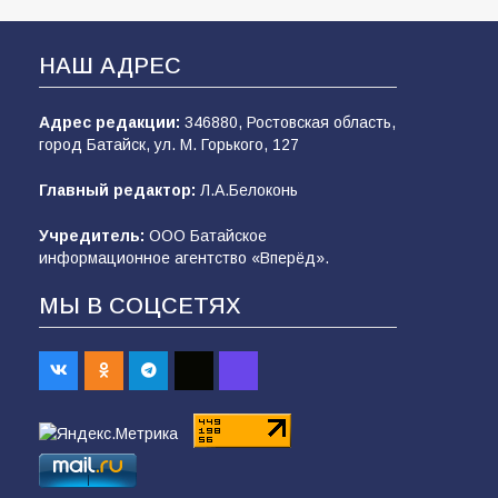
НАШ АДРЕС
Адрес редакции:
346880, Ростовская область,
город Батайск, ул. М. Горького, 127
Главный редактор:
Л.А.Белоконь
Учредитель:
ООО Батайское
информационное агентство «Вперёд».
МЫ В СОЦСЕТЯХ