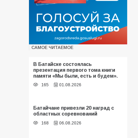
САМОЕ ЧИТАЕМОЕ
В Батайске состоялась
презентация первого тома книги
памяти «Мы были, есть и будем».
165
01.08.2026
Батайчане привезли 20 наград с
областных соревнований
168
06.08.2026