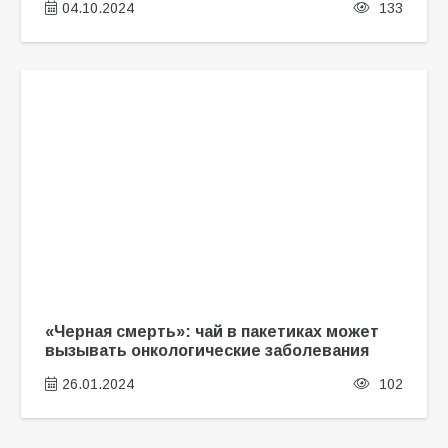
04.10.2024
133
«Черная смерть»: чай в пакетиках может
вызывать онкологические заболевания
26.01.2024
102