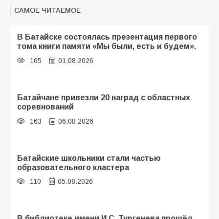
САМОЕ ЧИТАЕМОЕ
В Батайске состоялась презентация первого
тома книги памяти «Мы были, есть и будем».
165
01.08.2026
Батайчане привезли 20 наград с областных
соревнований
163
06.08.2026
Батайские школьники стали частью
образовательного кластера
110
05.08.2026
В библиотеке имени И.С. Тургенева прошёл