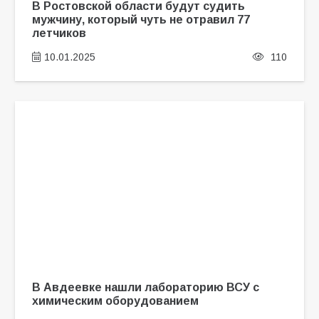
В Ростовской области будут судить
мужчину, который чуть не отравил 77
летчиков
10.01.2025
110
В Авдеевке нашли лабораторию ВСУ с
химическим оборудованием