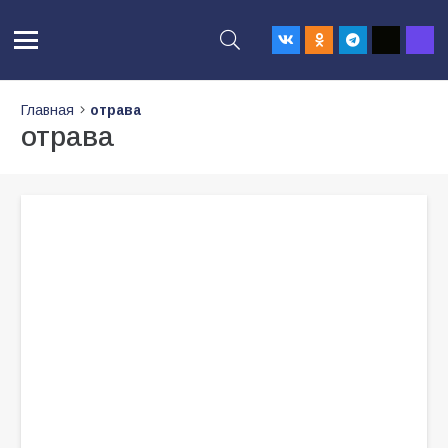
Главная
отрава
отрава