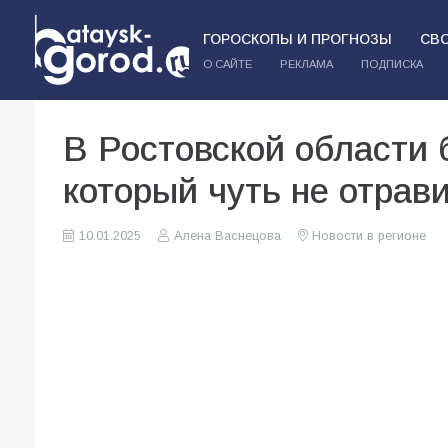
ГОРОСКОПЫ И ПРОГНОЗЫ
СВ
О САЙТЕ
РЕКЛАМА
ПОДПИСКА
В Ростовской области 
который чуть не отрав
10.01.2025
Алена Васнецова
Новости в регионе