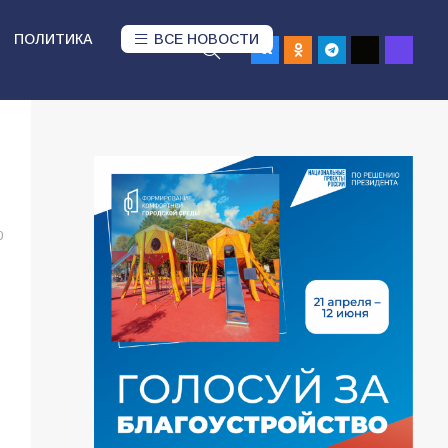
ПОЛИТИКА
ВСЕ НОВОСТИ
0