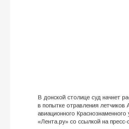
В донской столице суд начнет р
в попытке отравления летчиков 
авиационного Краснознаменного
«Лента.ру» со ссылкой на пресс-