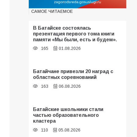
САМОЕ ЧИТАЕМОЕ
В Батайске состоялась
презентация первого тома книги
памяти «Мы были, есть и будем».
165
01.08.2026
Батайчане привезли 20 наград с
областных соревнований
163
06.08.2026
Батайские школьники стали
частью образовательного
кластера
110
05.08.2026