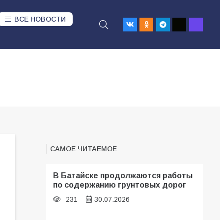
ВСЕ НОВОСТИ
САМОЕ ЧИТАЕМОЕ
В Батайске продолжаются работы
по содержанию грунтовых дорог
231
30.07.2026