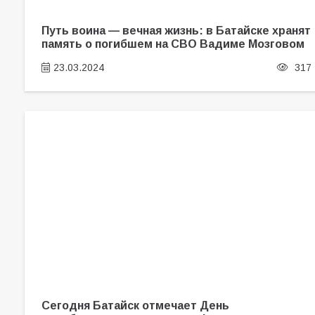
Путь воина — вечная жизнь: в Батайске хранят
память о погибшем на СВО Вадиме Мозговом
23.03.2024
317
Сегодня Батайск отмечает День