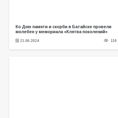
Ко Дню памяти и скорби в Батайске провели
молебен у мемориала «Клятва поколений»
21.06.2024
116