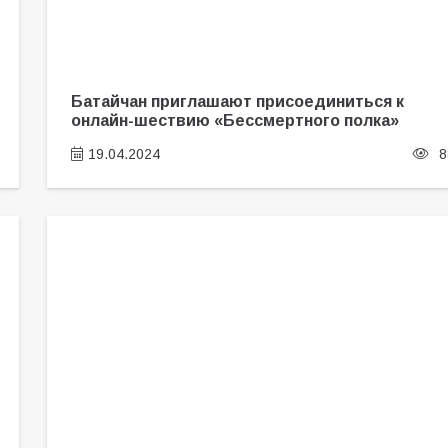
Батайчан приглашают присоединиться к
онлайн-шествию «Бессмертного полка»
19.04.2024
8