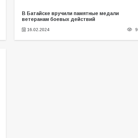
В Батайске вручили памятные медали
ветеранам боевых действий
16.02.2024
9