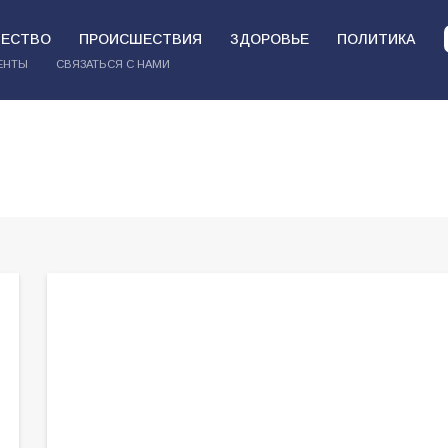
ЕСТВО
ПРОИСШЕСТВИЯ
ЗДОРОВЬЕ
ПОЛИТИКА
ЕНТЫ
СВЯЗАТЬСЯ С НАМИ