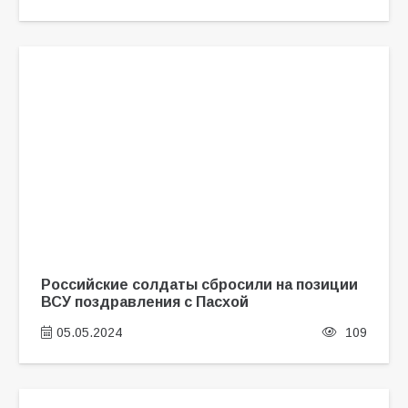
Российские солдаты сбросили на позиции
ВСУ поздравления с Пасхой
05.05.2024
109