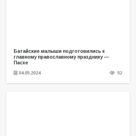
Батайские малыши подготовились к
главному православному празднику —
Пасхе
04.05.2024
52