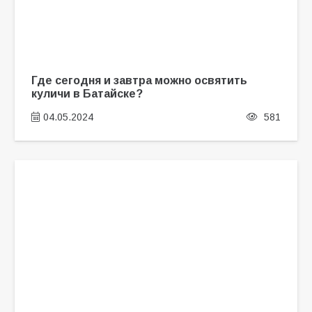
Где сегодня и завтра можно освятить
куличи в Батайске?
04.05.2024
581