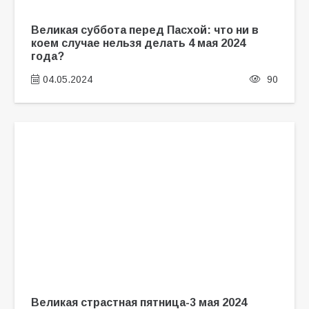
Великая суббота перед Пасхой: что ни в
коем случае нельзя делать 4 мая 2024
года?
04.05.2024
90
Великая страстная пятница-3 мая 2024