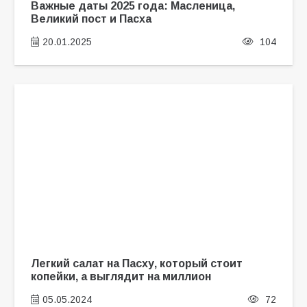
Важные даты 2025 года: Масленица,
Великий пост и Пасха
20.01.2025
104
Легкий салат на Пасху, который стоит
копейки, а выглядит на миллион
05.05.2024
72