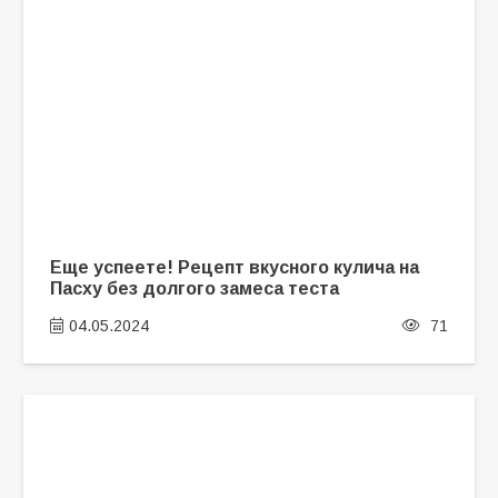
Еще успеете! Рецепт вкусного кулича на
Пасху без долгого замеса теста
04.05.2024
71