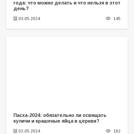
года: что можно делать и что нельзя в этот
день?
03.05.2024
145
Пасха-2024: обязательно ли освящать
куличи и крашеные яйца в церкви?
02.05.2024
162