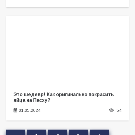
Это шедевр! Как оригинально покрасить
яйца на Пасху?
01.05.2024
54