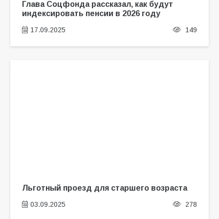
Глава Соцфонда рассказал, как будут
индексировать пенсии в 2026 году
17.09.2025
149
Льготный проезд для старшего возраста
03.09.2025
278