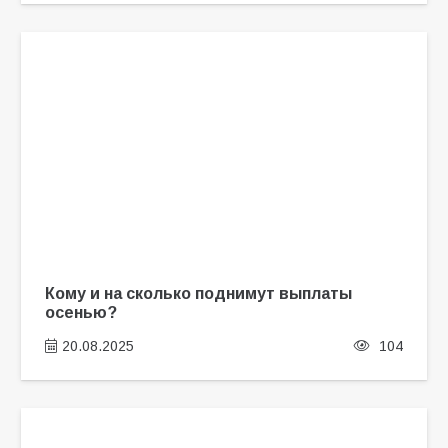
Кому и на сколько поднимут выплаты
осенью?
20.08.2025
104