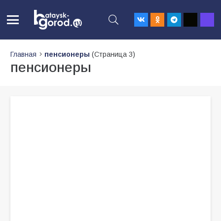
Главная
пенсионеры
(Страница 3)
пенсионеры