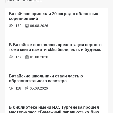
Батайчане привезли 20 наград с областных
соревнований
172
06.08.2026
В Батайске состоялась презентация первого
тома книги памяти «Мы были, есть и будем».
167
01.08.2026
Батайские школьники стали частью
образовательного кластера
118
05.08.2026
В библиотеке имени И.С. Тургенева прошёл
мастер-класс «Бумажный парашют» ко Дню