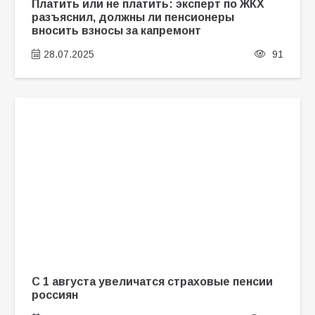
Платить или не платить: эксперт по ЖКХ
разъяснил, должны ли пенсионеры
вносить взносы за капремонт
28.07.2025
91
С 1 августа увеличатся страховые пенсии
россиян