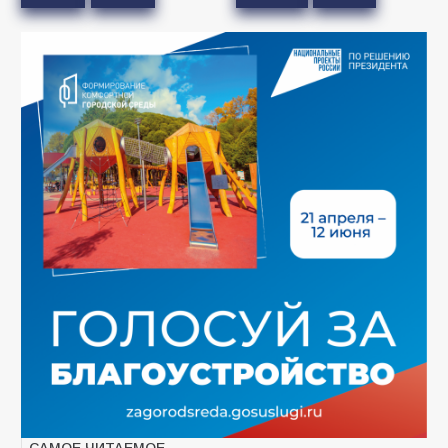
САМОЕ ЧИТАЕМОЕ