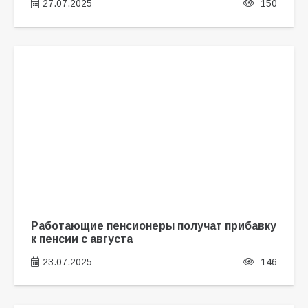
27.07.2025
150
Работающие пенсионеры получат прибавку
к пенсии с августа
23.07.2025
146