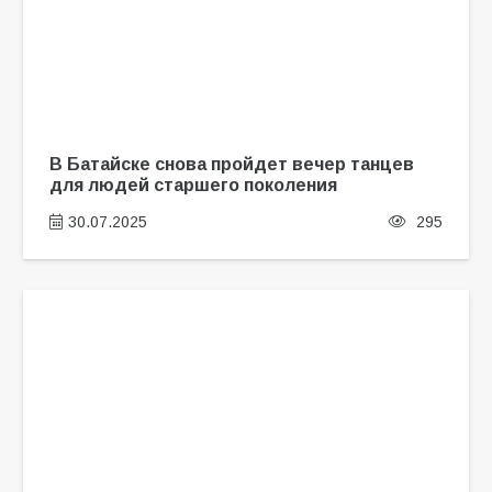
В Батайске снова пройдет вечер танцев
для людей старшего поколения
30.07.2025
295