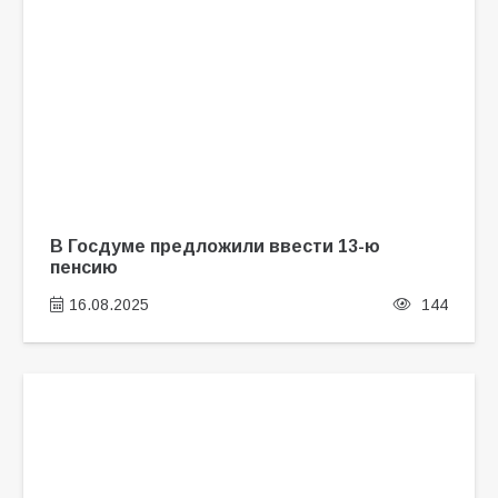
В Госдуме предложили ввести 13-ю
пенсию
16.08.2025
144