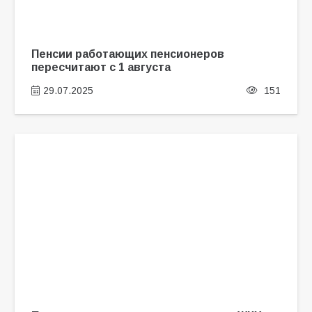
Пенсии работающих пенсионеров
пересчитают с 1 августа
29.07.2025
151