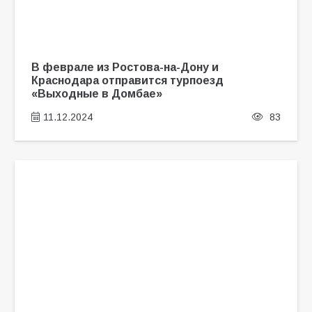
В феврале из Ростова-на-Дону и
Краснодара отправится турпоезд
«Выходные в Домбае»
11.12.2024
83