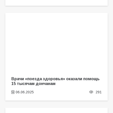
Врачи «поезда здоровья» оказали помощь
15 тысячам дончанам
06.06.2025
291