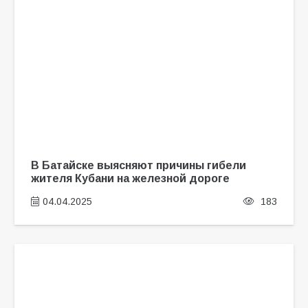
В Батайске выясняют причины гибели
жителя Кубани на железной дороге
04.04.2025
183