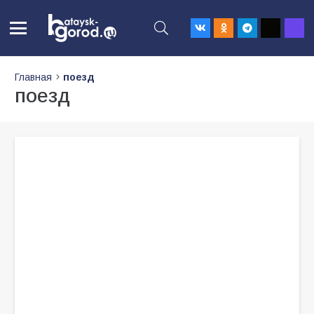
Главная
поезд
поезд