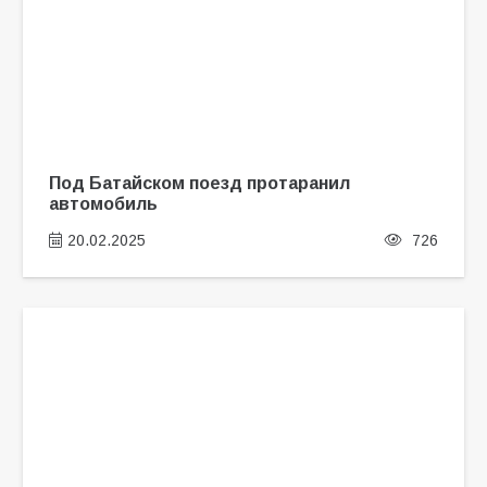
Под Батайском поезд протаранил
автомобиль
20.02.2025
726