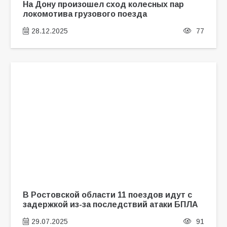
На Дону произошел сход колесных пар
локомотива грузового поезда
28.12.2025
77
В Ростовской области 11 поездов идут с
задержкой из-за последствий атаки БПЛА
29.07.2025
91