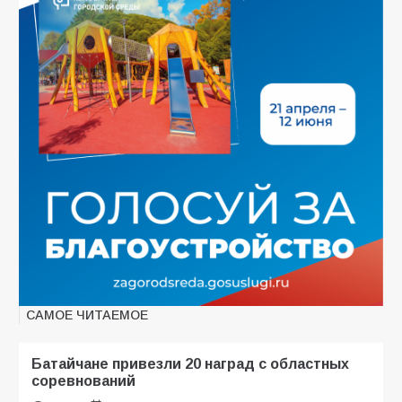
САМОЕ ЧИТАЕМОЕ
Батайчане привезли 20 наград с областных
соревнований