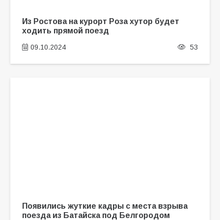
Из Ростова на курорт Роза хутор будет
ходить прямой поезд
09.10.2024
53
Появились жуткие кадры с места взрыва
поезда из Батайска под Белгородом