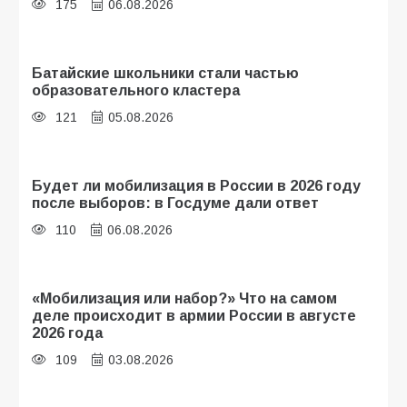
175
06.08.2026
Батайские школьники стали частью
образовательного кластера
121
05.08.2026
Будет ли мобилизация в России в 2026 году
после выборов: в Госдуме дали ответ
110
06.08.2026
«Мобилизация или набор?» Что на самом
деле происходит в армии России в августе
2026 года
109
03.08.2026