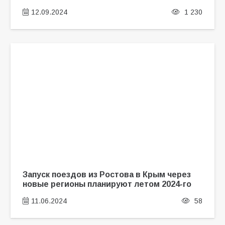
12.09.2024
1 230
Запуск поездов из Ростова в Крым через
новые регионы планируют летом 2024-го
11.06.2024
58