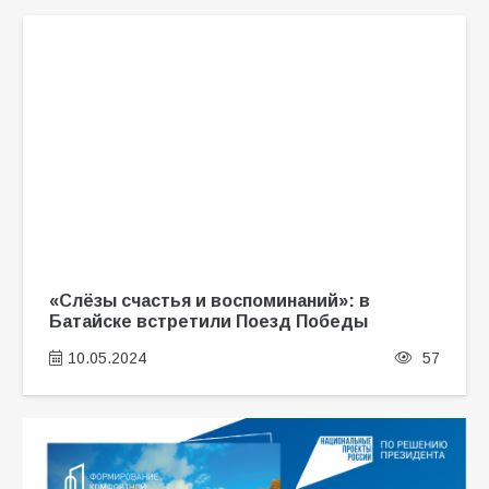
«Слёзы счастья и воспоминаний»: в
Батайске встретили Поезд Победы
10.05.2024
57