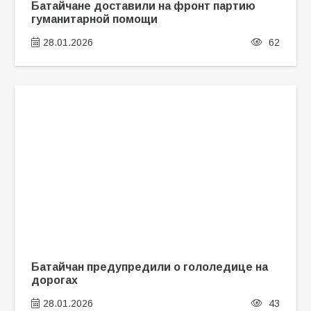
Батайчане доставили на фронт партию
гуманитарной помощи
28.01.2026
62
Батайчан предупредили о гололедице на
дорогах
28.01.2026
43