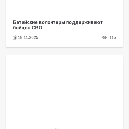
Батайские волонтеры поддерживают
бойцов СВО
18.11.2025
115