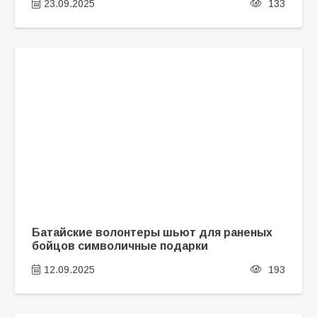
23.09.2025
133
Батайские волонтеры шьют для раненых
бойцов символичные подарки
12.09.2025
193