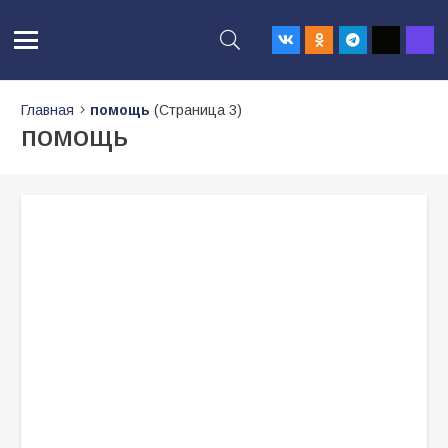
Главная
помощь
(Страница 3)
помощь