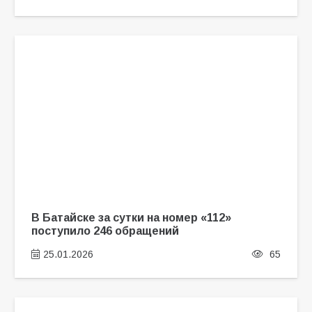
В Батайске за сутки на номер «112»
поступило 246 обращений
25.01.2026
65