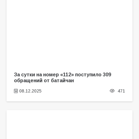
За сутки на номер «112» поступило 309
обращений от батайчан
08.12.2025
471