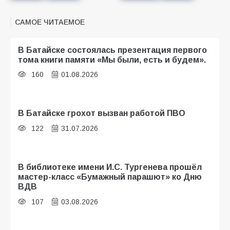
САМОЕ ЧИТАЕМОЕ
В Батайске состоялась презентация первого
тома книги памяти «Мы были, есть и будем».
160
01.08.2026
В Батайске грохот вызван работой ПВО
122
31.07.2026
В библиотеке имени И.С. Тургенева прошёл
мастер-класс «Бумажный парашют» ко Дню
ВДВ
107
03.08.2026