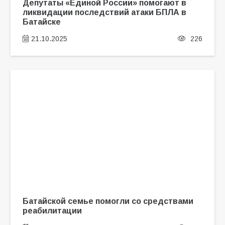
Депутаты «Единой России» помогают в
ликвидации последствий атаки БПЛА в
Батайске
21.10.2025
226
Батайской семье помогли со средствами
реабилитации