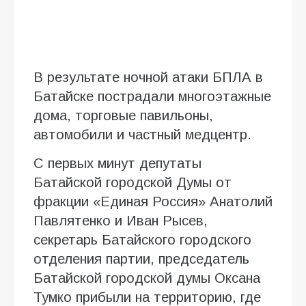
В результате ночной атаки БПЛА в
Батайске пострадали многоэтажные
дома, торговые павильоны,
автомобили и частный медцентр.
С первых минут депутаты
Батайской городской Думы от
фракции «Единая Россия» Анатолий
Павлятенко и Иван Рысев,
секретарь Батайского городского
отделения партии, председатель
Батайской городской думы Оксана
Тумко прибыли на территорию, где