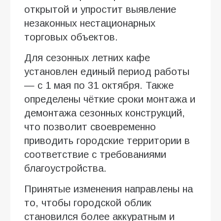
открытой и упростит выявление
незаконных нестационарных
торговых объектов.
Для сезонных летних кафе
установлен единый период работы
— с 1 мая по 31 октября. Также
определены чёткие сроки монтажа и
демонтажа сезонных конструкций,
что позволит своевременно
приводить городские территории в
соответствие с требованиями
благоустройства.
Принятые изменения направлены на
то, чтобы городской облик
становился более аккуратным и