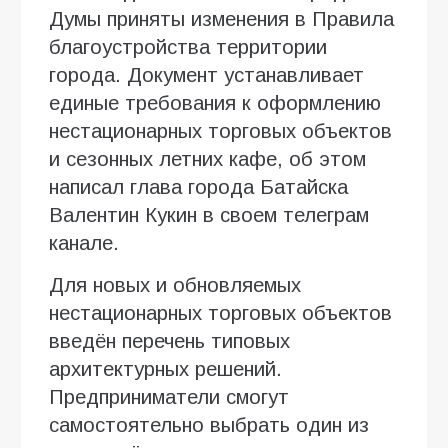
Думы приняты изменения в Правила
благоустройства территории
города. Документ устанавливает
единые требования к оформлению
нестационарных торговых объектов
и сезонных летних кафе, об этом
написал глава города Батайска
Валентин Кукин в своем телеграм
канале.
Для новых и обновляемых
нестационарных торговых объектов
введён перечень типовых
архитектурных решений.
Предприниматели смогут
самостоятельно выбрать один из