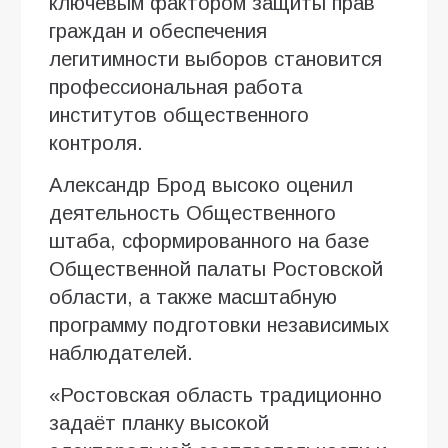
ключевым фактором защиты прав
граждан и обеспечения
легитимности выборов становится
профессиональная работа
институтов общественного
контроля.
Александр Брод высоко оценил
деятельность Общественного
штаба, сформированного на базе
Общественной палаты Ростовской
области, а также масштабную
программу подготовки независимых
наблюдателей.
«Ростовская область традиционно
задаёт планку высокой