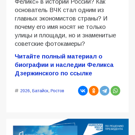
Феликс» в истории России? Как
основатель ВЧК стал одним из
главных экономистов страны? И
почему его имя носят не только
улицы и площади, но и знаменитые
советские фотокамеры?
Читайте полный материал о
биографии и наследии Феликса
Дзержинского по ссылке
2026
,
Батайск
,
Ростов