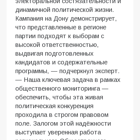
электоральной состязательности и
динамичной политической жизни.
Кампания на Дону демонстрирует,
что представленные в регионе
партии подходят к выборам с
высокой ответственностью,
выдвигая подготовленных
кандидатов и содержательные
программы, — подчеркнул эксперт.
— Наша ключевая задача в рамках
общественного мониторинга —
обеспечить, чтобы эта живая
политическая конкуренция
проходила в строгом правовом
поле. Залогом этой надёжности
выступает уверенная работа