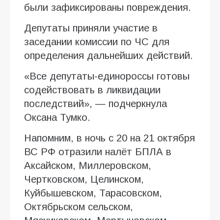
были зафиксированы повреждения.
Депутаты приняли участие в
заседании комиссии по ЧС для
определения дальнейших действий.
«Все депутаты-единороссы готовы
содействовать в ликвидации
последствий», — подчеркнула
Оксана Тумко.
Напомним, в ночь с 20 на 21 октября
ВС РФ отразили налёт БПЛА в
Аксайском, Миллеровском,
Чертковском, Целинском,
Куйбышевском, Тарасовском,
Октябрьском сельском,