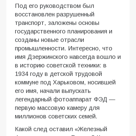
Под его руководством был
восстановлен разрушенный
транспорт, заложены основы
государственного планирования и
созданы новые отрасли
промышленности. Интересно, что
имя Дзержинского навсегда вошло и
в историю советской техники: в
1934 году в детской трудовой
коммуне под Харьковом, носившей
его имя, начали выпускать
легендарный фотоаппарат ФЭД —
первую массовую камеру для
миллионов советских семей.
Какой след оставил «Железный