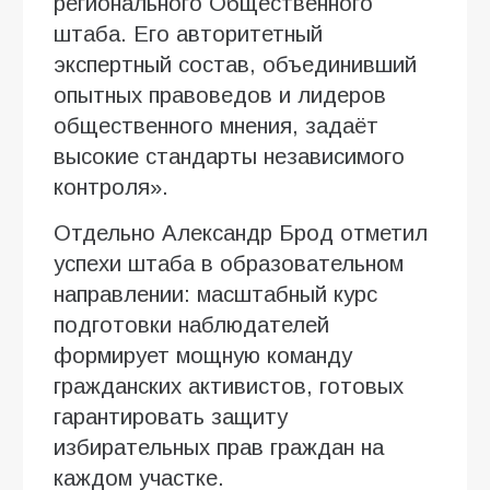
регионального Общественного
штаба. Его авторитетный
экспертный состав, объединивший
опытных правоведов и лидеров
общественного мнения, задаёт
высокие стандарты независимого
контроля».
Отдельно Александр Брод отметил
успехи штаба в образовательном
направлении: масштабный курс
подготовки наблюдателей
формирует мощную команду
гражданских активистов, готовых
гарантировать защиту
избирательных прав граждан на
каждом участке.