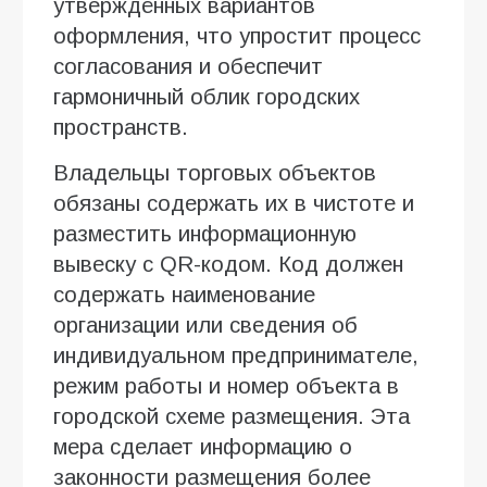
утверждённых вариантов
оформления, что упростит процесс
согласования и обеспечит
гармоничный облик городских
пространств.
Владельцы торговых объектов
обязаны содержать их в чистоте и
разместить информационную
вывеску с QR-кодом. Код должен
содержать наименование
организации или сведения об
индивидуальном предпринимателе,
режим работы и номер объекта в
городской схеме размещения. Эта
мера сделает информацию о
законности размещения более