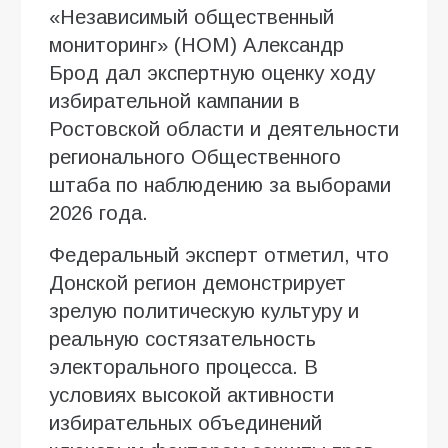
«Независимый общественный
мониторинг» (НОМ) Александр
Брод дал экспертную оценку ходу
избирательной кампании в
Ростовской области и деятельности
регионального Общественного
штаба по наблюдению за выборами
2026 года.
Федеральный эксперт отметил, что
Донской регион демонстрирует
зрелую политическую культуру и
реальную состязательность
электорального процесса. В
условиях высокой активности
избирательных объединений