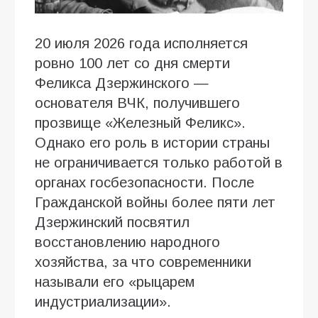
20 июля 2026 года исполняется
ровно 100 лет со дня смерти
Феликса Дзержинского —
основателя ВЧК, получившего
прозвище «Железный Феликс».
Однако его роль в истории страны
не ограничивается только работой в
органах госбезопасности. После
Гражданской войны более пяти лет
Дзержинский посвятил
восстановлению народного
хозяйства, за что современники
называли его «рыцарем
индустриализации».