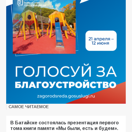
САМОЕ ЧИТАЕМОЕ
В Батайске состоялась презентация первого
тома книги памяти «Мы были, есть и будем».