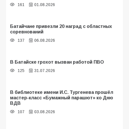
161
01.08.2026
Батайчане привезли 20 наград с областных
соревнований
137
06.08.2026
В Батайске грохот вызван работой ПВО
125
31.07.2026
В библиотеке имени И.С. Тургенева прошёл
мастер-класс «Бумажный парашют» ко Дню
ВДВ
107
03.08.2026