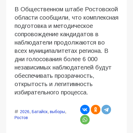
В Общественном штабе Ростовской
области сообщили, что комплексная
подготовка и методическое
сопровождение кандидатов в
наблюдатели продолжаются во
всех муниципалитетах региона. В
дни голосования более 6 000
независимых наблюдателей будут
обеспечивать прозрачность,
открытость и легитимность
избирательного процесса.
2026
,
Батайск
,
выборы
,
Ростов