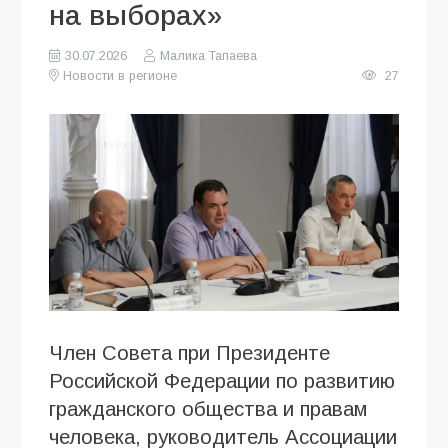
на выборах»
30.07.2026
Малика Тапаева
Новости в регионе
27
Член Совета при Президенте
Российской Федерации по развитию
гражданского общества и правам
человека, руководитель Ассоциации