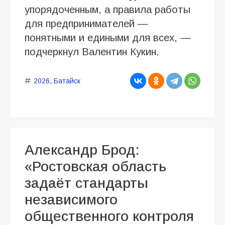
упорядоченным, а правила работы
для предпринимателей —
понятными и едиными для всех, —
подчеркнул Валентин Кукин.
2026
,
Батайск
Александр Брод:
«Ростовская область
задаёт стандарты
независимого
общественного контроля