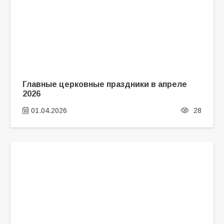
Главные церковные праздники в апреле
2026
01.04.2026
28