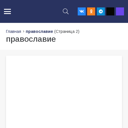
Главная
православие
(Страница 2)
православие