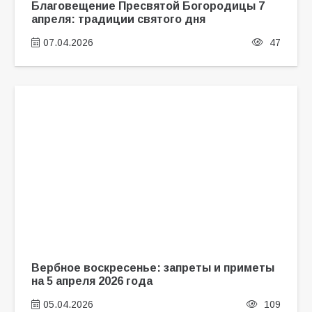
Благовещение Пресвятой Богородицы 7
апреля: традиции святого дня
07.04.2026
47
Вербное воскресенье: запреты и приметы
на 5 апреля 2026 года
05.04.2026
109