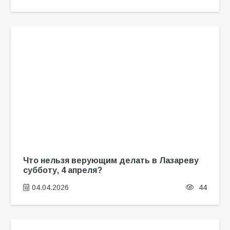
Что нельзя верующим делать в Лазареву
субботу, 4 апреля?
04.04.2026
44