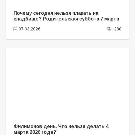
Почему сегодня нельзя плакать на
кладбище? Родительская суббота 7 марта
07.03.2026
280
Филимонов день. Что нельзя делать 4
марта 2026 года?