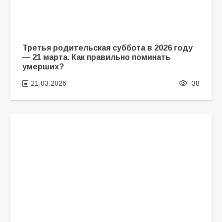
Третья родительская суббота в 2026 году
— 21 марта. Как правильно поминать
умерших?
21.03.2026
38