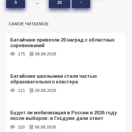
5
…
23
САМОЕ ЧИТАЕМОЕ
Батайчане привезли 20 наград с областных
соревнований
175
06.08.2026
Батайские школьники стали частью
образовательного кластера
121
05.08.2026
Будет ли мобилизация в России в 2026 году
после выборов: в Госдуме дали ответ
110
06.08.2026