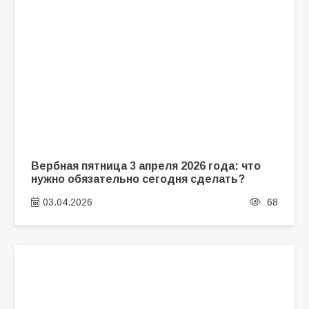
Вербная пятница 3 апреля 2026 года: что
нужно обязательно сегодня сделать?
03.04.2026
68