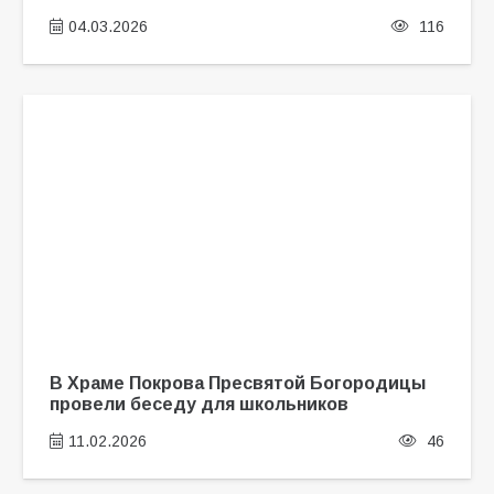
04.03.2026
116
В Храме Покрова Пресвятой Богородицы
провели беседу для школьников
11.02.2026
46