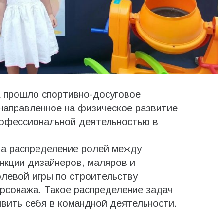
 прошло спортивно-досуговое
направленное на физическое развитие
рофессиональной деятельностью в
а распределение ролей между
нкции дизайнеров, маляров и
левой игры по строительству
ерсонажа. Такое распределение задач
вить себя в командной деятельности.