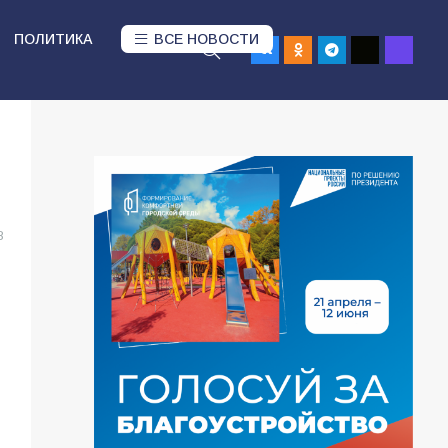
ПОЛИТИКА
ВСЕ НОВОСТИ
8