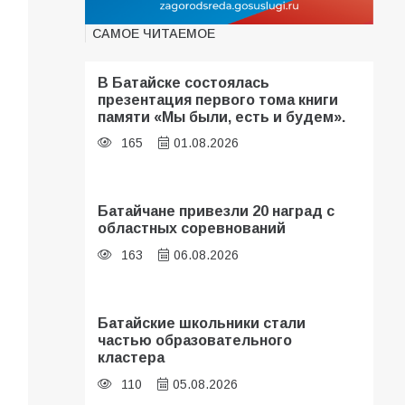
САМОЕ ЧИТАЕМОЕ
В Батайске состоялась
презентация первого тома книги
памяти «Мы были, есть и будем».
165
01.08.2026
Батайчане привезли 20 наград с
областных соревнований
163
06.08.2026
Батайские школьники стали
частью образовательного
кластера
110
05.08.2026