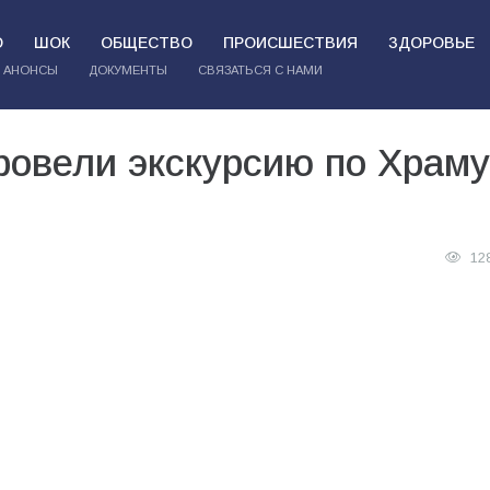
О
ШОК
ОБЩЕСТВО
ПРОИСШЕСТВИЯ
ЗДОРОВЬЕ
АНОНСЫ
ДОКУМЕНТЫ
СВЯЗАТЬСЯ С НАМИ
овели экскурсию по Храму
12