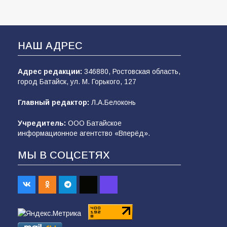
НАШ АДРЕС
Адрес редакции:
346880, Ростовская область,
город Батайск, ул. М. Горького, 127
Главный редактор:
Л.А.Белоконь
Учредитель:
ООО Батайское
информационное агентство «Вперёд».
МЫ В СОЦСЕТЯХ