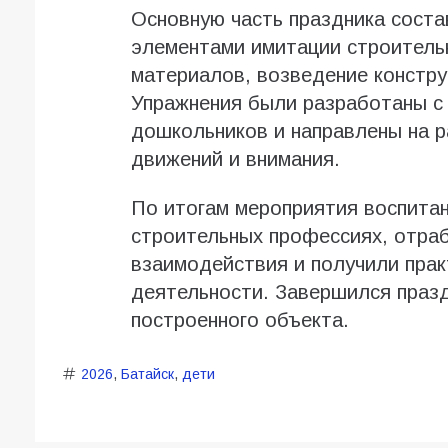
Основную часть праздника сост
элементами имитации строитель
материалов, возведение конструк
Упражнения были разработаны с
дошкольников и направлены на р
движений и внимания.
По итогам мероприятия воспитан
строительных профессиях, отра
взаимодействия и получили прак
деятельности. Завершился праз
построенного объекта.
2026
,
Батайск
,
дети