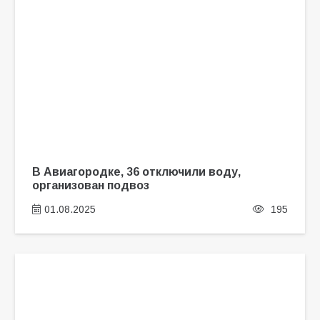
В Авиагородке, 36 отключили воду,
организован подвоз
01.08.2025
195