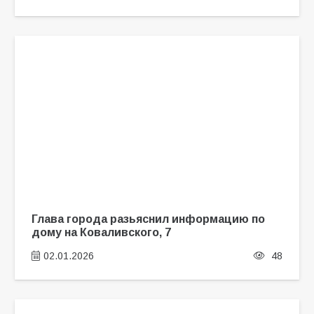
Глава города разьяснил информацию по
дому на Коваливского, 7
02.01.2026
48