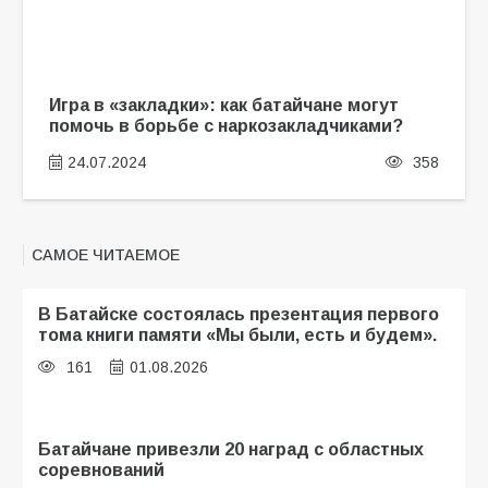
Игра в «закладки»: как батайчане могут
помочь в борьбе с наркозакладчиками?
24.07.2024
358
САМОЕ ЧИТАЕМОЕ
В Батайске состоялась презентация первого
тома книги памяти «Мы были, есть и будем».
161
01.08.2026
Батайчане привезли 20 наград с областных
соревнований