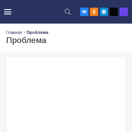
Главная
Проблема
Проблема