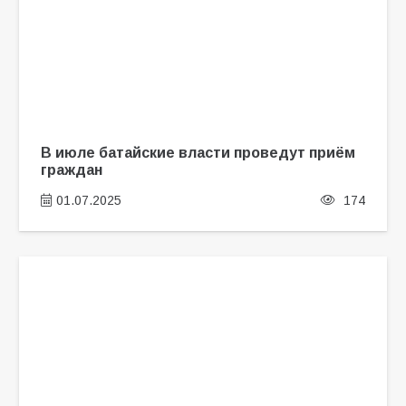
В июле батайские власти проведут приём
граждан
01.07.2025
174