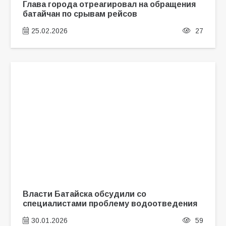
Глава города отреагировал на обращения
батайчан по срывам рейсов
25.02.2026
27
Власти Батайска обсудили со
специалистами проблему водоотведения
30.01.2026
59