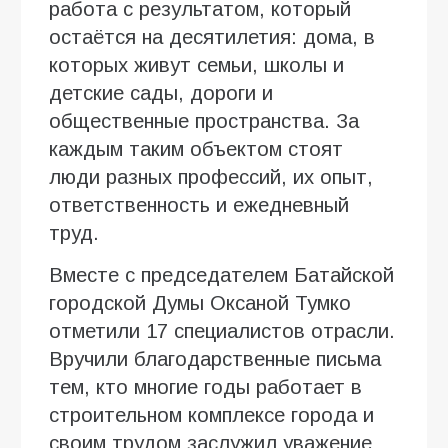
работа с результатом, который
остаётся на десятилетия: дома, в
которых живут семьи, школы и
детские сады, дороги и
общественные пространства. За
каждым таким объектом стоят
люди разных профессий, их опыт,
ответственность и ежедневный
труд.
Вместе с председателем Батайской
городской Думы Оксаной Тумко
отметили 17 специалистов отрасли.
Вручили благодарственные письма
тем, кто многие годы работает в
строительном комплексе города и
своим трудом заслужил уважение