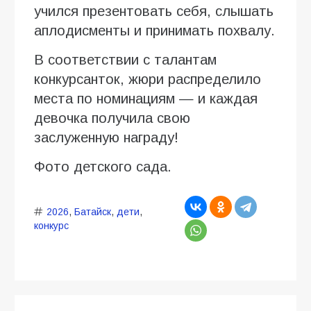
учился презентовать себя, слышать
аплодисменты и принимать похвалу.
В соответствии с талантам
конкурсанток, жюри распределило
места по номинациям — и каждая
девочка получила свою
заслуженную награду!
Фото детского сада.
2026
,
Батайск
,
дети
,
конкурс