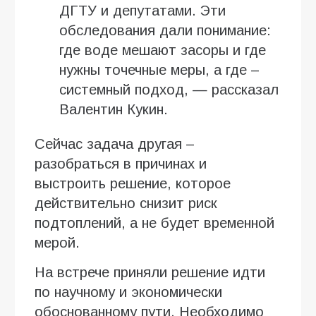
ДГТУ и депутатами. Эти
обследования дали понимание:
где воде мешают засоры и где
нужны точечные меры, а где –
системный подход, — рассказал
Валентин Кукин.
Сейчас задача другая –
разобраться в причинах и
выстроить решение, которое
действительно снизит риск
подтоплений, а не будет временной
мерой.
На встрече приняли решение идти
по научному и экономически
обоснованному пути. Необходимо