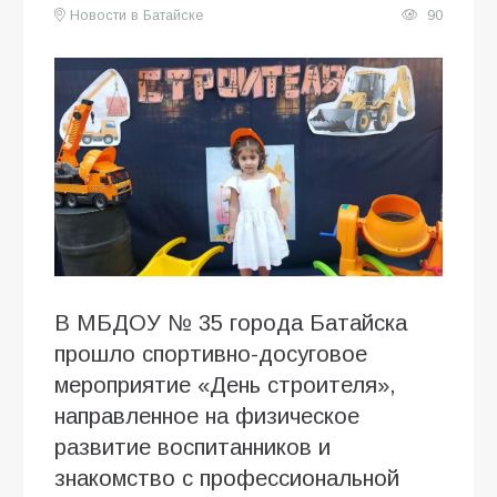
Новости в Батайске
90
В МБДОУ № 35 города Батайска
прошло спортивно-досуговое
мероприятие «День строителя»,
направленное на физическое
развитие воспитанников и
знакомство с профессиональной