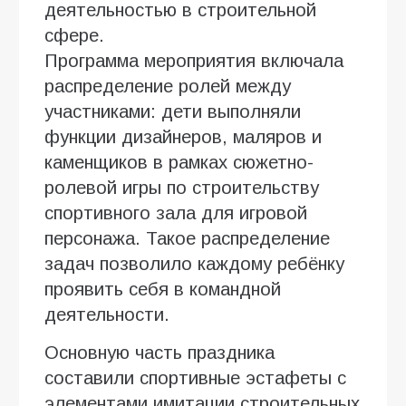
деятельностью в строительной
сфере.
Программа мероприятия включала
распределение ролей между
участниками: дети выполняли
функции дизайнеров, маляров и
каменщиков в рамках сюжетно-
ролевой игры по строительству
спортивного зала для игровой
персонажа. Такое распределение
задач позволило каждому ребёнку
проявить себя в командной
деятельности.
Основную часть праздника
составили спортивные эстафеты с
элементами имитации строительных