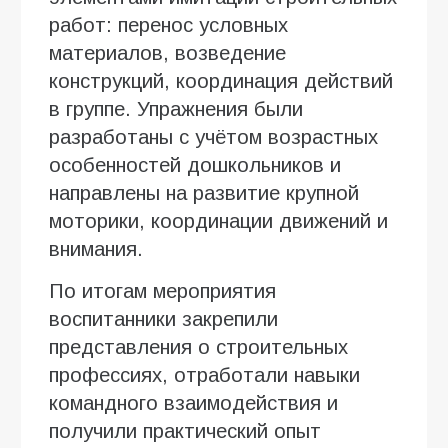
работ: перенос условных
материалов, возведение
конструкций, координация действий
в группе. Упражнения были
разработаны с учётом возрастных
особенностей дошкольников и
направлены на развитие крупной
моторики, координации движений и
внимания.
По итогам мероприятия
воспитанники закрепили
представления о строительных
профессиях, отработали навыки
командного взаимодействия и
получили практический опыт