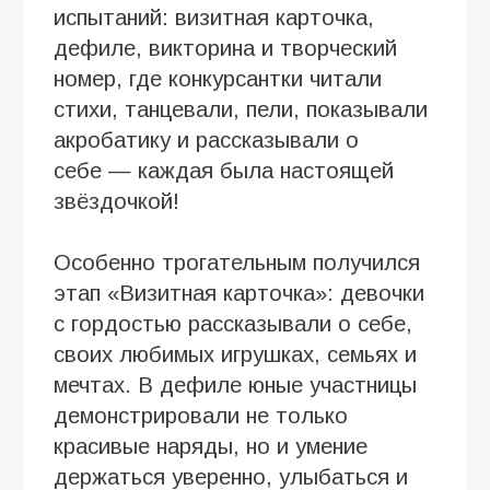
испытаний: визитная карточка,
дефиле, викторина и творческий
номер, где конкурсантки читали
стихи, танцевали, пели, показывали
акробатику и рассказывали о
себе — каждая была настоящей
звёздочкой!
Особенно трогательным получился
этап «Визитная карточка»: девочки
с гордостью рассказывали о себе,
своих любимых игрушках, семьях и
мечтах. В дефиле юные участницы
демонстрировали не только
красивые наряды, но и умение
держаться уверенно, улыбаться и