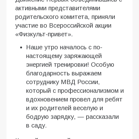
активными представителями
родительского комитета, приняли
участие во Всероссийской акции
«Физкульт-привет».
Наше утро началось с по-
настоящему заряжающей
энергией тренировки! Особую
благодарность выражаем
сотруднику МВД России,
который с профессионализмом и
вдохновением провел для ребят
и их родителей веселую и
бодрую зарядку, — рассказали
в саду.