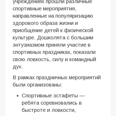
учреждениях прошли различные
спортивные мероприятия,
направленные на популяризацию
здорового образа жизни и
приобщение детей к физической
культуре. Дошколята с большим
энтузиазмом приняли участие в
спортивных праздниках, показали
свою ловкость, силу и командный
дух.
В рамках праздничных мероприятий
были организованы:
Спортивные эстафеты —
ребята соревновались в
быстроте и ловкости,