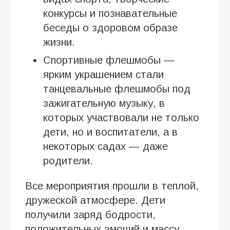
конкурсы и познавательные
беседы о здоровом образе
жизни.
Спортивные флешмобы —
ярким украшением стали
танцевальные флешмобы под
зажигательную музыку, в
которых участвовали не только
дети, но и воспитатели, а в
некоторых садах — даже
родители.
Все мероприятия прошли в теплой,
дружеской атмосфере. Дети
получили заряд бодрости,
положительных эмоций и массу