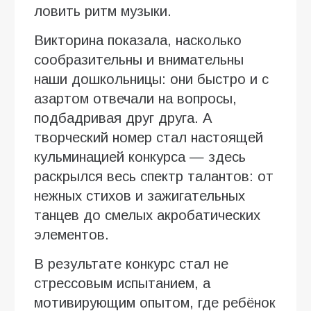
ловить ритм музыки.
Викторина показала, насколько
сообразительны и внимательны
наши дошкольницы: они быстро и с
азартом отвечали на вопросы,
подбадривая друг друга. А
творческий номер стал настоящей
кульминацией конкурса — здесь
раскрылся весь спектр талантов: от
нежных стихов и зажигательных
танцев до смелых акробатических
элементов.
В результате конкурс стал не
стрессовым испытанием, а
мотивирующим опытом, где ребёнок