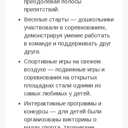
преодолевая полосы
препятствий.
Веселые старты — дошкольники
участвовали в соревнованиях,
демонстрируя умение работать
в команде и поддерживать друг
друга.
Спортивные игры на свежем
воздухе — подвижные игры и
соревнования на открытых
площадках стали одними из
самых любимых у детей.
Интерактивные программы и
конкурсы — для детей были
организованы викторины о
видах спорта, творческие