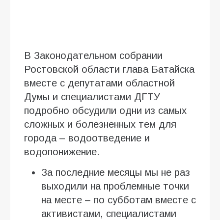
В Законодательном собрании
Ростовской области глава Батайска
вместе с депутатами областной
Думы и специалистами ДГТУ
подробно обсудили одни из самых
сложных и болезненных тем для
города – водоотведение и
водопонижение.
За последние месяцы мы не раз
выходили на проблемные точки
на месте – по субботам вместе с
активистами, специалистами