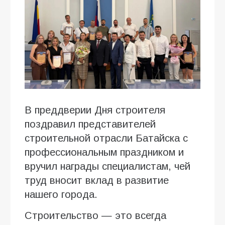
В преддверии Дня строителя
поздравил представителей
строительной отрасли Батайска с
профессиональным праздником и
вручил награды специалистам, чей
труд вносит вклад в развитие
нашего города.
Строительство — это всегда