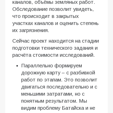
каналов, объёмы земляных работ.
Обследование позволит увидеть,
что происходит в закрытых
участках каналов и оценить степень
их загрязнения.
Сейчас проект находится на стадии
подготовки технического задания и
расчёта стоимости исследований.
Параллельно формируем
дорожную карту – с разбивкой
работ по этапам. Это позволит
двигаться последовательно и с
меньшими затратами, но с
понятным результатом. Мы
видим проблему Батайска и не