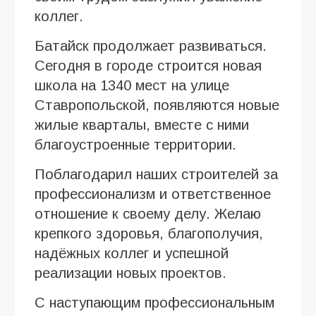
коллег.
Батайск продолжает развиваться.
Сегодня в городе строится новая
школа на 1340 мест на улице
Ставропольской, появляются новые
жилые кварталы, вместе с ними
благоустроенные территории.
Поблагодарил наших строителей за
профессионализм и ответственное
отношение к своему делу. Желаю
крепкого здоровья, благополучия,
надёжных коллег и успешной
реализации новых проектов.
С наступающим профессиональным