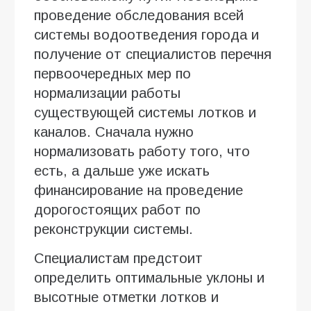
проведение обследования всей
системы водоотведения города и
получение от специалистов перечня
первоочередных мер по
нормализации работы
существующей системы лотков и
каналов. Сначала нужно
нормализовать работу того, что
есть, а дальше уже искать
финансирование на проведение
дорогостоящих работ по
реконструкции системы.
Специалистам предстоит
определить оптимальные уклоны и
высотные отметки лотков и