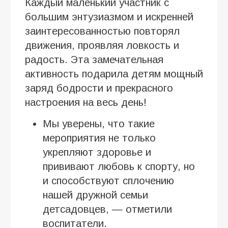
Каждый маленький участник с
большим энтузиазмом и искренней
заинтересованностью повторял
движения, проявляя ловкость и
радость. Эта замечательная
активность подарила детям мощный
заряд бодрости и прекрасного
настроения на весь день!
Мы уверены, что такие
мероприятия не только
укрепляют здоровье и
прививают любовь к спорту, но
и способствуют сплочению
нашей дружной семьи
детсадовцев, — отметили
воспитатели.