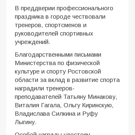
В преддверии профессионального
праздника в городе чествовали
тренеров, спортсменов и
руководителей спортивных
учреждений.
Благодарственными письмами
Министерства по физической
культуре и спорту Ростовской
области за вклад в развитие спорта
наградили тренеров-
преподавателей Татьяну Минакову,
Виталия Гагала, Ольгу Киринскую,
Владислава Силкина и Руфу
Лыгину.
Особой награды удостоен