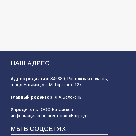
НАШ АДРЕС
Адрес редакции:
346880, Ростовская область,
город Батайск, ул. М. Горького, 127
Главный редактор:
Л.А.Белоконь
Учредитель:
ООО Батайское
информационное агентство «Вперёд».
МЫ В СОЦСЕТЯХ