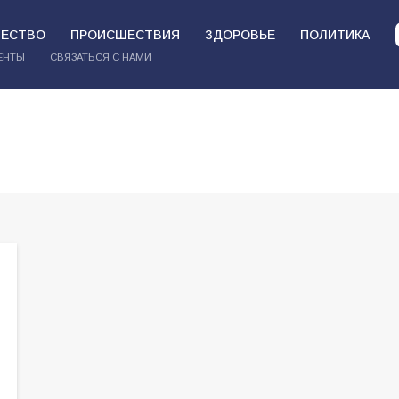
ЕСТВО
ПРОИСШЕСТВИЯ
ЗДОРОВЬЕ
ПОЛИТИКА
ЕНТЫ
СВЯЗАТЬСЯ С НАМИ