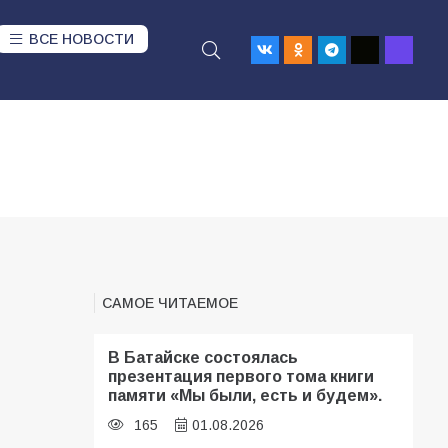
ВСЕ НОВОСТИ
САМОЕ ЧИТАЕМОЕ
В Батайске состоялась
презентация первого тома книги
памяти «Мы были, есть и будем».
165
01.08.2026