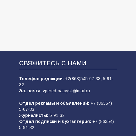
СВЯЖИТЕСЬ С НАМИ
Телефон редакции:
+7
(863)545-07-33,
5-91-
32
Эл. почта:
vpered-bataysk@mail.ru
Отдел рекламы и объявлений:
+7 (86354)
5-07-33
Журналисты:
5-91-32
Отдел подписки и бухгалтерия:
+7 (86354)
5-91-32