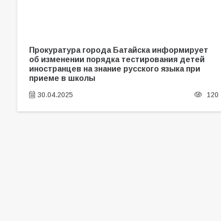
Прокуратура города Батайска информирует
об изменении порядка тестирования детей
иностранцев на знание русского языка при
приеме в школы
30.04.2025
120