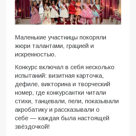
Маленькие участницы покоряли
жюри талантами, грацией и
искренностью.
Конкурс включал в себя несколько
испытаний: визитная карточка,
дефиле, викторина и творческий
номер, где конкурсантки читали
стихи, танцевали, пели, показывали
акробатику и рассказывали о
себе — каждая была настоящей
звёздочкой!