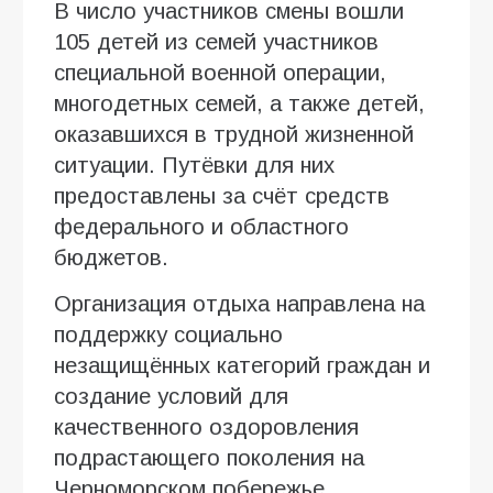
В число участников смены вошли
105 детей из семей участников
специальной военной операции,
многодетных семей, а также детей,
оказавшихся в трудной жизненной
ситуации. Путёвки для них
предоставлены за счёт средств
федерального и областного
бюджетов.
Организация отдыха направлена на
поддержку социально
незащищённых категорий граждан и
создание условий для
качественного оздоровления
подрастающего поколения на
Черноморском побережье.