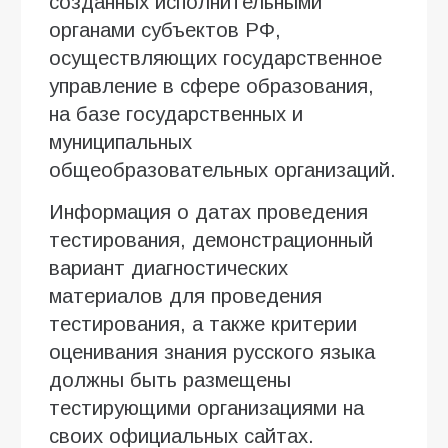
созданных исполнительными
органами субъектов РФ,
осуществляющих государственное
управление в сфере образования,
на базе государственных и
муниципальных
общеобразовательных организаций.
Информация о датах проведения
тестирования, демонстрационный
вариант диагностических
материалов для проведения
тестирования, а также критерии
оценивания знания русского языка
должны быть размещены
тестирующими организациями на
своих официальных сайтах.