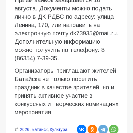
августа. Документы можно подать
лично в ДК РДВС по адресу: улица
Ленина, 170, или направить на
электронную почту dk73935@mail.ru.
Дополнительную информацию
можно получить по телефону: 8
(86354) 7-39-35.
Организаторы приглашают жителей
Батайска не только посетить
праздник в качестве зрителей, но и
принять активное участие в
конкурсных и творческих номинациях
мероприятия.
2026
,
Батайск
,
Культура