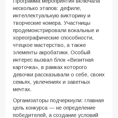
Программа мероприятия включала
несколько этапов: дефиле,
интеллектуальную викторину и
творческие номера. Участницы
продемонстрировали вокальные и
хореографические способности,
чтецкое мастерство, а также
элементы акробатики. Особый
интерес вызвал блок «Визитная
карточка», в рамках которого
девочки рассказывали о себе, своих
семьях, увлечениях и заветных
мечтах.
Организаторы подчеркнули: главная
цель конкурса — не определение
победителей, а создание условий