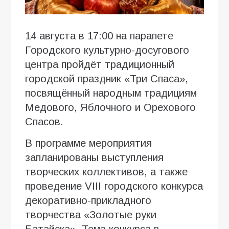
14 августа в 17:00 на парапете
Городского культурно-досугового
центра пройдёт традиционный
городской праздник «Три Спаса»,
посвящённый народным традициям
Медового, Яблочного и Орехового
Спасов.
В программе мероприятия
запланированы выступления
творческих коллективов, а также
проведение VIII городского конкурса
декоративно-прикладного
творчества «Золотые руки
Батайска». Тема конкурса в