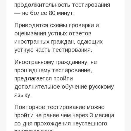
продолжительность тестирования
— не более 80 минут.
Приводятся схемы проверки и
оценивания устных ответов
иностранных граждан, сдающих
устную часть тестирования.
Иностранному гражданину, не
прошедшему тестирование,
предлагается пройти
дополнительное обучение русскому
языку.
Повторное тестирование можно
пройти не ранее чем через 3 месяца
со дня прохождения неуспешного