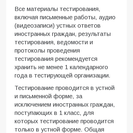
Все материалы тестирования,
включая письменные работы, аудио
(видеозаписи) устных ответов
иностранных граждан, результаты
тестирования, ведомости и
протоколы проведения
тестирования рекомендуется
хранить не менее 1 календарного
года в тестирующей организации.
Тестирование проводится в устной
и письменной форме, за
исключением иностранных граждан,
поступающих в 1 класс, для
которых тестирование проводится
только в устной форме. Общая