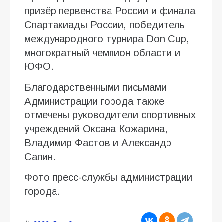
призёр первенства России и финала
Спартакиады России, победитель
международного турнира Don Cup,
многократный чемпион области и
ЮФО.
Благодарственными письмами
Администрации города также
отмечены руководители спортивных
учреждений Оксана Кожарина,
Владимир Фастов и Александр
Сапин.
Фото пресс-службы администрации
города.