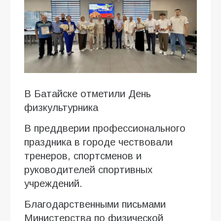
В Батайске отметили День
физкультурника
В преддверии профессионального
праздника в городе чествовали
тренеров, спортсменов и
руководителей спортивных
учреждений.
Благодарственными письмами
Министерства по физической