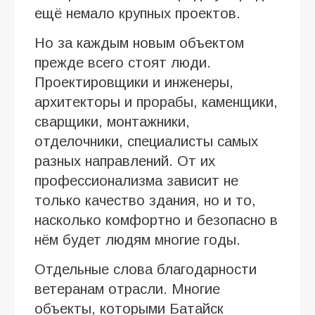
ещё немало крупных проектов.
Но за каждым новым объектом
прежде всего стоят люди.
Проектировщики и инженеры,
архитекторы и прорабы, каменщики,
сварщики, монтажники,
отделочники, специалисты самых
разных направлений. От их
профессионализма зависит не
только качество здания, но и то,
насколько комфортно и безопасно в
нём будет людям многие годы.
Отдельные слова благодарности
ветеранам отрасли. Многие
объекты, которыми Батайск