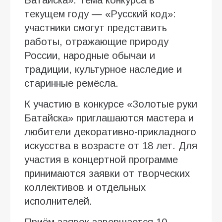
текущем году — «Русский код»:
участники смогут представить
работы, отражающие природу
России, народные обычаи и
традиции, культурное наследие и
старинные ремёсла.
К участию в конкурсе «Золотые руки
Батайска» приглашаются мастера и
любители декоративно-прикладного
искусства в возрасте от 18 лет. Для
участия в концертной программе
принимаются заявки от творческих
коллективов и отдельных
исполнителей.
Приём заявок завершается 10