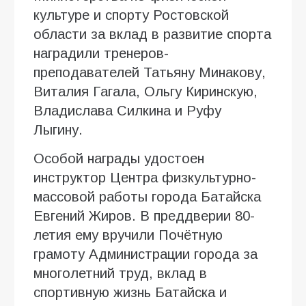
культуре и спорту Ростовской
области за вклад в развитие спорта
наградили тренеров-
преподавателей Татьяну Минакову,
Виталия Гагала, Ольгу Киринскую,
Владислава Силкина и Руфу
Лыгину.
Особой награды удостоен
инструктор Центра физкультурно-
массовой работы города Батайска
Евгений Жиров. В преддверии 80-
летия ему вручили Почётную
грамоту Администрации города за
многолетний труд, вклад в
спортивную жизнь Батайска и