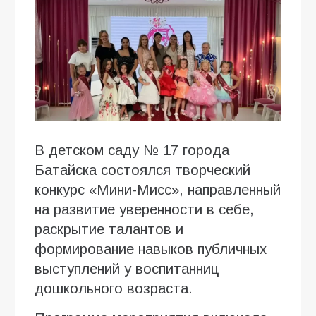
В детском саду № 17 города
Батайска состоялся творческий
конкурс «Мини-Мисс», направленный
на развитие уверенности в себе,
раскрытие талантов и
формирование навыков публичных
выступлений у воспитанниц
дошкольного возраста.