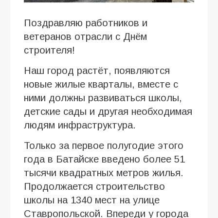
Поздравляю работников и
ветеранов отрасли с Днём
строителя!
Наш город растёт, появляются
новые жилые кварталы, вместе с
ними должны развиваться школы,
детские сады и другая необходимая
людям инфраструктура.
Только за первое полугодие этого
года в Батайске введено более 51
тысячи квадратных метров жилья.
Продолжается строительство
школы на 1340 мест на улице
Ставропольской. Впереди у города