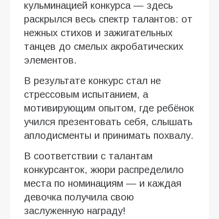
кульминацией конкурса — здесь
раскрылся весь спектр талантов: от
нежных стихов и зажигательных
танцев до смелых акробатических
элементов.
В результате конкурс стал не
стрессовым испытанием, а
мотивирующим опытом, где ребёнок
учился презентовать себя, слышать
аплодисменты и принимать похвалу.
В соответствии с талантам
конкурсанток, жюри распределило
места по номинациям — и каждая
девочка получила свою
заслуженную награду!