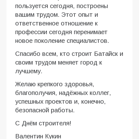
пользуется сегодня, построены
вашим трудом. Этот опыт и
ответственное отношение к
профессии сегодня перенимает
новое поколение специалистов.
Спасибо всем, кто строит Батайск и
своим трудом меняет город к
лучшему.
Желаю крепкого здоровья,
благополучия, надёжных коллег,
успешных проектов и, конечно,
безопасной работы.
С Днём строителя!
Валентин Кукин