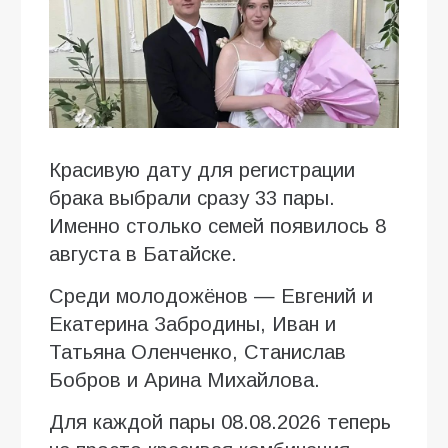
Красивую дату для регистрации
брака выбрали сразу 33 пары.
Именно столько семей появилось 8
августа в Батайске.
Среди молодожёнов — Евгений и
Екатерина Забродины, Иван и
Татьяна Оленченко, Станислав
Бобров и Арина Михайлова.
Для каждой пары 08.08.2026 теперь