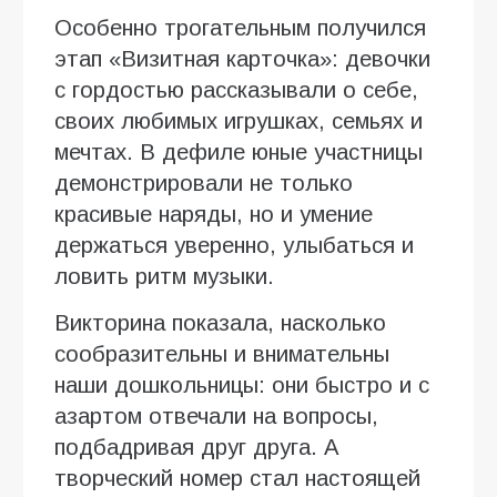
Особенно трогательным получился
этап «Визитная карточка»: девочки
с гордостью рассказывали о себе,
своих любимых игрушках, семьях и
мечтах. В дефиле юные участницы
демонстрировали не только
красивые наряды, но и умение
держаться уверенно, улыбаться и
ловить ритм музыки.
Викторина показала, насколько
сообразительны и внимательны
наши дошкольницы: они быстро и с
азартом отвечали на вопросы,
подбадривая друг друга. А
творческий номер стал настоящей