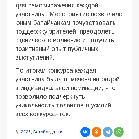
для самовыражения каждой
участницы. Мероприятие позволило
юным батайчанкам почувствовать
поддержку зрителей, преодолеть
сценическое волнение и получить
позитивный опыт публичных
выступлений.
По итогам конкурса каждая
участница была отмечена наградой
в индивидуальной номинации, что
позволило подчеркнуть
уникальность талантов и усилий
всех конкурсанток.
2026
,
Батайск
,
дети