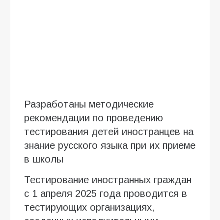
Разработаны методические
рекомендации по проведению
тестирования детей иностранцев на
знание русского языка при их приеме
в школы
Тестирование иностранных граждан
с 1 апреля 2025 года проводится в
тестирующих организациях,