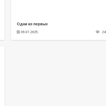
Одни из первых
09.07.2025
24