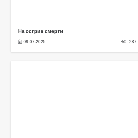
На острие смерти
09.07.2025
287