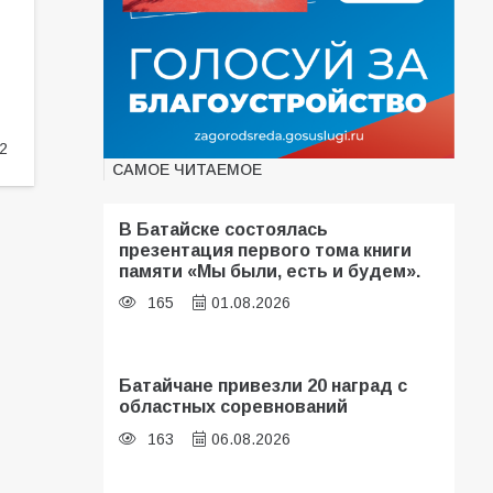
2
САМОЕ ЧИТАЕМОЕ
В Батайске состоялась
презентация первого тома книги
памяти «Мы были, есть и будем».
165
01.08.2026
Батайчане привезли 20 наград с
областных соревнований
163
06.08.2026