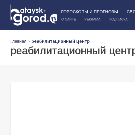
ГОРОСКОПЫ И ПРОГНОЗЫ
СВ
О САЙТЕ
РЕКЛАМА
ПОДПИСКА
Главная
реабилитационный центр
реабилитационный цент