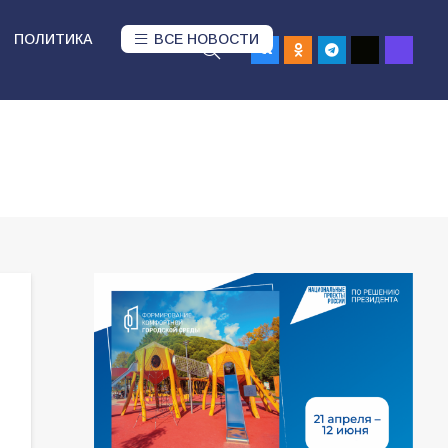
ПОЛИТИКА
ВСЕ НОВОСТИ