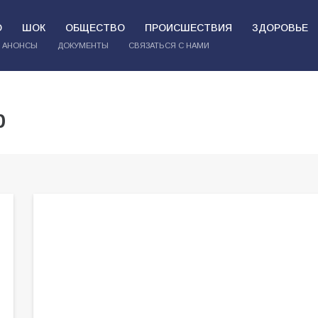
О
ШОК
ОБЩЕСТВО
ПРОИСШЕСТВИЯ
ЗДОРОВЬЕ
АНОНСЫ
ДОКУМЕНТЫ
СВЯЗАТЬСЯ С НАМИ
р