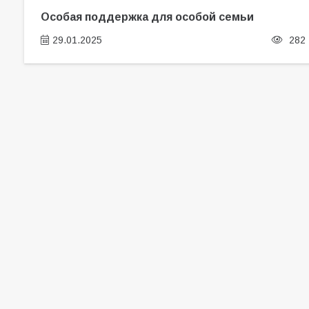
Особая поддержка для особой семьи
29.01.2025
282