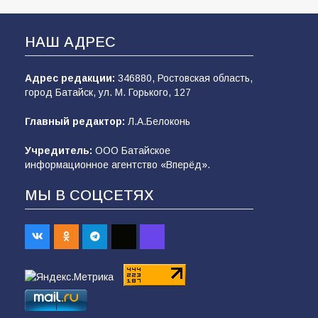
НАШ АДРЕС
Адрес редакции:
346880, Ростовская область,
город Батайск, ул. М. Горького, 127
Главный редактор:
Л.А.Белоконь
Учредитель:
ООО Батайское
информационное агентство «Вперёд».
МЫ В СОЦСЕТЯХ