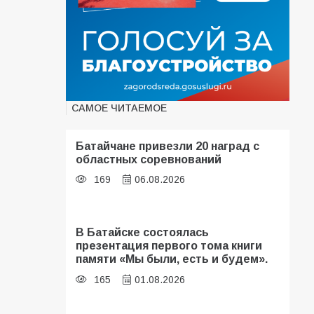
САМОЕ ЧИТАЕМОЕ
Батайчане привезли 20 наград с
областных соревнований
169
06.08.2026
В Батайске состоялась
презентация первого тома книги
памяти «Мы были, есть и будем».
165
01.08.2026