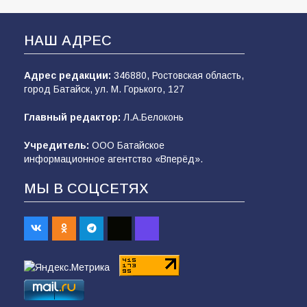
НАШ АДРЕС
Адрес редакции:
346880, Ростовская область,
город Батайск, ул. М. Горького, 127
Главный редактор:
Л.А.Белоконь
Учредитель:
ООО Батайское
информационное агентство «Вперёд».
МЫ В СОЦСЕТЯХ