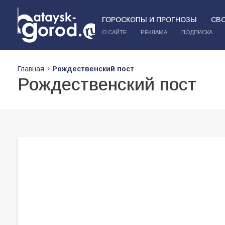
ГОРОСКОПЫ И ПРОГНОЗЫ
СВ
О САЙТЕ
РЕКЛАМА
ПОДПИСКА
Главная
Рождественский пост
Рождественский пост