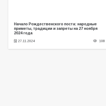
Начало Рождественского поста: народные
приметы, традиции и запреты на 27 ноября
2024 года
27.11.2024
108