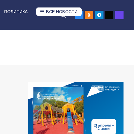
ПОЛИТИКА
ВСЕ НОВОСТИ