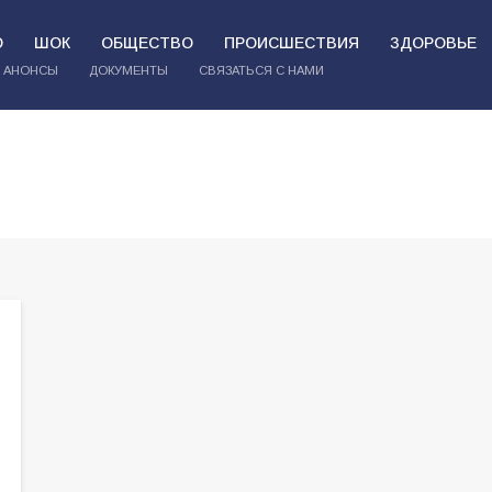
О
ШОК
ОБЩЕСТВО
ПРОИСШЕСТВИЯ
ЗДОРОВЬЕ
АНОНСЫ
ДОКУМЕНТЫ
СВЯЗАТЬСЯ С НАМИ