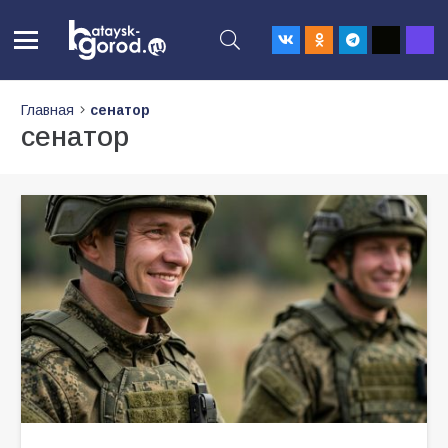
Главная
сенатор
сенатор