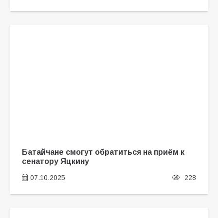
Батайчане смогут обратиться на приём к
сенатору Яцкину
07.10.2025
228