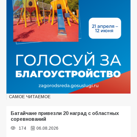
САМОЕ ЧИТАЕМОЕ
Батайчане привезли 20 наград с областных
соревнований
174
06.08.2026