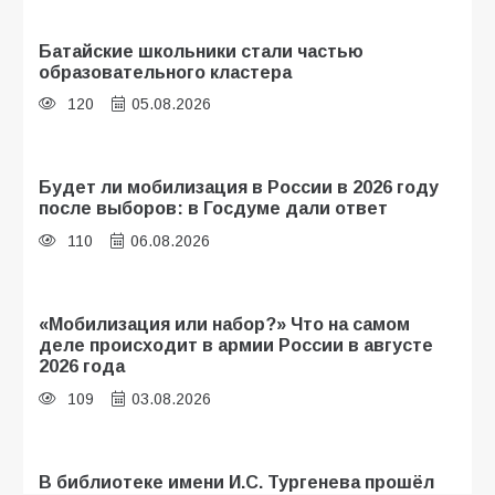
Батайские школьники стали частью
образовательного кластера
120
05.08.2026
Будет ли мобилизация в России в 2026 году
после выборов: в Госдуме дали ответ
110
06.08.2026
«Мобилизация или набор?» Что на самом
деле происходит в армии России в августе
2026 года
109
03.08.2026
В библиотеке имени И.С. Тургенева прошёл