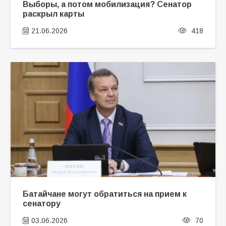
Выборы, а потом мобилизация? Сенатор
раскрыл карты
21.06.2026
418
Батайчане могут обратиться на прием к
сенатору
03.06.2026
70