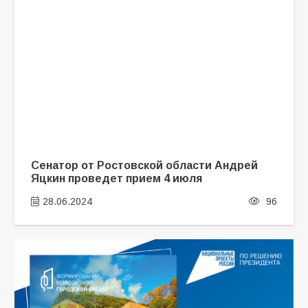
Сенатор от Ростовской области Андрей
Яцкин проведет прием 4 июля
28.06.2024
96