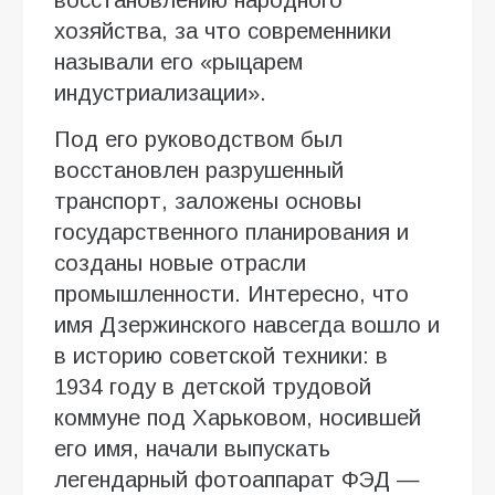
хозяйства, за что современники
называли его «рыцарем
индустриализации».
Под его руководством был
восстановлен разрушенный
транспорт, заложены основы
государственного планирования и
созданы новые отрасли
промышленности. Интересно, что
имя Дзержинского навсегда вошло и
в историю советской техники: в
1934 году в детской трудовой
коммуне под Харьковом, носившей
его имя, начали выпускать
легендарный фотоаппарат ФЭД —