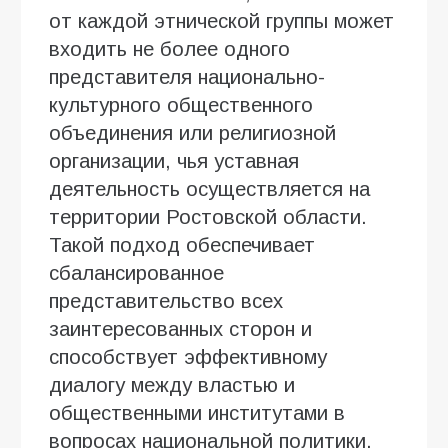
от каждой этнической группы может
входить не более одного
представителя национально-
культурного общественного
объединения или религиозной
организации, чья уставная
деятельность осуществляется на
территории Ростовской области.
Такой подход обеспечивает
сбалансированное
представительство всех
заинтересованных сторон и
способствует эффективному
диалогу между властью и
общественными институтами в
вопросах национальной политики.