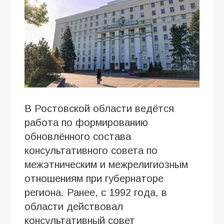
В Ростовской области ведётся
работа по формированию
обновлённого состава
консультативного совета по
межэтническим и межрелигиозным
отношениям при губернаторе
региона. Ранее, с 1992 года, в
области действовал
консультативный совет