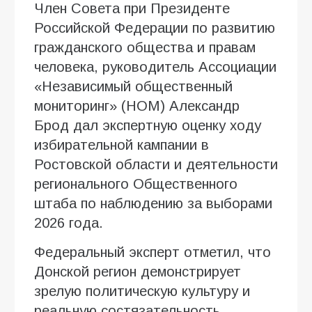
Член Совета при Президенте
Российской Федерации по развитию
гражданского общества и правам
человека, руководитель Ассоциации
«Независимый общественный
мониторинг» (НОМ) Александр
Брод дал экспертную оценку ходу
избирательной кампании в
Ростовской области и деятельности
регионального Общественного
штаба по наблюдению за выборами
2026 года.
Федеральный эксперт отметил, что
Донской регион демонстрирует
зрелую политическую культуру и
реальную состязательность