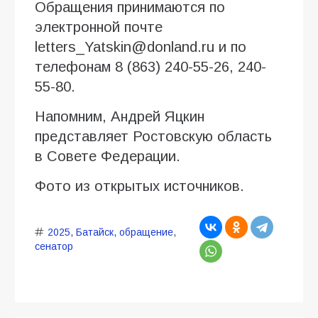
Обращения принимаются по
электронной почте
letters_Yatskin@donland.ru и по
телефонам 8 (863) 240-55-26, 240-
55-80.
Напомним, Андрей Яцкин
представляет Ростовскую область
в Совете Федерации.
Фото из открытых источников.
2025
,
Батайск
,
обращение
,
сенатор