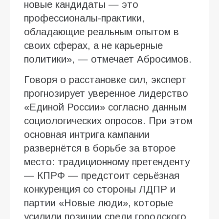
новые кандидаты — это
профессионалы-практики,
обладающие реальным опытом в
своих сферах, а не карьерные
политики», — отмечает Абросимов.
Говоря о расстановке сил, эксперт
прогнозирует уверенное лидерство
«Единой России» согласно данным
социологических опросов. При этом
основная интрига кампании
развернётся в борьбе за второе
место: традиционному претенденту
— КПРФ — предстоит серьёзная
конкуренция со стороны ЛДПР и
партии «Новые люди», которые
усилили позиции среди городского