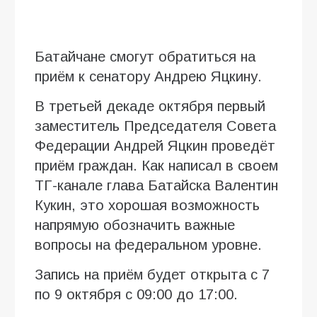
Батайчане смогут обратиться на
приём к сенатору Андрею Яцкину.
В третьей декаде октября первый
заместитель Председателя Совета
Федерации Андрей Яцкин проведёт
приём граждан. Как написал в своем
ТГ-канале глава Батайска Валентин
Кукин, это хорошая возможность
напрямую обозначить важные
вопросы на федеральном уровне.
Запись на приём будет открыта с 7
по 9 октября с 09:00 до 17:00.