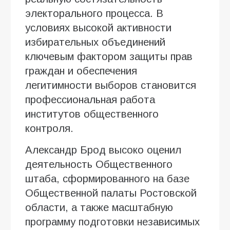
электорального процесса. В
условиях высокой активности
избирательных объединений
ключевым фактором защиты прав
граждан и обеспечения
легитимности выборов становится
профессиональная работа
институтов общественного
контроля.
Александр Брод высоко оценил
деятельность Общественного
штаба, сформированного на базе
Общественной палаты Ростовской
области, а также масштабную
программу подготовки независимых