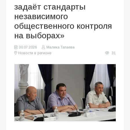
задаёт стандарты
независимого
общественного контроля
на выборах»
30.07.2026
Малика Тапаева
Новости в регионе
31