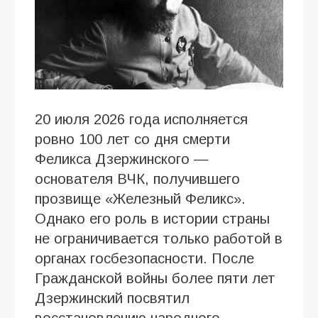
20 июля 2026 года исполняется
ровно 100 лет со дня смерти
Феликса Дзержинского —
основателя ВЧК, получившего
прозвище «Железный Феликс».
Однако его роль в истории страны
не ограничивается только работой в
органах госбезопасности. После
Гражданской войны более пяти лет
Дзержинский посвятил
восстановлению народного