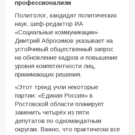
профессионализм
Политолог, кандидат политических
наук, шеф-редактор ИА
«Социальные коммуникации»
Дмитрий Абросимов указывает на
устойчивый общественный запрос
на обновление кадров и повышение
уровня компетентности лиц,
принимающих решения.
«Этот тренд учли некоторые
партии: «Единая Россия» в
Ростовской области планирует
заменить четырёх из пяти
депутатов по одномандатным
округам. Важно, что практически все