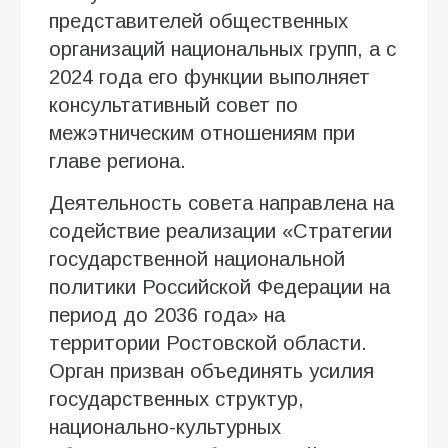
представителей общественных
организаций национальных групп, а с
2024 года его функции выполняет
консультативный совет по
межэтническим отношениям при
главе региона.
Деятельность совета направлена на
содействие реализации «Стратегии
государственной национальной
политики Российской Федерации на
период до 2036 года» на
территории Ростовской области.
Орган призван объединять усилия
государственных структур,
национально-культурных