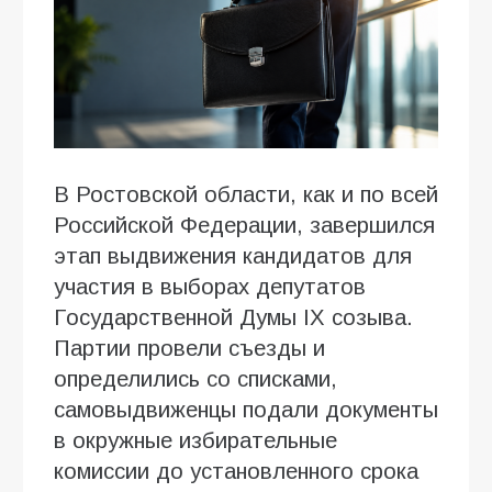
В Ростовской области, как и по всей
Российской Федерации, завершился
этап выдвижения кандидатов для
участия в выборах депутатов
Государственной Думы IX созыва.
Партии провели съезды и
определились со списками,
самовыдвиженцы подали документы
в окружные избирательные
комиссии до установленного срока