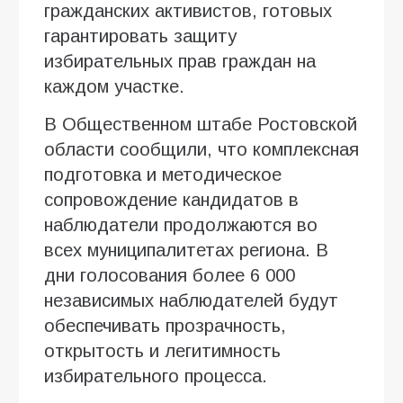
гражданских активистов, готовых
гарантировать защиту
избирательных прав граждан на
каждом участке.
В Общественном штабе Ростовской
области сообщили, что комплексная
подготовка и методическое
сопровождение кандидатов в
наблюдатели продолжаются во
всех муниципалитетах региона. В
дни голосования более 6 000
независимых наблюдателей будут
обеспечивать прозрачность,
открытость и легитимность
избирательного процесса.