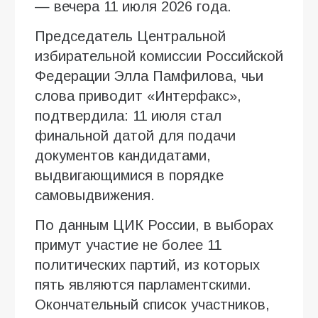
— вечера 11 июля 2026 года.
Председатель Центральной
избирательной комиссии Российской
Федерации Элла Памфилова, чьи
слова приводит «Интерфакс»,
подтвердила: 11 июля стал
финальной датой для подачи
документов кандидатами,
выдвигающимися в порядке
самовыдвижения.
По данным ЦИК России, в выборах
примут участие не более 11
политических партий, из которых
пять являются парламентскими.
Окончательный список участников,