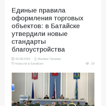
Единые правила
оформления торговых
объектов: в Батайске
утвердили новые
стандарты
благоустройства
03.08.2026
Малика Тапаева
Новости в Батайске
29