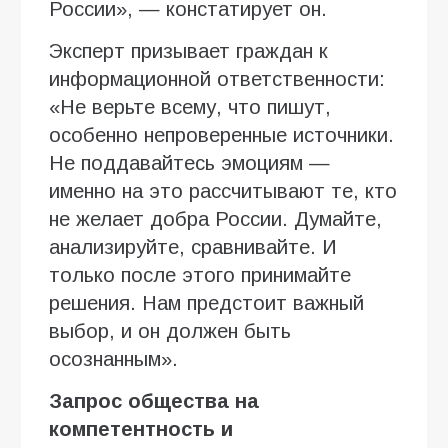
России», — констатирует он.
Эксперт призывает граждан к
информационной ответственности:
«Не верьте всему, что пишут,
особенно непроверенные источники.
Не поддавайтесь эмоциям —
именно на это рассчитывают те, кто
не желает добра России. Думайте,
анализируйте, сравнивайте. И
только после этого принимайте
решения. Нам предстоит важный
выбор, и он должен быть
осознанным».
Запрос общества на
компетентность и