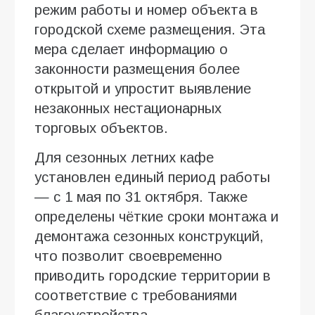
режим работы и номер объекта в
городской схеме размещения. Эта
мера сделает информацию о
законности размещения более
открытой и упростит выявление
незаконных нестационарных
торговых объектов.
Для сезонных летних кафе
установлен единый период работы
— с 1 мая по 31 октября. Также
определены чёткие сроки монтажа и
демонтажа сезонных конструкций,
что позволит своевременно
приводить городские территории в
соответствие с требованиями
благоустройства.