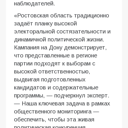
наблюдателей.
«Ростовская область традиционно
задаёт планку высокой
электоральной состязательности и
динамичной политической жизни.
Кампания на Дону демонстрирует,
что представленные в регионе
партии подходят к выборам с
высокой ответственностью,
выдвигая подготовленных
кандидатов и содержательные
программы, — подчеркнул эксперт.
— Наша ключевая задача в рамках
общественного мониторинга —
обеспечить, чтобы эта живая
политическая конкуренция