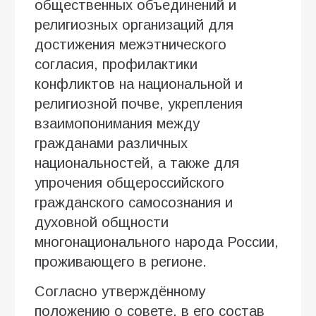
общественных объединений и
религиозных организаций для
достижения межэтнического
согласия, профилактики
конфликтов на национальной и
религиозной почве, укрепления
взаимопонимания между
гражданами различных
национальностей, а также для
упрочения общероссийского
гражданского самосознания и
духовной общности
многонационального народа России,
проживающего в регионе.
Согласно утверждённому
положению о совете, в его состав