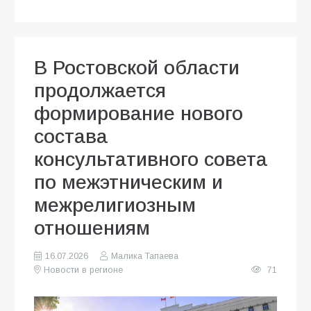
В Ростовской области
продолжается
формирование нового
состава
консультативного совета
по межэтническим и
межрелигиозным
отношениям
16.07.2026
Малика Тапаева
Новости в регионе
71