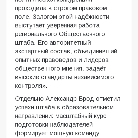
проходила в строгом правовом
поле. Залогом этой надёжности
выступает уверенная работа
регионального Общественного
штаба. Его авторитетный
экспертный состав, объединивший
опытных правоведов и лидеров
общественного мнения, задаёт
высокие стандарты независимого
контроля».
Отдельно Александр Брод отметил
успехи штаба в образовательном
направлении: масштабный курс
подготовки наблюдателей
формирует мощную команду