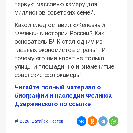
первую массовую камеру для
миллионов советских семей.
Какой след оставил «Железный
Феликс» в истории России? Как
основатель ВЧК стал одним из
главных экономистов страны? И
почему его имя носят не только
улицы и площади, но и знаменитые
советские фотокамеры?
Читайте полный материал о
биографии и наследии Феликса
Дзержинского по ссылке
2026
,
Батайск
,
Ростов