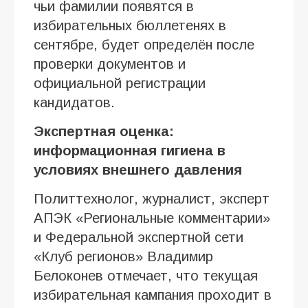
чьи фамилии появятся в
избирательных бюллетенях в
сентябре, будет определён после
проверки документов и
официальной регистрации
кандидатов.
Экспертная оценка:
информационная гигиена в
условиях внешнего давления
Политтехнолог, журналист, эксперт
АПЭК «Региональные комментарии»
и Федеральной экспертной сети
«Клуб регионов» Владимир
Белоконев отмечает, что текущая
избирательная кампания проходит в