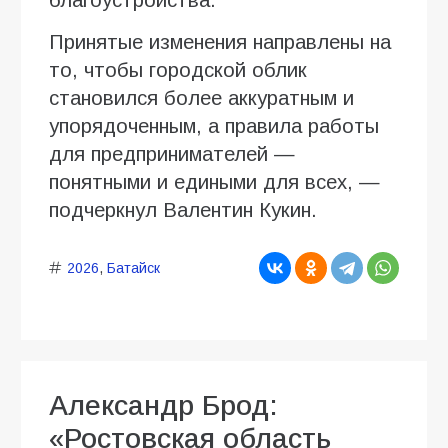
Принятые изменения направлены на
то, чтобы городской облик
становился более аккуратным и
упорядоченным, а правила работы
для предпринимателей —
понятными и едиными для всех, —
подчеркнул Валентин Кукин.
2026
,
Батайск
Александр Брод:
«Ростовская область