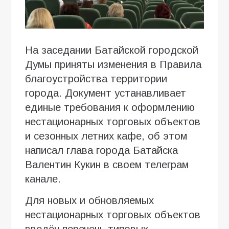
На заседании Батайской городской
Думы приняты изменения в Правила
благоустройства территории
города. Документ устанавливает
единые требования к оформлению
нестационарных торговых объектов
и сезонных летних кафе, об этом
написал глава города Батайска
Валентин Кукин в своем телеграм
канале.
Для новых и обновляемых
нестационарных торговых объектов
введён перечень типовых