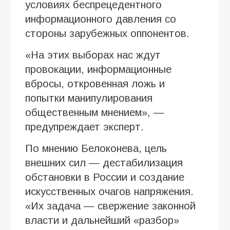
условиях беспрецедентного
информационного давления со
стороны зарубежных оппонентов.
«На этих выборах нас ждут
провокации, информационные
вбросы, откровенная ложь и
попытки манипулирования
общественным мнением», —
предупреждает эксперт.
По мнению Белоконева, цель
внешних сил — дестабилизация
обстановки в России и создание
искусственных очагов напряжения.
«Их задача — свержение законной
власти и дальнейший «разбор»