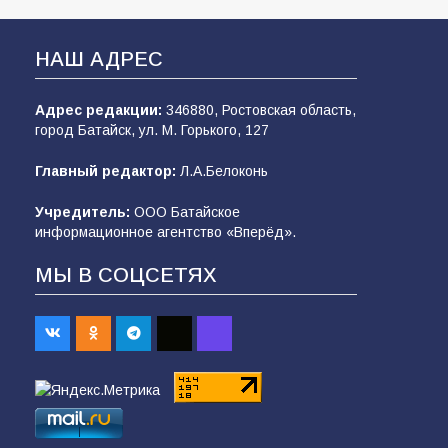
НАШ АДРЕС
Адрес редакции:
346880, Ростовская область,
город Батайск, ул. М. Горького, 127
Главный редактор:
Л.А.Белоконь
Учредитель:
ООО Батайское
информационное агентство «Вперёд».
МЫ В СОЦСЕТЯХ