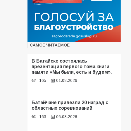
САМОЕ ЧИТАЕМОЕ
В Батайске состоялась
презентация первого тома книги
памяти «Мы были, есть и будем».
165
01.08.2026
Батайчане привезли 20 наград с
областных соревнований
163
06.08.2026