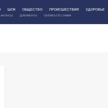
О
ШОК
ОБЩЕСТВО
ПРОИСШЕСТВИЯ
ЗДОРОВЬЕ
АНОНСЫ
ДОКУМЕНТЫ
СВЯЗАТЬСЯ С НАМИ