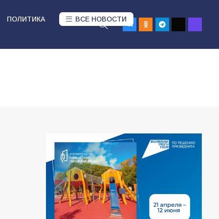
ПОЛИТИКА
ВСЕ НОВОСТИ