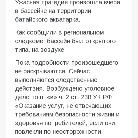
Ужасная трагедия произошла вчера
в бассейне на территории
батайского аквапарка.
Как сообщили в региональном
следкоме, бассейн был открытого
типа, на воздухе.
Пока подробности произошедшего
не раскрываются. Сейчас
выполняются следственные
действия. Возбуждено уголовное
дело по п. «в» ч. 2 ст. 238 УК РФ
«Оказание услуг, не отвечающих
требованиям безопасности жизни и
здоровья потребителей, если они
повлекли по неосторожности