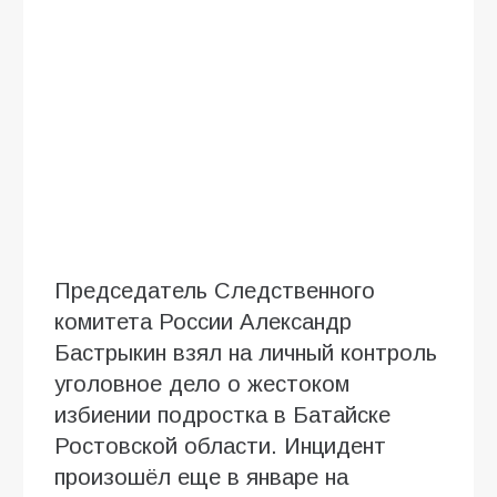
Председатель Следственного
комитета России Александр
Бастрыкин взял на личный контроль
уголовное дело о жестоком
избиении подростка в Батайске
Ростовской области. Инцидент
произошёл еще в январе на