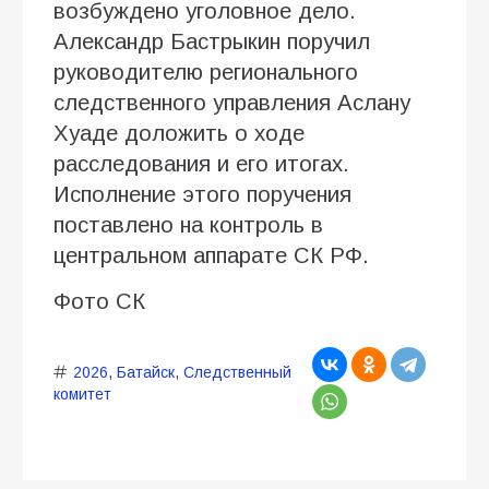
возбуждено уголовное дело.
Александр Бастрыкин поручил
руководителю регионального
следственного управления Аслану
Хуаде доложить о ходе
расследования и его итогах.
Исполнение этого поручения
поставлено на контроль в
центральном аппарате СК РФ.
Фото СК
2026
,
Батайск
,
Следственный
комитет