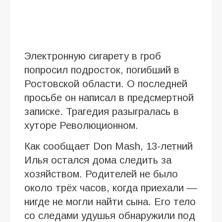
Электронную сигарету в гроб
попросил подросток, погибший в
Ростовской области. О последней
просьбе он написал в предсмертной
записке. Трагедия разыгралась в
хуторе Революционном.
Как сообщает Don Mash, 13-летний
Илья остался дома следить за
хозяйством. Родителей не было
около трёх часов, когда приехали —
нигде не могли найти сына. Его тело
со следами удушья обнаружили под