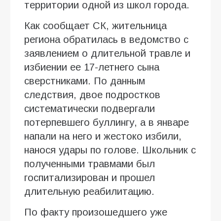
территории одной из школ города.
Как сообщает СК, жительница
региона обратилась в ведомство с
заявлением о длительной травле и
избиении ее 17-летнего сына
сверстниками. По данным
следствия, двое подростков
систематически подвергали
потерпевшего буллингу, а в январе
напали на него и жестоко избили,
нанося удары по голове. Школьник с
полученными травмами был
госпитализирован и прошел
длительную реабилитацию.
По факту произошедшего уже