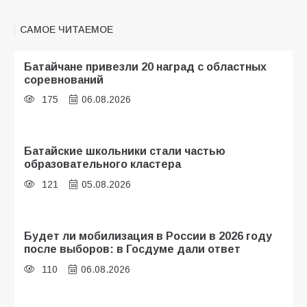
САМОЕ ЧИТАЕМОЕ
Батайчане привезли 20 наград с областных
соревнований
175
06.08.2026
Батайские школьники стали частью
образовательного кластера
121
05.08.2026
Будет ли мобилизация в России в 2026 году
после выборов: в Госдуме дали ответ
110
06.08.2026