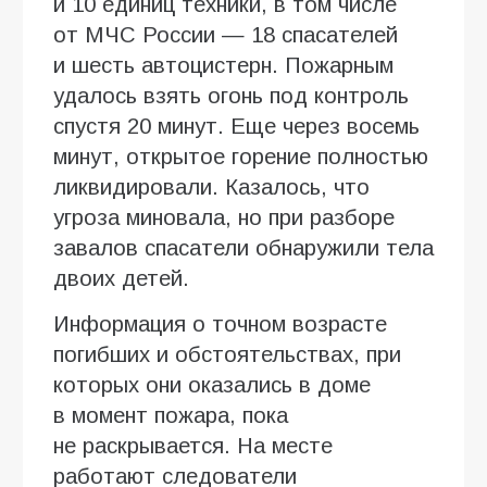
и 10 единиц техники, в том числе
от МЧС России — 18 спасателей
и шесть автоцистерн. Пожарным
удалось взять огонь под контроль
спустя 20 минут. Еще через восемь
минут, открытое горение полностью
ликвидировали. Казалось, что
угроза миновала, но при разборе
завалов спасатели обнаружили тела
двоих детей.
Информация о точном возрасте
погибших и обстоятельствах, при
которых они оказались в доме
в момент пожара, пока
не раскрывается. На месте
работают следователи