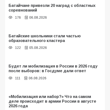
Батайчане привезли 20 наград с областных
соревнований
176
06.08.2026
Батайские школьники стали частью
образовательного кластера
122
05.08.2026
Будет ли мобилизация в России в 2026 году
после выборов: в Госдуме дали ответ
111
06.08.2026
«Мобилизация или набор?» Что на самом
деле происходит в армии России в августе
2026 года