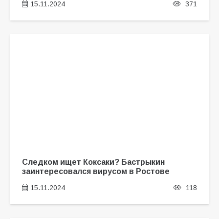
15.11.2024
371
Следком ищет Коксаки? Бастрыкин
заинтересовался вирусом в Ростове
15.11.2024
118