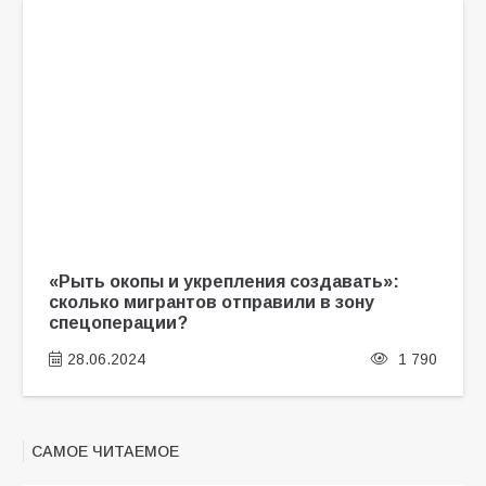
«Рыть окопы и укрепления создавать»:
сколько мигрантов отправили в зону
спецоперации?
28.06.2024
1 790
САМОЕ ЧИТАЕМОЕ