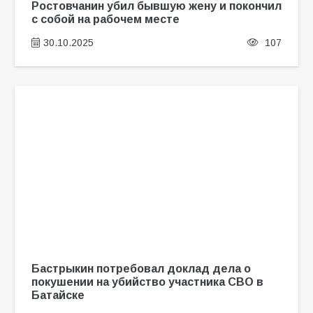
Ростовчанин убил бывшую жену и покончил
с собой на рабочем месте
30.10.2025
107
Бастрыкин потребовал доклад дела о
покушении на убийство участника СВО в
Батайске