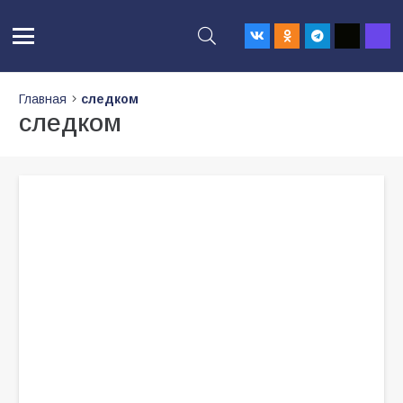
Главная
следком
следком