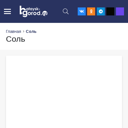
Главная
Соль
Соль