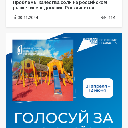
Проблемы качества соли на российском
рынке: исследование Роскачества
30.11.2024
114