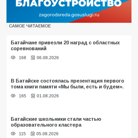
САМОЕ ЧИТАЕМОЕ
Батайчане привезли 20 наград с областных
соревнований
168
06.08.2026
В Батайске состоялась презентация первого
тома книги памяти «Мы были, есть и будем».
165
01.08.2026
Батайские школьники стали частью
образовательного кластера
115
05.08.2026