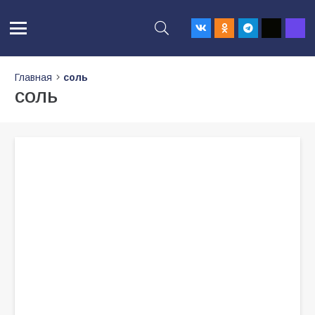
Главная
соль
соль