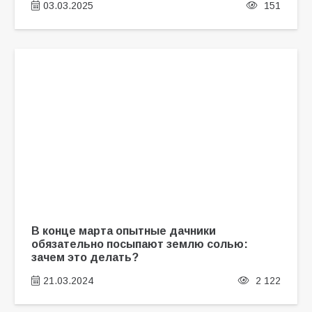
03.03.2025
151
В конце марта опытные дачники
обязательно посыпают землю солью:
зачем это делать?
21.03.2024
2 122