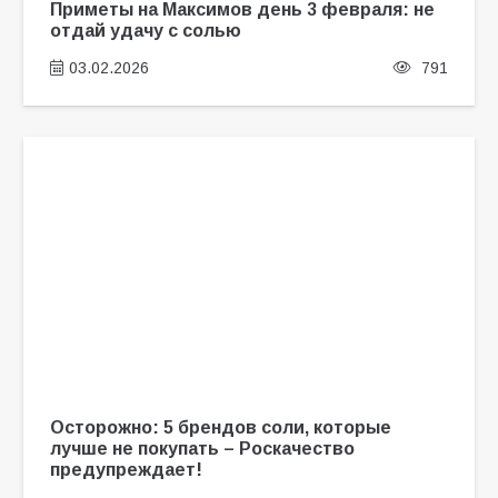
Приметы на Максимов день 3 февраля: не
отдай удачу с солью
03.02.2026
791
Осторожно: 5 брендов соли, которые
лучше не покупать – Роскачество
предупреждает!