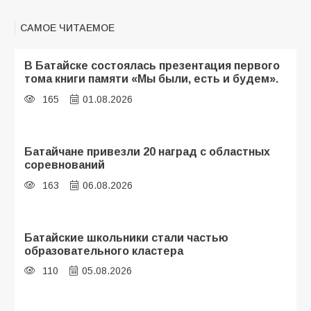
САМОЕ ЧИТАЕМОЕ
В Батайске состоялась презентация первого
тома книги памяти «Мы были, есть и будем».
165
01.08.2026
Батайчане привезли 20 наград с областных
соревнований
163
06.08.2026
Батайские школьники стали частью
образовательного кластера
110
05.08.2026