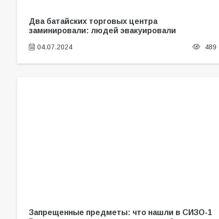
Два батайских торговых центра
заминировали: людей эвакуировали
04.07.2024
489
Запрещенные предметы: что нашли в СИЗО-1