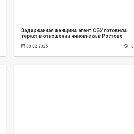
Задержанная женщина-агент СБУ готовила
теракт в отношении чиновника в Ростове
08.02.2025
8