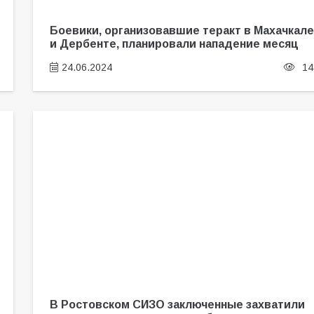
Боевики, организовавшие теракт в Махачкале
и Дербенте, планировали нападение месяц
24.06.2024
14
В Ростовском СИЗО заключенные захватили