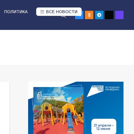
ПОЛИТИКА
ВСЕ НОВОСТИ