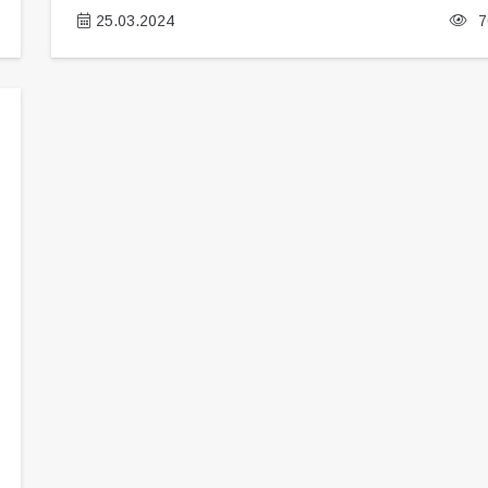
25.03.2024
7