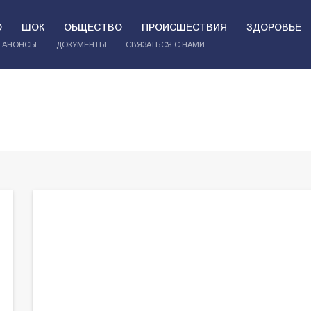
О
ШОК
ОБЩЕСТВО
ПРОИСШЕСТВИЯ
ЗДОРОВЬЕ
АНОНСЫ
ДОКУМЕНТЫ
СВЯЗАТЬСЯ С НАМИ