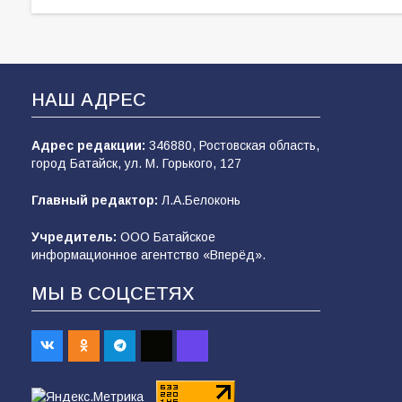
НАШ АДРЕС
Адрес редакции:
346880, Ростовская область,
город Батайск, ул. М. Горького, 127
Главный редактор:
Л.А.Белоконь
Учредитель:
ООО Батайское
информационное агентство «Вперёд».
МЫ В СОЦСЕТЯХ