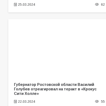
25.03.2024
62
Губернатор Ростовской области Василий
Голубев отреагировал на теракт в «Крокус
Сити Холле»
22.03.2024
55