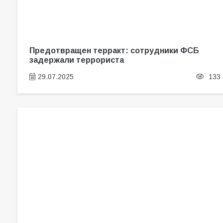
Предотвращен терракт: сотрудники ФСБ
задержали террориста
29.07.2025
133