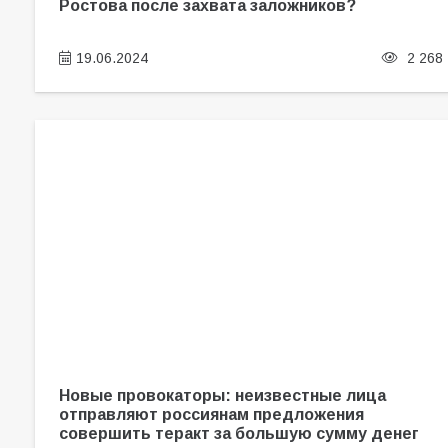
Ростова после захвата заложников?
19.06.2024
2 268
Новые провокаторы: неизвестные лица
отправляют россиянам предложения
совершить теракт за большую сумму денег