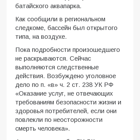
батайского аквапарка.
Как сообщили в региональном
следкоме, бассейн был открытого
типа, на воздухе.
Пока подробности произошедшего
не раскрываются. Сейчас
выполняются следственные
действия. Возбуждено уголовное
дело по п. «в» ч. 2 ст. 238 УК РФ
«Оказание услуг, не отвечающих
требованиям безопасности жизни и
здоровья потребителей, если они
повлекли по неосторожности
смерть человека».