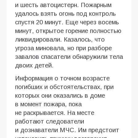
и шесть автоцистерн. Пожарным
удалось взять огонь под контроль
спустя 20 минут. Еще через восемь
минут, открытое горение полностью
ликвидировали. Казалось, что
угроза миновала, но при разборе
завалов спасатели обнаружили тела
двоих детей.
Информация о точном возрасте
погибших и обстоятельствах, при
которых они оказались в доме
в момент пожара, пока
не раскрывается. На месте
работают следователи
и дознаватели МЧС. Им предстоит