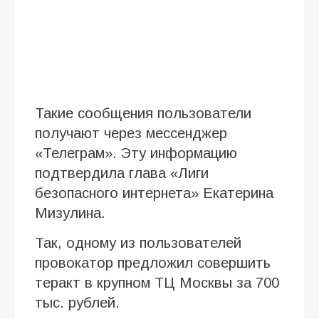
Такие сообщения пользователи
получают через мессенджер
«Телеграм». Эту информацию
подтвердила глава «Лиги
безопасного интернета» Екатерина
Мизулина.
Так, одному из пользователей
провокатор предложил совершить
теракт в крупном ТЦ Москвы за 700
тыс. рублей.