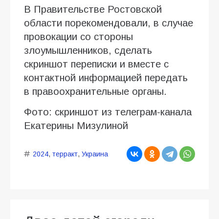
В Правительстве Ростовской
области порекомендовали, в случае
провокации со стороны
злоумышленников, сделать
скриншот переписки и вместе с
контактной информацией передать
в правоохранительные органы.
Фото: скриншот из телеграм-канала
Екатерины Мизулиной
2024
,
терракт
,
Украина