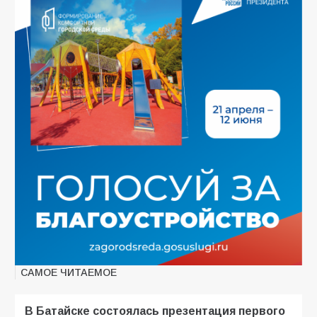
САМОЕ ЧИТАЕМОЕ
В Батайске состоялась презентация первого