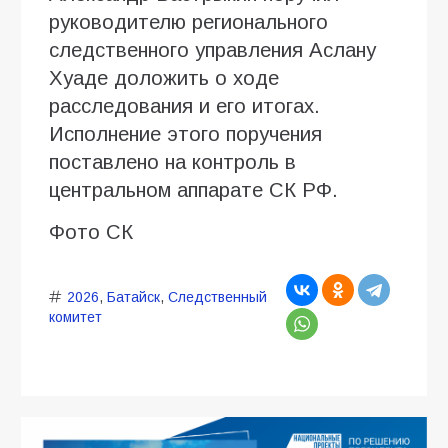
руководителю регионального
следственного управления Аслану
Хуаде доложить о ходе
расследования и его итогах.
Исполнение этого поручения
поставлено на контроль в
центральном аппарате СК РФ.
Фото СК
2026
,
Батайск
,
Следственный
комитет