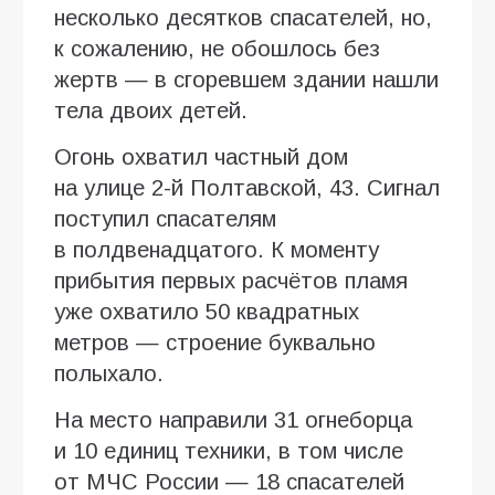
несколько десятков спасателей, но,
к сожалению, не обошлось без
жертв — в сгоревшем здании нашли
тела двоих детей.
Огонь охватил частный дом
на улице 2-й Полтавской, 43. Сигнал
поступил спасателям
в полдвенадцатого. К моменту
прибытия первых расчётов пламя
уже охватило 50 квадратных
метров — строение буквально
полыхало.
На место направили 31 огнеборца
и 10 единиц техники, в том числе
от МЧС России — 18 спасателей