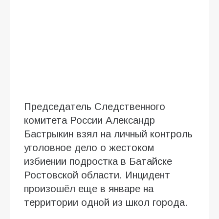
Председатель Следственного
комитета России Александр
Бастрыкин взял на личный контроль
уголовное дело о жестоком
избиении подростка в Батайске
Ростовской области. Инцидент
произошёл еще в январе на
территории одной из школ города.