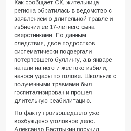
Как сообщает СК, жительница
региона обратилась в ведомство с
заявлением о длительной травле и
избиении ее 17-летнего сына
сверстниками. По данным
следствия, двое подростков
систематически подвергали
потерпевшего буллингу, а в январе
напали на него и жестоко избили,
нанося удары по голове. Школьник с
полученными травмами был
госпитализирован и прошел
длительную реабилитацию.
По факту произошедшего уже
возбуждено уголовное дело.
Александр Бастрыкин поручил